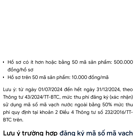
Hồ sơ có ít hơn hoặc bằng 50 mã sản phẩm: 500.000
đồng/hồ sơ
Hồ sơ trên 50 mã sản phẩm: 10.000 đồng/mã
Lưu ý: từ ngày 01/07/2024 đến hết ngày 31/12/2024, theo
Thông tư 43/2024/TT-BTC, mức thu phí đăng ký (xác nhận)
sử dụng mã số mã vạch nước ngoài bằng 50% mức thu
phí quy định tại khoản 2 Điều 4 Thông tư số 232/2016/TT-
BTC trên.
Lưu ý trường hợp
đăng ký mã số mã vạch