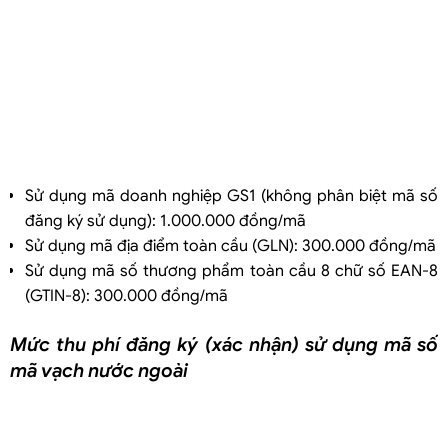
Sử dụng mã doanh nghiệp GS1 (không phân biệt mã số
đăng ký sử dụng): 1.000.000 đồng/mã
Sử dụng mã địa điểm toàn cầu (GLN): 300.000 đồng/mã
Sử dụng mã số thương phẩm toàn cầu 8 chữ số EAN-8
(GTIN-8): 300.000 đồng/mã
Mức thu phí đăng ký (xác nhận) sử dụng mã số
mã vạch nước ngoài