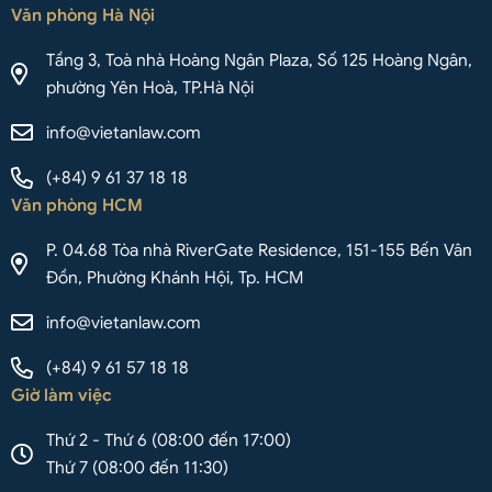
Văn phòng Hà Nội
Tầng 3, Toà nhà Hoàng Ngân Plaza, Số 125 Hoàng Ngân,
phường Yên Hoà, TP.Hà Nội
info@vietanlaw.com
(+84) 9 61 37 18 18
Văn phòng HCM
P. 04.68 Tòa nhà RiverGate Residence, 151-155 Bến Vân
Đồn, Phường Khánh Hội, Tp. HCM
info@vietanlaw.com
(+84) 9 61 57 18 18
Giờ làm việc
Thứ 2 - Thứ 6 (08:00 đến 17:00)
Thứ 7 (08:00 đến 11:30)