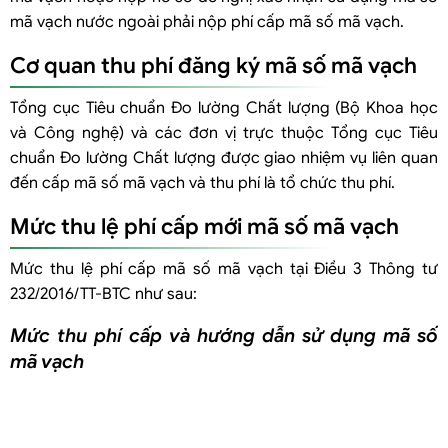
mã vạch nước ngoài phải nộp phí cấp mã số mã vạch.
Cơ quan thu phí đăng ký mã số mã vạch
Tổng cục Tiêu chuẩn Đo lường Chất lượng (Bộ Khoa học
và Công nghệ) và các đơn vị trực thuộc Tổng cục Tiêu
chuẩn Đo lường Chất lượng được giao nhiệm vụ liên quan
đến cấp mã số mã vạch và thu phí là tổ chức thu phí.
Mức thu lệ phí cấp mới mã số mã vạch
Mức thu lệ phí cấp mã số mã vạch tại Điều 3 Thông tư
232/2016/TT-BTC như sau:
Mức thu phí cấp và hướng dẫn sử dụng mã số
mã vạch