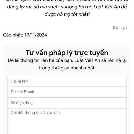
đăng ký mã số mã vạch, vui lòng liên hệ Luật Việt An để
được hỗ trợ tốt nhất!
Đánh giá
Cập nhật:
19/11/2024
Tư vấn pháp lý trực tuyến
Để lại thông tin liên hệ của bạn. Luật Việt An sẽ liên hệ lại
trong thời gian nhanh nhất!