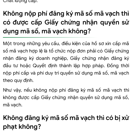
Chất lượng cấp.
Không nộp phí đăng ký mã số mã vạch thì
có được cấp Giấy chứng nhận quyền sử
dụng mã số, mã vạch không?
Một trong những yêu cầu, điều kiện của hồ sơ xin cấp mã
số mã vạch hợp lệ là
tổ chức nộp đơn phải có Giấy chứng
nhận đăng ký doanh nghiệp, Giấy chứng nhận đăng ký
đầu tư hoặc Quyết định thành lập hợp pháp.
Đồng thời
n
ộp phí cấp và phí duy trì quyền sử dụng mã số, mã vạch
theo quy định.
Như vậy, nếu không nộp phí đăng ký mã số mã vạch thì
không được cấp Giấy chứng nhận quyền sử dụng mã số,
mã vạch.
Không đăng ký mã số mã vạch thì có bị xử
phạt không?