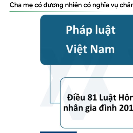
Cha mẹ có đương nhiên có nghĩa vụ chăm