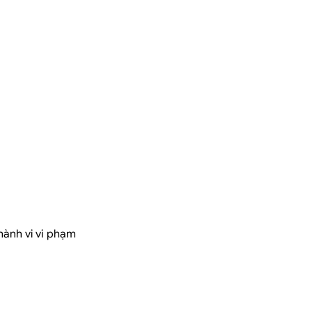
hành vi vi phạm