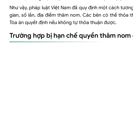
Như vậy, pháp luật Việt Nam đã quy định một cách tươn
gian, số lần, địa điểm thăm nom. Các bên có thể thỏa 
Tòa án quyết định nếu không tự thỏa thuận được.
Trường hợp bị hạn chế quyền thăm nom