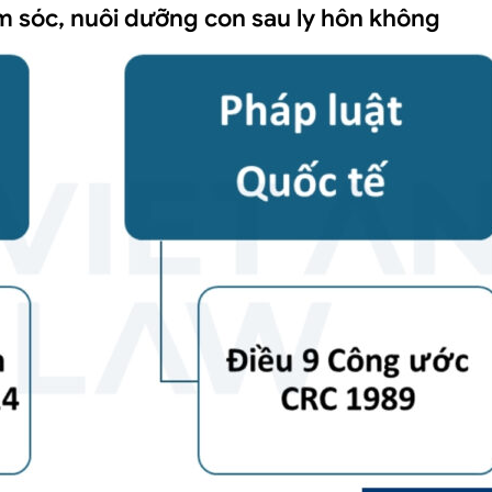
 sóc, nuôi dưỡng con sau ly hôn không