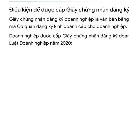
Điều kiện để được cấp Giấy chứng nhận đăng k
Giấy chứng nhận đăng ký doanh nghiệp là văn bản bằng 
mà Cơ quan đăng ký kinh doanh cấp cho doanh nghiệp.
Doanh nghiệp được cấp Giấy chứng nhận đăng ký doanh n
Luật Doanh nghiệp năm 2020: