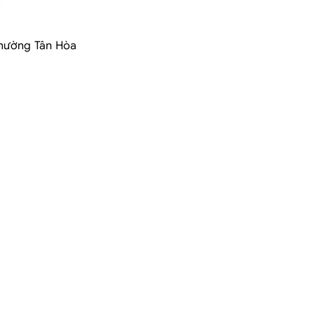
phường Tân Hòa