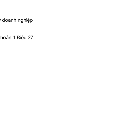
ký doanh nghiệp
hoản 1 Điều 27