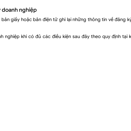
ý doanh nghiệp
bản giấy hoặc bản điện tử ghi lại những thông tin về đăng 
ghiệp khi có đủ các điều kiện sau đây theo quy định tại k