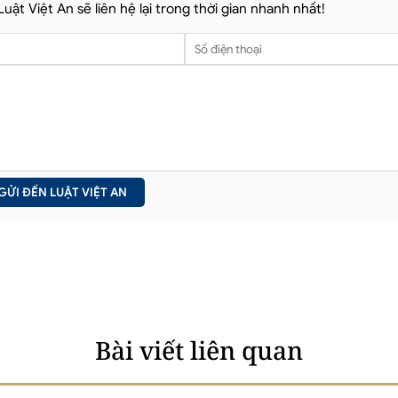
 Luật Việt An sẽ liên hệ lại trong thời gian nhanh nhất!
Bài viết liên quan