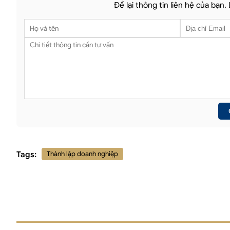
Để lại thông tin liên hệ của bạn.
Tags:
Thành lập doanh nghiệp