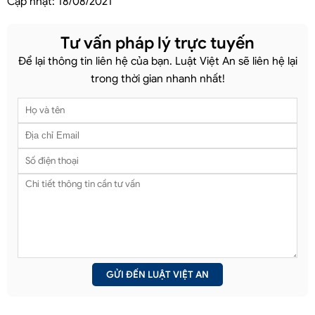
Cập nhật:
18/08/2021
Tư vấn pháp lý trực tuyến
Để lại thông tin liên hệ của bạn. Luật Việt An sẽ liên hệ lại
trong thời gian nhanh nhất!