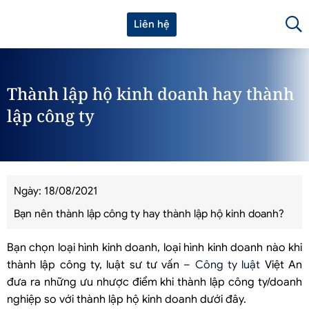
Liên hệ
Thành lập hộ kinh doanh hay thành
lập công ty
Ngày: 18/08/2021
Bạn nên thành lập công ty hay thành lập hộ kinh doanh?
Bạn chọn loại hình kinh doanh, loại hình kinh doanh nào khi
thành lập công ty, luật sư tư vấn –
Công ty luật
Việt An
đưa ra những ưu nhược điểm khi thành lập công ty/doanh
nghiệp so với thành lập hộ kinh doanh dưới đây.