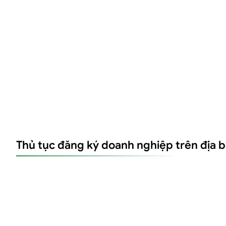
Thủ tục đăng ký doanh nghiệp trên địa b