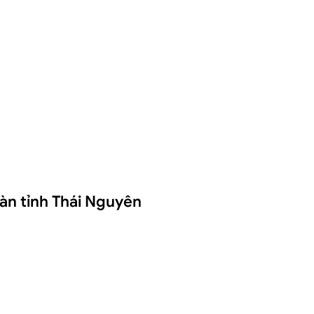
àn tỉnh Thái Nguyên