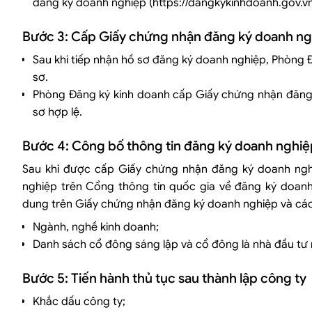
đăng ký doanh nghiệp (https://dangkykinhdoanh.gov.vn
Bước 3: Cấp Giấy chứng nhận đăng ký doanh n
Sau khi tiếp nhận hồ sơ đăng ký doanh nghiệp, Phòng 
sơ.
Phòng Đăng ký kinh doanh cấp Giấy chứng nhận đăng 
sơ hợp lệ.
Bước 4: Công bố thông tin đăng ký doanh nghiệ
Sau khi được cấp Giấy chứng nhận đăng ký doanh nghi
nghiệp trên Cổng thông tin quốc gia về đăng ký doan
dung trên Giấy chứng nhận đăng ký doanh nghiệp và các 
Ngành, nghề kinh doanh;
Danh sách cổ đông sáng lập và cổ đông là nhà đầu tư 
Bước 5: Tiến hành thủ tục sau thành lập công ty
Khắc dấu công ty;