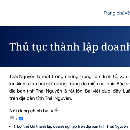
Trang chủ
Về
Thủ tục thành lập doan
Thái Nguyên là một trong những trung tâm kinh tế, văn h
lưu kinh tế xã hội giữa vùng Trung du miền núi phía Bắc
địa bàn tỉnh Thái Nguyên là rất lớn. Bài viết dưới đây, 
trên địa bàn tỉnh Thái Nguyên.
Nội dung chính bài viết
Lợi thế khi thành lập doanh nghiệp trên địa bàn tỉnh Thái Nguyên