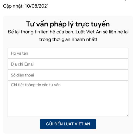
Cập nhật:
10/08/2021
Tư vấn pháp lý trực tuyến
Để lại thông tin liên hệ của bạn. Luật Việt An sẽ liên hệ lại
trong thời gian nhanh nhất!