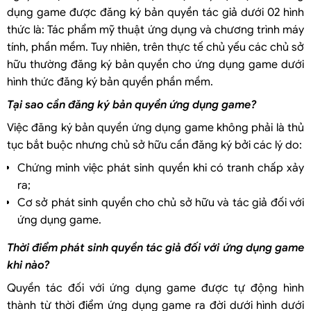
dụng game được đăng ký bản quyền tác giả dưới 02 hình
thức là: Tác phẩm mỹ thuật ứng dụng và chương trình máy
tính, phần mềm. Tuy nhiên, trên thực tế chủ yếu các chủ sở
hữu thường đăng ký bản quyền cho ứng dụng game dưới
hình thức đăng ký bản quyền phần mềm.
Tại sao cần đăng ký bản quyền ứng dụng game?
Việc đăng ký bản quyền ứng dụng game không phải là thủ
tục bắt buộc nhưng chủ sở hữu cần đăng ký bởi các lý do:
Chứng minh việc phát sinh quyền khi có tranh chấp xảy
ra;
Cơ sở phát sinh quyền cho chủ sở hữu và tác giả đối với
ứng dụng game.
Thời điểm phát sinh quyền tác giả đối với ứng dụng game
khi nào?
Quyền tác đối với ứng dụng game được tự động hình
thành từ thời điểm ứng dụng game ra đời dưới hình dưới