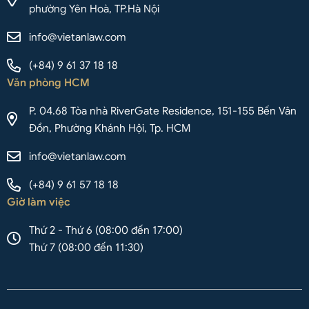
phường Yên Hoà, TP.Hà Nội
info@vietanlaw.com
(+84) 9 61 37 18 18
Văn phòng HCM
P. 04.68 Tòa nhà RiverGate Residence, 151-155 Bến Vân
Đồn, Phường Khánh Hội, Tp. HCM
info@vietanlaw.com
(+84) 9 61 57 18 18
Giờ làm việc
Thứ 2 - Thứ 6 (08:00 đến 17:00)
Thứ 7 (08:00 đến 11:30)