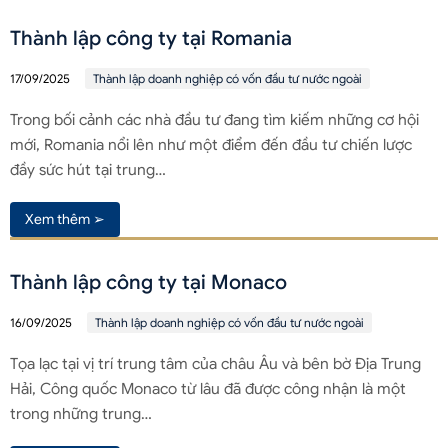
Thành lập công ty tại Romania
17/09/2025
Thành lập doanh nghiệp có vốn đầu tư nước ngoài
Trong bối cảnh các nhà đầu tư đang tìm kiếm những cơ hội
mới, Romania nổi lên như một điểm đến đầu tư chiến lược
đầy sức hút tại trung…
Xem thêm ➢
Thành lập công ty tại Monaco
16/09/2025
Thành lập doanh nghiệp có vốn đầu tư nước ngoài
Tọa lạc tại vị trí trung tâm của châu Âu và bên bờ Địa Trung
Hải, Công quốc Monaco từ lâu đã được công nhận là một
trong những trung…