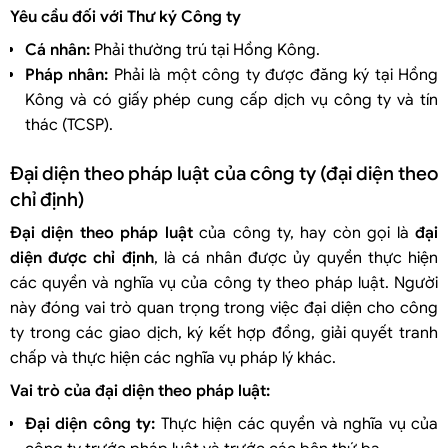
Yêu cầu đối với Thư ký Công ty
Cá nhân:
Phải thường trú tại Hồng Kông.
Pháp nhân:
Phải là một công ty được đăng ký tại Hồng
Kông và có giấy phép cung cấp dịch vụ công ty và tín
thác (TCSP).
Đại diện theo pháp luật của công ty (đại diện theo
chỉ định)
Đại diện theo pháp luật
của công ty, hay còn gọi là
đại
diện được chỉ định
, là cá nhân được ủy quyền thực hiện
các quyền và nghĩa vụ của công ty theo pháp luật. Người
này đóng vai trò quan trọng trong việc đại diện cho công
ty trong các giao dịch, ký kết hợp đồng, giải quyết tranh
chấp và thực hiện các nghĩa vụ pháp lý khác.
Vai trò của đại diện theo pháp luật:
Đại diện công ty:
Thực hiện các quyền và nghĩa vụ của