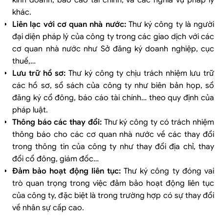
khác.
Liên lạc với cơ quan nhà nước:
Thư ký công ty là người
đại diện pháp lý của công ty trong các giao dịch với các
cơ quan nhà nước như Sở đăng ký doanh nghiệp, cục
thuế,…
Lưu trữ hồ sơ:
Thư ký công ty chịu trách nhiệm lưu trữ
các hồ sơ, sổ sách của công ty như biên bản họp, sổ
đăng ký cổ đông, báo cáo tài chính… theo quy định của
pháp luật.
Thông báo các thay đổi:
Thư ký công ty có trách nhiệm
thông báo cho các cơ quan nhà nước về các thay đổi
trong thông tin của công ty như thay đổi địa chỉ, thay
đổi cổ đông, giám đốc…
Đảm bảo hoạt động liên tục:
Thư ký công ty đóng vai
trò quan trọng trong việc đảm bảo hoạt động liên tục
của công ty, đặc biệt là trong trường hợp có sự thay đổi
về nhân sự cấp cao.