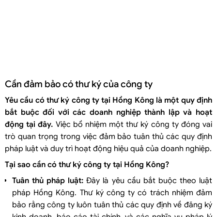
Cần đảm bảo có thư ký của công ty
Yêu cầu có thư ký công ty tại Hồng Kông là một quy định
bắt buộc đối với các doanh nghiệp thành lập và hoạt
động tại đây.
Việc bổ nhiệm một thư ký công ty đóng vai
trò quan trọng trong việc đảm bảo tuân thủ các quy định
pháp luật và duy trì hoạt động hiệu quả của doanh nghiệp.
Tại sao cần có thư ký công ty tại Hồng Kông?
Tuân thủ pháp luật:
Đây là yêu cầu bắt buộc theo luật
pháp Hồng Kông. Thư ký công ty có trách nhiệm đảm
bảo rằng công ty luôn tuân thủ các quy định về đăng ký
kinh doanh, báo cáo tài chính, và các nghĩa vụ pháp lý