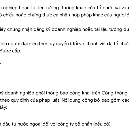
 nghiệp hoặc tài liệu tương đương khác của tổ chức và văn
 chiếu hoặc chứng thực cá nhân hợp pháp khác của người đạ
 Giấy chứng nhận đăng ký doanh nghiệp hoặc tài liệu tương 
h người đại diện theo ủy quyền (đối với thành viên là tổ chức
 được cấp.
:
ý doanh nghiệp phải thông báo công khai trên Cổng thông t
 theo quy định của pháp luật. Nội dung công bố bao gồm các
đây:
 đầu tư nước ngoài đối với công ty cổ phần (nếu có).