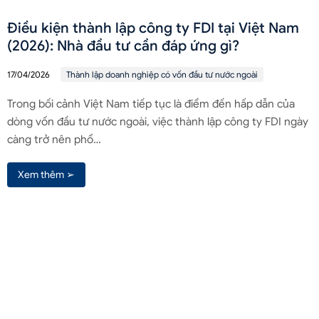
Điều kiện thành lập công ty FDI tại Việt Nam
(2026): Nhà đầu tư cần đáp ứng gì?
17/04/2026
Thành lập doanh nghiệp có vốn đầu tư nước ngoài
Trong bối cảnh Việt Nam tiếp tục là điểm đến hấp dẫn của
dòng vốn đầu tư nước ngoài, việc thành lập công ty FDI ngày
càng trở nên phổ…
Xem thêm ➢