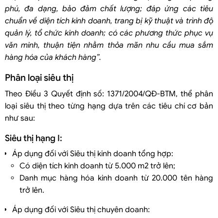
phú, đa dạng, bảo đảm chất lượng; đáp ứng các tiêu
chuẩn về diện tích kinh doanh, trang bị kỹ thuật và trình độ
quản lý, tổ chức kinh doanh; có các phương thức phục vụ
văn minh, thuận tiện nhằm thỏa mãn nhu cầu mua sắm
hàng hóa của khách hàng”.
Phân loại siêu thị
Theo Điều 3 Quyết định số: 1371/2004/QĐ-BTM, thể phân
loại siêu thị theo từng hạng dựa trên các tiêu chí cơ bản
như sau:
Siêu thị hạng I:
Áp dụng đối với Siêu thị kinh doanh tổng hợp:
Có diện tích kinh doanh từ 5.000 m2 trở lên;
Danh mục hàng hóa kinh doanh từ 20.000 tên hàng
trở lên.
Áp dụng đối với Siêu thị chuyên doanh: