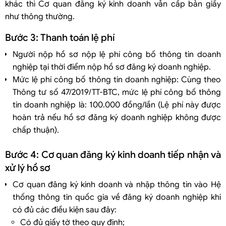
khác thì Cơ quan đăng ký kinh doanh vẫn cấp bản giấy
như thông thường.
Bước 3: Thanh toán lệ phí
Người nộp hồ sơ nộp lệ phí công bố thông tin doanh
nghiệp tại thời điểm nộp hồ sơ đăng ký doanh nghiệp.
Mức lệ phí công bố thông tin doanh nghiệp: Cùng theo
Thông tư số 47/2019/TT-BTC, mức lệ phí công bố thông
tin doanh nghiệp là: 100.000 đồng/lần (Lệ phí này được
hoàn trả nếu hồ sơ đăng ký doanh nghiệp không được
chấp thuận).
Bước 4: Cơ quan đăng ký kinh doanh tiếp nhận và
xử lý hồ sơ
Cơ quan đăng ký kinh doanh và nhập thông tin vào Hệ
thống thông tin quốc gia về đăng ký doanh nghiệp khi
có đủ các điều kiện sau đây:
Có đủ giấy tờ theo quy định;