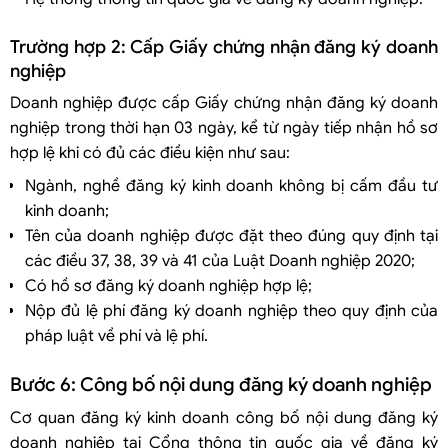
Trường hợp 2: Cấp Giấy chứng nhận đăng ký doanh
nghiệp
Doanh nghiệp được cấp Giấy chứng nhận đăng ký doanh
nghiệp trong thời hạn 03 ngày, kể từ ngày tiếp nhận hồ sơ
hợp lệ khi có đủ các điều kiện như sau:
Ngành, nghề đăng ký kinh doanh không bị cấm đầu tư
kinh doanh;
Tên của doanh nghiệp được đặt theo đúng quy định tại
các điều 37, 38, 39 và 41 của Luật Doanh nghiệp 2020;
Có hồ sơ đăng ký doanh nghiệp hợp lệ;
Nộp đủ lệ phí đăng ký doanh nghiệp theo quy định của
pháp luật về phí và lệ phí.
Bước 6: Công bố nội dung đăng ký doanh nghiệp
Cơ quan đăng ký kinh doanh công bố nội dung đăng ký
doanh nghiệp tại Cổng thông tin quốc gia về đăng ký