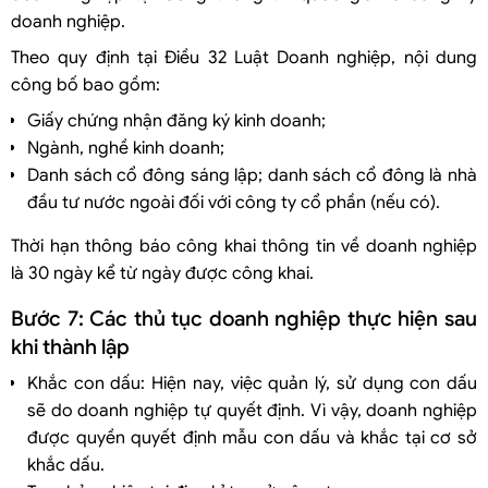
doanh nghiệp.
Theo quy định tại Điều 32 Luật Doanh nghiệp, nội dung
công bố bao gồm:
Giấy chứng nhận đăng ký kinh doanh;
Ngành, nghề kinh doanh;
Danh sách cổ đông sáng lập; danh sách cổ đông là nhà
đầu tư nước ngoài đối với công ty cổ phần (nếu có).
Thời hạn thông báo công khai thông tin về doanh nghiệp
là 30 ngày kể từ ngày được công khai.
Bước 7: Các thủ tục doanh nghiệp thực hiện sau
khi thành lập
Khắc con dấu: Hiện nay, việc quản lý, sử dụng con dấu
sẽ do doanh nghiệp tự quyết định. Vì vậy, doanh nghiệp
được quyền quyết định mẫu con dấu và khắc tại cơ sở
khắc dấu.