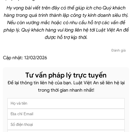
Hy vọng bài viết trên đây có thể giúp ích cho Quý khách
hàng trong quá trình thành lập công ty kinh doanh siêu thị.
Nếu còn vướng mắc hoặc có nhu cầu hỗ trợ các vấn đề
pháp lý, Quý khách hàng vui lòng liên hệ tới Luật Việt An để
được hỗ trợ kịp thời.
Đánh giá
Cập nhật:
12/02/2026
Tư vấn pháp lý trực tuyến
Để lại thông tin liên hệ của bạn. Luật Việt An sẽ liên hệ lại
trong thời gian nhanh nhất!