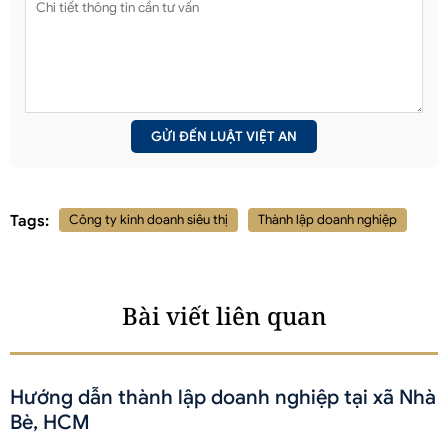
Tags:
Công ty kinh doanh siêu thị
Thành lập doanh nghiệp
Bài viết liên quan
Hướng dẫn thành lập doanh nghiệp tại xã Nhà
Bè, HCM