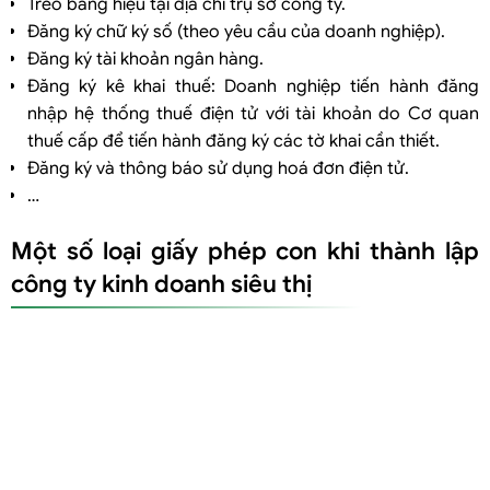
Treo bảng hiệu tại địa chỉ trụ sở công ty.
Đăng ký chữ ký số (theo yêu cầu của doanh nghiệp).
Đăng ký tài khoản ngân hàng.
Đăng ký kê khai thuế: Doanh nghiệp tiến hành đăng
nhập hệ thống thuế điện tử với tài khoản do Cơ quan
thuế cấp để tiến hành đăng ký các tờ khai cần thiết.
Đăng ký và thông báo sử dụng hoá đơn điện tử.
…
Một số loại giấy phép con khi thành lập
công ty kinh doanh siêu thị