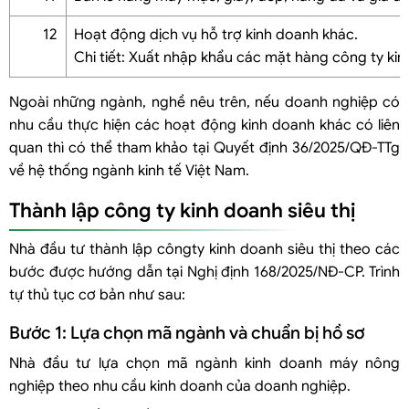
12
Hoạt động dịch vụ hỗ trợ kinh doanh khác.
Chi tiết: Xuất nhập khẩu các mặt hàng công ty ki
Ngoài những ngành, nghề nêu trên, nếu doanh nghiệp có
nhu cầu thực hiện các hoạt động kinh doanh khác có liên
quan thì có thể tham khảo tại Quyết định 36/2025/QĐ-TTg
về hệ thống ngành kinh tế Việt Nam.
Thành lập công ty kinh doanh siêu thị
Nhà đầu tư thành lập côngty kinh doanh siêu thị theo các
bước được hướng dẫn tại Nghị định 168/2025/NĐ-CP. Trình
tự thủ tục cơ bản như sau:
Bước 1: Lựa chọn mã ngành và chuẩn bị hồ sơ
Nhà đầu tư lựa chọn mã ngành kinh doanh máy nông
nghiệp theo nhu cầu kinh doanh của doanh nghiệp.