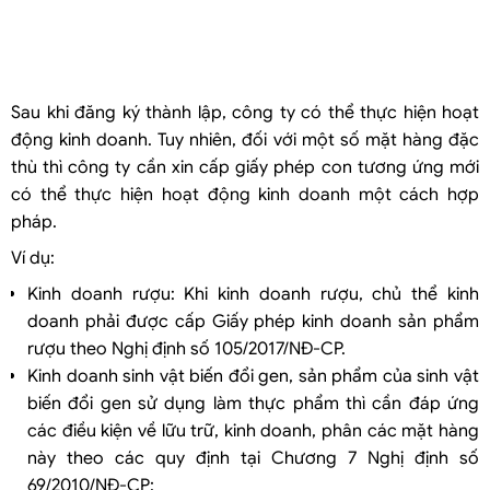
Sau khi đăng ký thành lập, công ty có thể thực hiện hoạt
động kinh doanh. Tuy nhiên, đối với một số mặt hàng đặc
thù thì công ty cần xin cấp giấy phép con tương ứng mới
có thể thực hiện hoạt động kinh doanh một cách hợp
pháp.
Ví dụ:
Kinh doanh rượu: Khi kinh doanh rượu, chủ thể kinh
doanh phải được cấp Giấy phép kinh doanh sản phẩm
rượu theo Nghị định số 105/2017/NĐ-CP.
Kinh doanh sinh vật biến đổi gen, sản phẩm của sinh vật
biến đổi gen sử dụng làm thực phẩm thì cần đáp ứng
các điều kiện về lữu trữ, kinh doanh, phân các mặt hàng
này theo các quy định tại Chương 7 Nghị định số
69/2010/NĐ-CP;