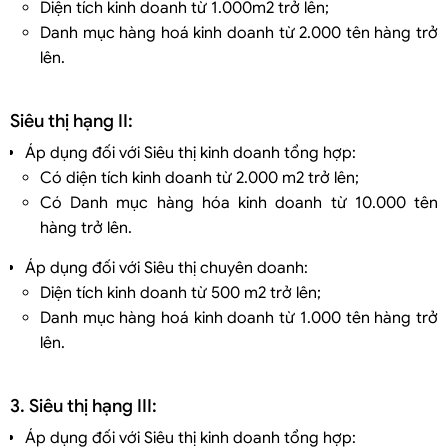
Diện tích kinh doanh từ 1.000m2 trở lên;
Danh mục hàng hoá kinh doanh từ 2.000 tên hàng trở
lên.
Siêu thị hạng II:
Áp dụng đối với Siêu thị kinh doanh tổng hợp:
Có diện tích kinh doanh từ 2.000 m2 trở lên;
Có Danh mục hàng hóa kinh doanh từ 10.000 tên
hàng trở lên.
Áp dụng đối với Siêu thị chuyên doanh:
Diện tích kinh doanh từ 500 m2 trở lên;
Danh mục hàng hoá kinh doanh từ 1.000 tên hàng trở
lên.
3. Siêu thị hạng III:
Áp dụng đối với Siêu thị kinh doanh tổng hợp: