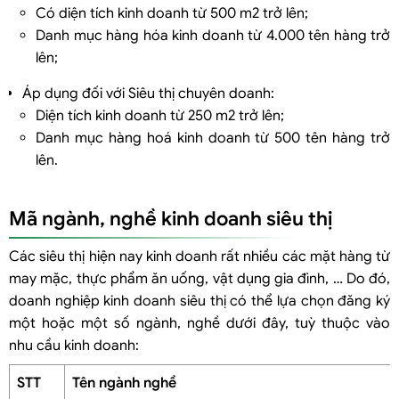
Có diện tích kinh doanh từ 500 m2 trở lên;
Danh mục hàng hóa kinh doanh từ 4.000 tên hàng trở
lên;
Áp dụng đối với Siêu thị chuyên doanh:
Diện tích kinh doanh từ 250 m2 trở lên;
Danh mục hàng hoá kinh doanh từ 500 tên hàng trở
lên.
Mã ngành, nghề kinh doanh siêu thị
Các siêu thị hiện nay kinh doanh rất nhiều các mặt hàng từ
may mặc, thực phẩm ăn uống, vật dụng gia đình, … Do đó,
doanh nghiệp kinh doanh siêu thị có thể lựa chọn đăng ký
một hoặc một số ngành, nghề dưới đây, tuỳ thuộc vào
nhu cầu kinh doanh:
STT
Tên ngành nghề