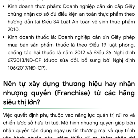
Kinh doanh thực phẩm: Doanh nghiệp cần xin cấp Giấy
chứng nhận cơ sở đủ điều kiện an toàn thực phẩm theo
hướng dẫn tại Điều 34 Luật An toàn vệ sinh thực phẩm
2010.
Kinh doanh thuốc lá: Doanh nghiệp cần xin Giấy phép
mua bán sản phẩm thuốc lá theo Điều 19 luật phòng,
chống tác hại thuốc lá năm 2012 và Điều 26 Nghị định
67/2013/NĐ-CP (được sửa đổi, bổ sung bởi Nghị định
106/2017/NĐ-CP).
Nên tự xây dựng thương hiệu hay nhận
nhượng quyền (Franchise) từ các hãng
siêu thị lớn?
Việc quyết định phụ thuộc vào năng lực quản trị rủi ro và
chiến lược sở hữu trí tuệ. Mô hình nhượng quyền giúp bên
nhận quyền tận dụng ngay uy tín thương mại và quy trình