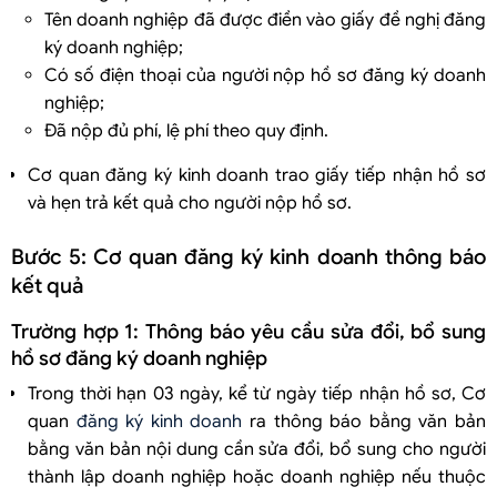
Tên doanh nghiệp đã được điền vào giấy đề nghị đăng
ký doanh nghiệp;
Có số điện thoại của người nộp hồ sơ đăng ký doanh
nghiệp;
Đã nộp đủ phí, lệ phí theo quy định.
Cơ quan đăng ký kinh doanh trao giấy tiếp nhận hồ sơ
và hẹn trả kết quả cho người nộp hồ sơ.
Bước 5: Cơ quan đăng ký kinh doanh thông báo
kết quả
Trường hợp 1: Thông báo yêu cầu sửa đổi, bổ sung
hồ sơ đăng ký doanh nghiệp
Trong thời hạn 03 ngày, kể từ ngày tiếp nhận hồ sơ, Cơ
quan
đăng ký kinh doanh
ra thông báo bằng văn bản
bằng văn bản nội dung cần sửa đổi, bổ sung cho người
thành lập doanh nghiệp hoặc doanh nghiệp nếu thuộc