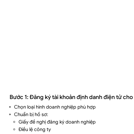
Bước 1: Đăng ký tài khoản định danh điện tử ch
Chọn loại hình doanh nghiệp phù hợp
Chuẩn bị hồ sơ:
Giấy đề nghị đăng ký doanh nghiệp
Điều lệ công ty