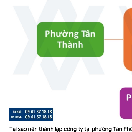
Tại sao nên thành lập công ty tại phường Tân P