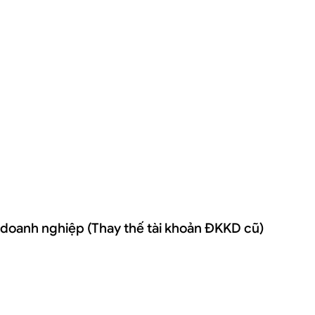
o doanh nghiệp (Thay thế tài khoản ĐKKD cũ)