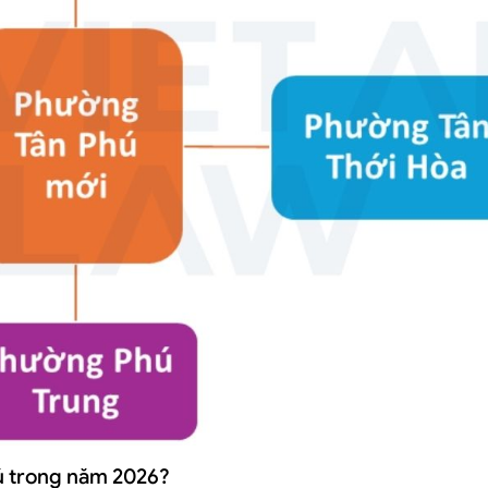
hú trong năm 2026?