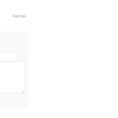
Đánh giá