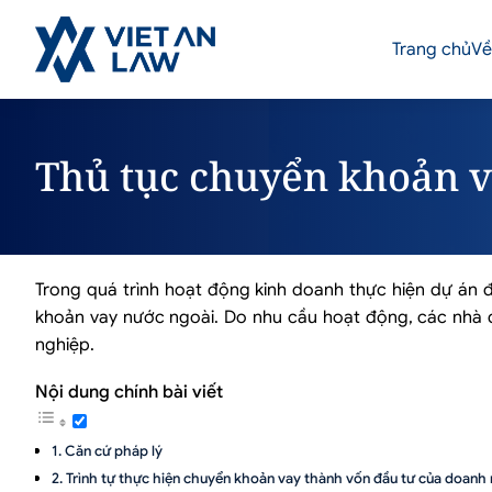
Trang chủ
Về
Thủ tục chuyển khoản v
Trong quá trình hoạt động kinh doanh thực hiện dự án 
khoản vay nước ngoài. Do nhu cầu hoạt động, các nhà
nghiệp.
Nội dung chính bài viết
Căn cứ pháp lý
Trình tự thực hiện chuyển khoản vay thành vốn đầu tư của doanh