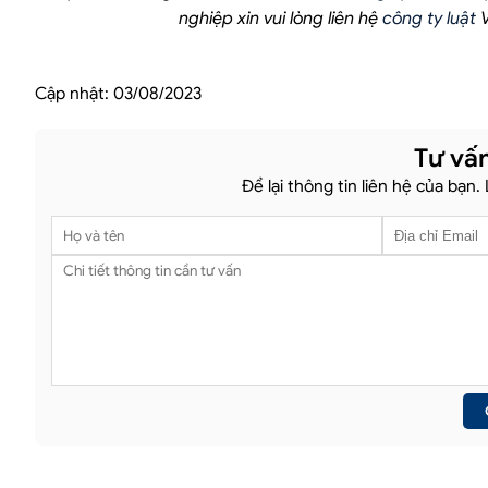
nghiệp xin vui lòng liên hệ
công ty luật
V
Cập nhật:
03/08/2023
Tư vấn
Để lại thông tin liên hệ của bạn.