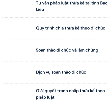
Tư vấn pháp luật thừa kế tại tỉnh Bạc
Liêu
Quy trình chia thừa kế theo di chúc
Soạn thảo di chúc và làm chứng
Dịch vụ soạn thảo di chúc
Giải quyết tranh chấp thừa kế theo
pháp luật