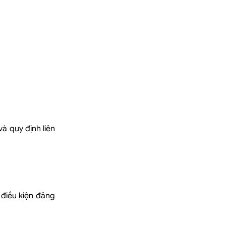
à quy định liên
điều kiện đăng