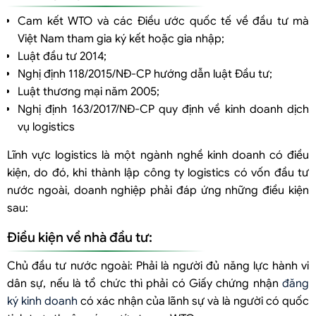
Cam kết WTO và các Điều ước quốc tế về đầu tư mà
Việt Nam tham gia ký kết hoặc gia nhập;
Luật đầu tư 2014;
Nghị định 118/2015/NĐ-CP hướng dẫn luật Đầu tư;
Luật thương mại năm 2005;
Nghị định 163/2017/NĐ-CP quy định về kinh doanh dịch
vụ logistics
Lĩnh vực logistics là một ngành nghề kinh doanh có điều
kiện, do đó, khi thành lập công ty logistics có vốn đầu tư
nước ngoài, doanh nghiệp phải đáp ứng những điều kiện
sau:
Điều kiện về nhà đầu tư:
Chủ đầu tư nước ngoài: Phải là người đủ năng lực hành vi
dân sự, nếu là tổ chức thì phải có Giấy chứng nhận
đăng
ký kinh doanh
có xác nhận của lãnh sự và là người có quốc