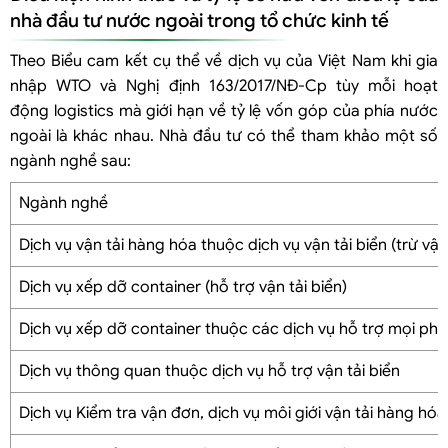
nhà đầu tư nước ngoài trong tổ chức kinh tế
Theo Biểu cam kết cụ thể về dịch vụ của Việt Nam khi gia
nhập WTO và Nghị định 163/2017/NĐ-Cp tùy mỗi hoạt
động logistics mà giới hạn về tỷ lệ vốn góp của phía nước
ngoài là khác nhau. Nhà đầu tư có thể tham khảo một số
ngành nghề sau:
Ngành nghề
Dịch vụ vận tải hàng hóa thuộc dịch vụ vận tải biển (trừ vận 
Dịch vụ xếp dỡ container (hỗ trợ vận tải biển)
Dịch vụ xếp dỡ container thuộc các dịch vụ hỗ trợ mọi phươ
Dịch vụ thông quan thuộc dịch vụ hỗ trợ vận tải biển
Dịch vụ Kiểm tra vận đơn, dịch vụ môi giới vận tải hàng hó