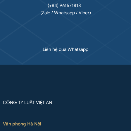
(+84) 961571818
(Zalo / Whatsapp / Viber)
Liên hệ qua Whatsapp
CÔNG TY LUẬT VIỆT AN
Văn phòng Hà Nội