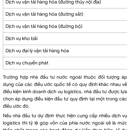
Dịch vụ vận tải hàng hóa (đường thủy nội địa)
Dịch vụ vận tải hàng hóa (đường sắt)
Dịch vụ vận tải hàng hóa (đường bộ)
Dịch vụ kho bãi
Dịch vụ đại lý vận tải hàng hóa
Dịch vụ chuyển phát
Trường hợp nhà đầu tư nước ngoài thuộc đối tượng áp
dụng của các điều ước quốc tế có quy định khác nhau về
điều kiện kinh doanh dịch vụ logistics, nhà đầu tư được lựa
chọn áp dụng điều kiện đầu tư quy định tại một trong các
điều ước đó.
Nếu nhà đầu tư dự định thực hiện cung cấp nhiều dịch vụ
logistics thì tỷ lệ góp vốn của phía nước ngoài sẽ là mức