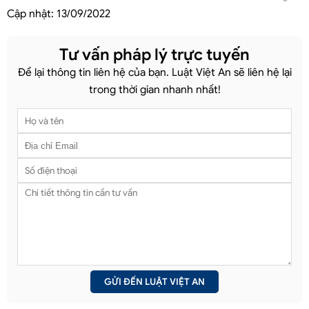
Cập nhật:
13/09/2022
Tư vấn pháp lý trực tuyến
Để lại thông tin liên hệ của bạn. Luật Việt An sẽ liên hệ lại
trong thời gian nhanh nhất!