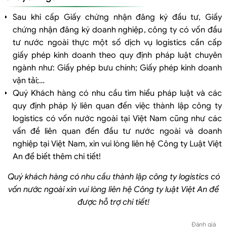
Sau khi cấp Giấy chứng nhận đăng ký đầu tư, Giấy
chứng nhận đăng ký doanh nghiệp, công ty có vốn đầu
tư nước ngoài thực một số dịch vụ logistics cần cấp
giấy phép kinh doanh theo quy định pháp luật chuyên
ngành như: Giấy phép bưu chính; Giấy phép kinh doanh
vận tải;…
Quý Khách hàng có nhu cầu tìm hiểu pháp luật và các
quy định pháp lý liên quan đến việc thành lập công ty
logistics có vốn nước ngoài tại Việt Nam cũng như các
vấn đề liên quan đến đầu tư nước ngoài và doanh
nghiệp tại Việt Nam, xin vui lòng liên hệ Công ty Luật Việt
An để biết thêm chi tiết!
Quý khách hàng có nhu cầu
thành
lập công ty logistics có
vốn nước ngoài
xin vui lòng liên hệ Công ty luật Việt An để
được hỗ trợ chi tiết!
Đánh giá