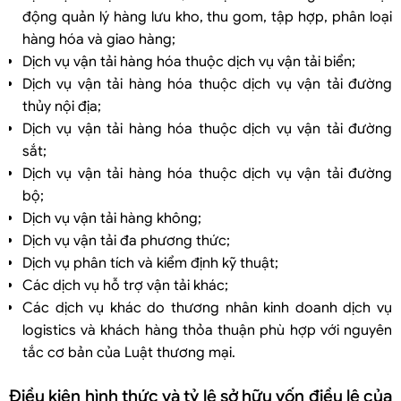
động quản lý hàng lưu kho, thu gom, tập hợp, phân loại
hàng hóa và giao hàng;
Dịch vụ vận tải hàng hóa thuộc dịch vụ vận tải biển;
Dịch vụ vận tải hàng hóa thuộc dịch vụ vận tải đường
thủy nội địa;
Dịch vụ vận tải hàng hóa thuộc dịch vụ vận tải đường
sắt;
Dịch vụ vận tải hàng hóa thuộc dịch vụ vận tải đường
bộ;
Dịch vụ vận tải hàng không;
Dịch vụ vận tải đa phương thức;
Dịch vụ phân tích và kiểm định kỹ thuật;
Các dịch vụ hỗ trợ vận tải khác;
Các dịch vụ khác do thương nhân kinh doanh dịch vụ
logistics và khách hàng thỏa thuận phù hợp với nguyên
tắc cơ bản của Luật thương mại.
Điều kiện hình thức và tỷ lệ sở hữu vốn điều lệ của