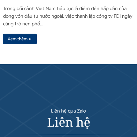
Trong bối cảnh Việt Nam tiếp tục là điểm đến hấp dẫn của
dòng vốn đầu tư nước ngoài, việc thành lập công ty FDI ngày
càng trở nên phổ…
Xem thêm ➢
Liên hệ qua Zalo
Liên hệ