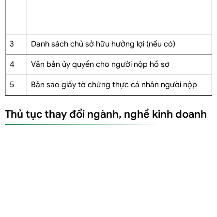
3
Danh sách chủ sở hữu hưởng lợi (nếu có)
4
Văn bản ủy quyền cho người nộp hồ sơ
5
Bản sao giấy tờ chứng thực cá nhân người nộp
Thủ tục thay đổi ngành, nghề kinh doanh