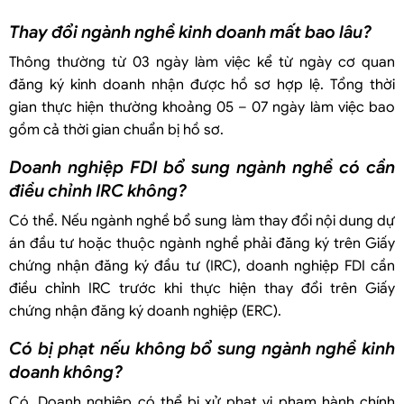
Thay đổi ngành nghề kinh doanh mất bao lâu?
Thông thường từ 03 ngày làm việc kể từ ngày cơ quan
đăng ký kinh doanh nhận được hồ sơ hợp lệ. Tổng thời
gian thực hiện thường khoảng 05 – 07 ngày làm việc bao
gồm cả thời gian chuẩn bị hồ sơ.
Doanh nghiệp FDI bổ sung ngành nghề có cần
điều chỉnh IRC không?
Có thể. Nếu ngành nghề bổ sung làm thay đổi nội dung dự
án đầu tư hoặc thuộc ngành nghề phải đăng ký trên Giấy
chứng nhận đăng ký đầu tư (IRC), doanh nghiệp FDI cần
điều chỉnh IRC trước khi thực hiện thay đổi trên Giấy
chứng nhận đăng ký doanh nghiệp (ERC).
Có bị phạt nếu không bổ sung ngành nghề kinh
doanh không?
Có. Doanh nghiệp có thể bị xử phạt vi phạm hành chính