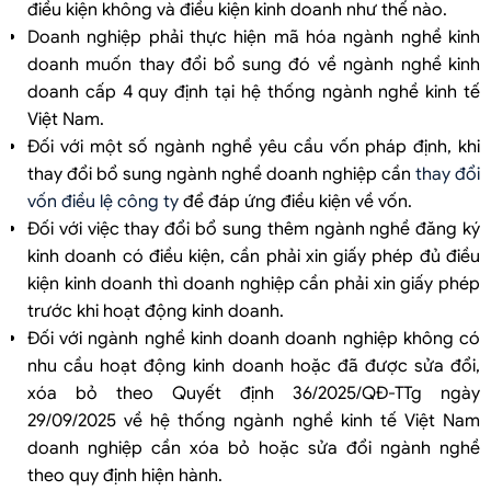
điều kiện không và điều kiện kinh doanh như thế nào.
Doanh nghiệp phải thực hiện mã hóa ngành nghề kinh
doanh muốn thay đổi bổ sung đó về ngành nghề kinh
doanh cấp 4 quy định tại hệ thống ngành nghề kinh tế
Việt Nam.
Đối với một số ngành nghề yêu cầu vốn pháp định, khi
thay đổi bổ sung ngành nghề doanh nghiệp cần
thay đổi
vốn điều lệ công ty
để đáp ứng điều kiện về vốn.
Đối với việc thay đổi bổ sung thêm ngành nghề đăng ký
kinh doanh có điều kiện, cần phải xin giấy phép đủ điều
kiện kinh doanh thì doanh nghiệp cần phải xin giấy phép
trước khi hoạt động kinh doanh.
Đối với ngành nghề kinh doanh doanh nghiệp không có
nhu cầu hoạt động kinh doanh hoặc đã được sửa đổi,
xóa bỏ theo Quyết định 36/2025/QĐ-TTg ngày
29/09/2025 về hệ thống ngành nghề kinh tế Việt Nam
doanh nghiệp cần xóa bỏ hoặc sửa đổi ngành nghề
theo quy định hiện hành.