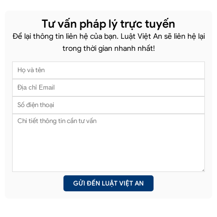
Tư vấn pháp lý trực tuyến
Để lại thông tin liên hệ của bạn. Luật Việt An sẽ liên hệ lại
trong thời gian nhanh nhất!