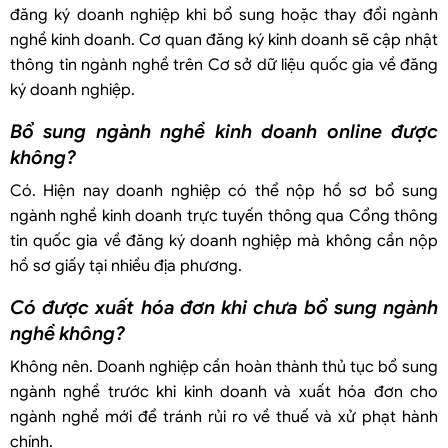
đăng ký doanh nghiệp khi bổ sung hoặc thay đổi ngành
nghề kinh doanh. Cơ quan đăng ký kinh doanh sẽ cập nhật
thông tin ngành nghề trên Cơ sở dữ liệu quốc gia về đăng
ký doanh nghiệp.
Bổ sung ngành nghề kinh doanh online được
không?
Có. Hiện nay doanh nghiệp có thể nộp hồ sơ bổ sung
ngành nghề kinh doanh trực tuyến thông qua Cổng thông
tin quốc gia về đăng ký doanh nghiệp mà không cần nộp
hồ sơ giấy tại nhiều địa phương.
Có được xuất hóa đơn khi chưa bổ sung ngành
nghề không?
Không nên. Doanh nghiệp cần hoàn thành thủ tục bổ sung
ngành nghề trước khi kinh doanh và xuất hóa đơn cho
ngành nghề mới để tránh rủi ro về thuế và xử phạt hành
chính.