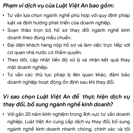
Phạm vi dịch vụ của Luật Việt An bao gồm:
Tư vấn lựa chọn ngành nghề phù hợp với quy định pháp
luật và định hướng phát triển của doanh nghiệp.
Soạn thảo trọn bộ hồ sơ thay đổi ngành nghề kinh
doanh theo đúng mẫu chuẩn.
Đại diện khách hàng nộp hồ sơ và làm việc trực tiếp với
cơ quan nhà nước có thẩm quyền.
Theo dõi, cập nhật tiến độ xử lý và nhận kết quả thay
mặt doanh nghiệp.
Tư vấn các thủ tục pháp lý liên quan khác, đảm bảo
doanh nghiệp hoạt động ổn định sau khi thay đổi.
Vì sao chọn Luật Việt An để thực hiện dịch vụ
thay đổi, bổ sung ngành nghề kinh doanh?
Với gần 20 năm kinh nghiệm trong lĩnh vực tư vấn doanh
nghiệp, Luật Việt An cung cấp dịch vụ thay đổi, bổ sung
ngành nghề kinh doanh nhanh chóng, chính xác và tối