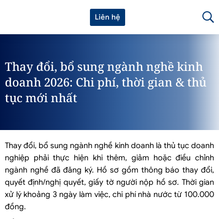
Liên hệ
Thay đổi, bổ sung ngành nghề kinh
doanh 2026: Chi phí, thời gian & thủ
tục mới nhất
Thay đổi, bổ sung ngành nghề kinh doanh là thủ tục doanh
nghiệp phải thực hiện khi thêm, giảm hoặc điều chỉnh
ngành nghề đã đăng ký. Hồ sơ gồm thông báo thay đổi,
quyết định/nghị quyết, giấy tờ người nộp hồ sơ. Thời gian
xử lý khoảng 3 ngày làm việc, chi phí nhà nước từ 100.000
đồng.