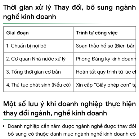
Thời gian xử lý Thay đổi, bổ sung ngành
nghề kinh doanh
Giai đoạn
Trình tự công việc
1. Chuẩn bị nội bộ
Soạn thảo hồ sơ (Biên bản h
2. Cơ quan Nhà nước xử lý
Phòng Đăng ký kinh doanh (
3. Tổng thời gian cơ bản
Hoàn tất quy trình từ lúc c
4. Thủ tục phát sinh (Nếu có)
Xin cấp “Giấy phép con” tạ
Một số lưu ý khi doanh nghiệp thực hiện
thay đổi ngành, nghề kinh doanh
Doanh nghiệp cần nắm được ngành nghề được thay đổi
bổ sung có thuộc danh mục ngành nghề kinh doanh có