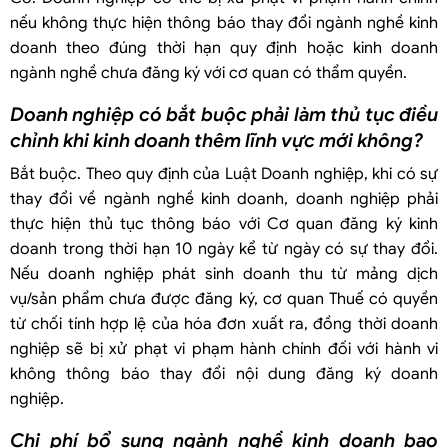
nếu không thực hiện thông báo thay đổi ngành nghề kinh
doanh theo đúng thời hạn quy định hoặc kinh doanh
ngành nghề chưa đăng ký với cơ quan có thẩm quyền.
Doanh nghiệp có bắt buộc phải làm thủ tục điều
chỉnh khi kinh doanh thêm lĩnh vực mới không?
Bắt buộc. Theo quy định của Luật Doanh nghiệp, khi có sự
thay đổi về ngành nghề kinh doanh, doanh nghiệp phải
thực hiện thủ tục thông báo với Cơ quan đăng ký kinh
doanh trong thời hạn 10 ngày kể từ ngày có sự thay đổi.
Nếu doanh nghiệp phát sinh doanh thu từ mảng dịch
vụ/sản phẩm chưa được đăng ký, cơ quan Thuế có quyền
từ chối tính hợp lệ của hóa đơn xuất ra, đồng thời doanh
nghiệp sẽ bị xử phạt vi phạm hành chính đối với hành vi
không thông báo thay đổi nội dung đăng ký doanh
nghiệp.
Chi phí bổ sung ngành nghề kinh doanh bao