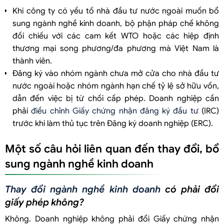
Khi công ty có yếu tố nhà đầu tư nước ngoài muốn bổ
sung ngành nghề kinh doanh, bộ phận pháp chế không
đối chiếu với các cam kết WTO hoặc các hiệp định
thương mại song phương/đa phương mà Việt Nam là
thành viên.
Đăng ký vào nhóm ngành chưa mở cửa cho nhà đầu tư
nước ngoài hoặc nhóm ngành hạn chế tỷ lệ sở hữu vốn,
dẫn đến việc bị từ chối cấp phép. Doanh nghiệp cần
phải
điều chỉnh Giấy chứng nhận đăng ký đầu tư
(IRC)
trước khi làm thủ tục trên Đăng ký doanh nghiệp (ERC).
Một số câu hỏi liên quan đến thay đổi, bổ
sung ngành nghề kinh doanh
Thay đổi ngành nghề kinh doanh
có phải đổi
giấy phép không?
Không. Doanh nghiệp không phải đổi Giấy chứng nhận