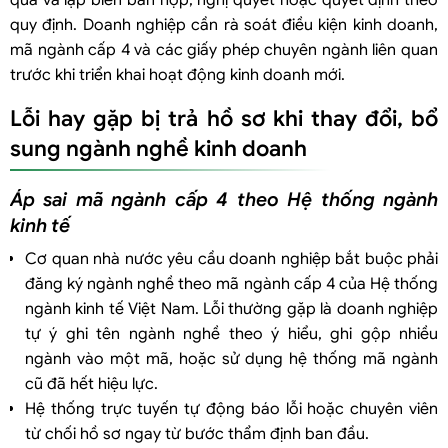
quy định. Doanh nghiệp cần rà soát điều kiện kinh doanh,
mã ngành cấp 4 và các giấy phép chuyên ngành liên quan
trước khi triển khai hoạt động kinh doanh mới.
Lỗi hay gặp bị trả hồ sơ khi thay đổi, bổ
sung ngành nghề kinh doanh
Áp sai mã ngành cấp 4 theo Hệ thống ngành
kinh tế
Cơ quan nhà nước yêu cầu doanh nghiệp bắt buộc phải
đăng ký ngành nghề theo mã ngành cấp 4 của Hệ thống
ngành kinh tế Việt Nam. Lỗi thường gặp là doanh nghiệp
tự ý ghi tên ngành nghề theo ý hiểu, ghi gộp nhiều
ngành vào một mã, hoặc sử dụng hệ thống mã ngành
cũ đã hết hiệu lực.
Hệ thống trực tuyến tự động báo lỗi hoặc chuyên viên
từ chối hồ sơ ngay từ bước thẩm định ban đầu.