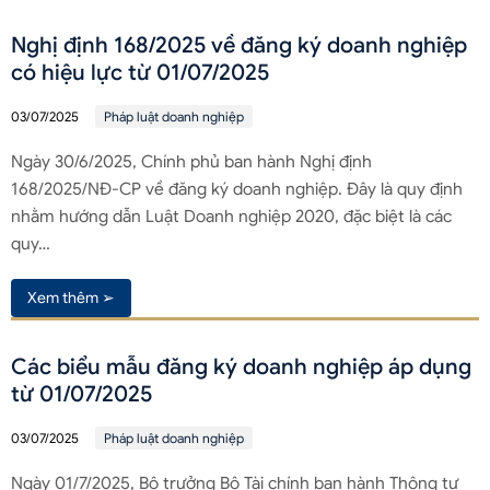
Nghị định 168/2025 về đăng ký doanh nghiệp
có hiệu lực từ 01/07/2025
03/07/2025
Pháp luật doanh nghiệp
Ngày 30/6/2025, Chính phủ ban hành Nghị định
168/2025/NĐ-CP về đăng ký doanh nghiệp. Đây là quy định
nhằm hướng dẫn Luật Doanh nghiệp 2020, đặc biệt là các
quy…
Xem thêm ➢
Các biểu mẫu đăng ký doanh nghiệp áp dụng
từ 01/07/2025
03/07/2025
Pháp luật doanh nghiệp
Ngày 01/7/2025, Bộ trưởng Bộ Tài chính ban hành Thông tư