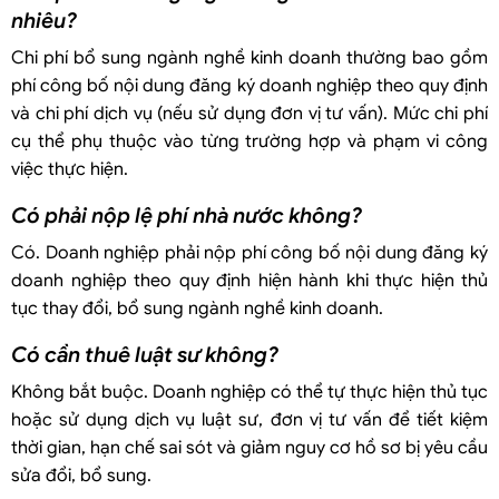
nhiêu?
Chi phí bổ sung ngành nghề kinh doanh thường bao gồm
phí công bố nội dung đăng ký doanh nghiệp theo quy định
và chi phí dịch vụ (nếu sử dụng đơn vị tư vấn). Mức chi phí
cụ thể phụ thuộc vào từng trường hợp và phạm vi công
việc thực hiện.
Có phải nộp lệ phí nhà nước không?
Có. Doanh nghiệp phải nộp phí công bố nội dung đăng ký
doanh nghiệp theo quy định hiện hành khi thực hiện thủ
tục thay đổi, bổ sung ngành nghề kinh doanh.
Có cần thuê luật sư không?
Không bắt buộc. Doanh nghiệp có thể tự thực hiện thủ tục
hoặc sử dụng dịch vụ luật sư, đơn vị tư vấn để tiết kiệm
thời gian, hạn chế sai sót và giảm nguy cơ hồ sơ bị yêu cầu
sửa đổi, bổ sung.