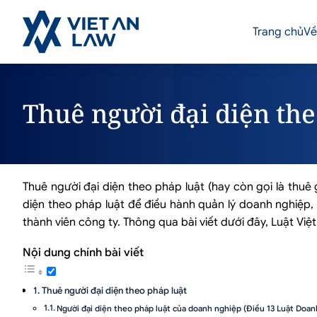
Trang chủ
Về
Thuê người đại diện the
Thuê người đại diện theo pháp luật (hay còn gọi là thuê
diện theo pháp luật để điều hành quản lý doanh nghiệp,
thành viên công ty. Thông qua bài viết dưới đây, Luật Việ
Nội dung chính bài viết
Thuê người đại diện theo pháp luật
Người đại diện theo pháp luật của doanh nghiệp (Điều 13 Luật Doa