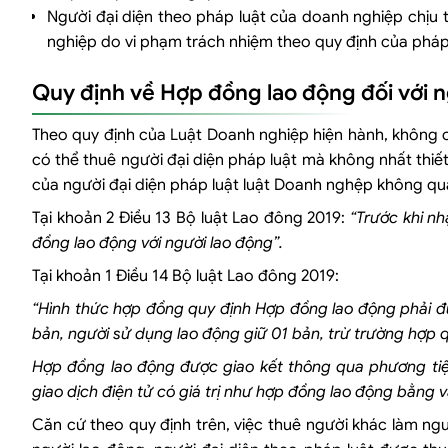
Người đại diện theo pháp luật của doanh nghiệp chịu t
nghiệp do vi phạm trách nhiệm theo quy định của pháp
Quy định về Hợp đồng lao động đối với n
Theo quy định của Luật Doanh nghiệp hiện hành, không 
có thể thuê người đại diện pháp luật mà không nhất thiết
của người đại diện pháp luật luật Doanh nghệp không qu
Tại khoản 2 Điều 13 Bộ luật Lao đông 2019:
“Trước khi nh
đồng lao động với người lao động”.
Tại khoản 1 Điều 14 Bộ luật Lao đông 2019:
“Hình thức hợp đồng quy định Hợp đồng lao động phải đ
bản, người sử dụng lao động giữ 01 bản, trừ trường hợp q
Hợp đồng lao động được giao kết thông qua phương tiện
giao dịch điện tử có giá trị như hợp đồng lao động bằng 
Căn cứ theo quy định trên, việc thuê người khác làm ngư