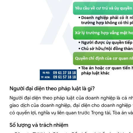
Người đại diện theo pháp luật là gì?
Người đại diện theo pháp luật của doanh nghiệp là cá n
giao dịch của doanh nghiệp, đại diện cho doanh nghiệp v
có quyền lợi, nghĩa vụ liên quan trước Trọng tài, Tòa án 
Số lượng và trách nhiệm