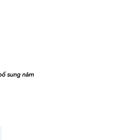
 bổ sung năm