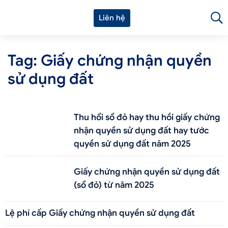
Liên hệ
Tag: Giấy chứng nhận quyền
sử dụng đất
Thu hổi sổ đỏ hay thu hồi giấy chứng
nhận quyền sử dụng đất hay tước
quyền sử dụng đất năm 2025
Giấy chứng nhận quyền sử dụng đất
(sổ đỏ) từ năm 2025
Lệ phí cấp Giấy chứng nhận quyền sử dụng đất