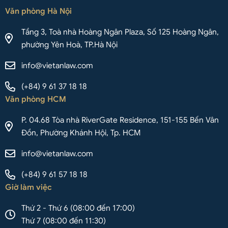
Văn phòng Hà Nội
Tầng 3, Toà nhà Hoàng Ngân Plaza, Số 125 Hoàng Ngân,
phường Yên Hoà, TP.Hà Nội
info@vietanlaw.com
(+84) 9 61 37 18 18
Văn phòng HCM
P. 04.68 Tòa nhà RiverGate Residence, 151-155 Bến Vân
Đồn, Phường Khánh Hội, Tp. HCM
info@vietanlaw.com
(+84) 9 61 57 18 18
Giờ làm việc
Thứ 2 - Thứ 6 (08:00 đến 17:00)
Thứ 7 (08:00 đến 11:30)