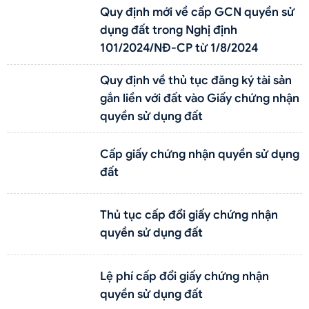
Quy định mới về cấp GCN quyền sử
dụng đất trong Nghị định
101/2024/NĐ-CP từ 1/8/2024
Quy định về thủ tục đăng ký tài sản
gắn liền với đất vào Giấy chứng nhận
quyền sử dụng đất
Cấp giấy chứng nhận quyền sử dụng
đất
Thủ tục cấp đổi giấy chứng nhận
quyền sử dụng đất
Lệ phí cấp đổi giấy chứng nhận
quyền sử dụng đất