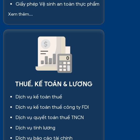
Giấy phép Vệ sinh an toàn thực phẩm
Xem thêm...
THUẾ, KẾ TOÁN & LƯƠNG
Dịch vụ kế toán thuế
Dịch vụ kế toán thuế công ty FDI
Dịch vụ quyết toán thuế TNCN
Dịch vụ tính lương
Dịch vụ báo cáo tài chính