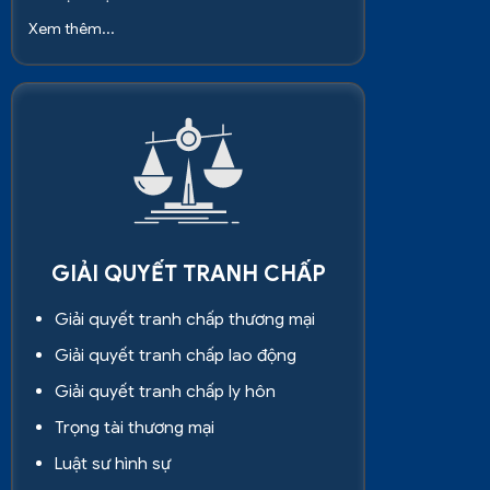
Xem thêm...
GIẢI QUYẾT TRANH CHẤP
Giải quyết tranh chấp thương mại
Giải quyết tranh chấp lao động
Giải quyết tranh chấp ly hôn
Trọng tài thương mại
Luật sư hình sự