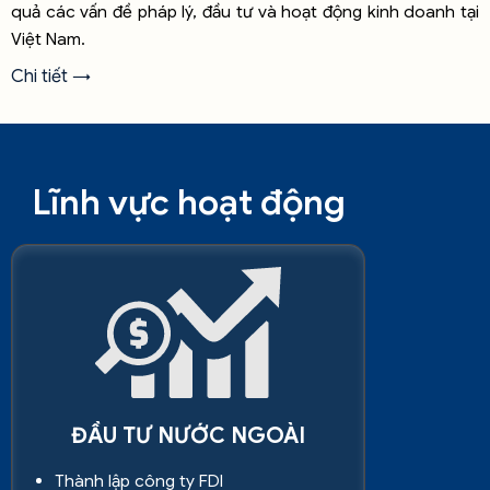
quả các vấn đề pháp lý, đầu tư và hoạt động kinh doanh tại
Việt Nam.
Chi tiết →
Lĩnh vực hoạt động
ĐẦU TƯ NƯỚC NGOÀI
Thành lập công ty FDI