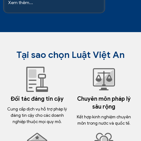
Xem thêm...
Tại sao chọn Luật Việt An
Đối tác đáng tin cậy
Chuyên môn pháp lý
sâu rộng
Cung cấp dịch vụ hỗ trợ pháp lý
đáng tin cậy cho các doanh
Kết hợp kinh nghiệm chuyên
nghiệp thuộc mọi quy mô.
môn trong nước và quốc tế.