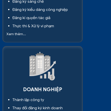
Đăng ký sáng chế
Đăng ký kiểu dáng công nghiệp
Đăng kí quyền tác giả
Thực thi & Xử lý vi phạm
Xem thêm...
DOANH NGHIỆP
Thành lập công ty
Thay đổi đăng ký kinh doanh