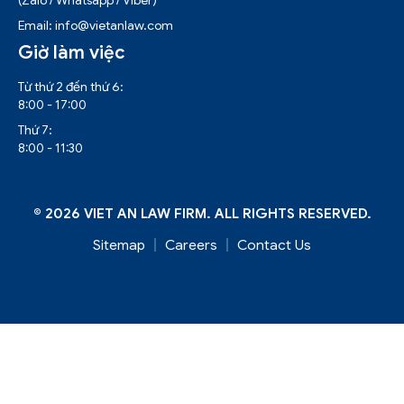
(Zalo / Whatsapp / Viber)
Email: info@vietanlaw.com
Giờ làm việc
Từ thứ 2 đến thứ 6:
8:00 - 17:00
Thứ 7:
8:00 - 11:30
© 2026 VIET AN LAW FIRM. ALL RIGHTS RESERVED.
Sitemap
Careers
Contact Us