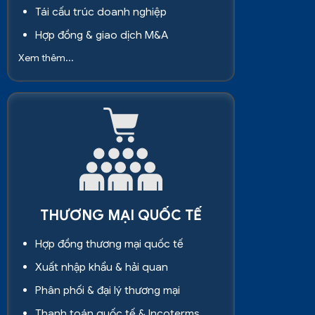
Tái cấu trúc doanh nghiệp
Hợp đồng & giao dịch M&A
Xem thêm...
THƯƠNG MẠI QUỐC TẾ
Hợp đồng thương mại quốc tế
Xuất nhập khẩu & hải quan
Phân phối & đại lý thương mại
Thanh toán quốc tế & Incoterms