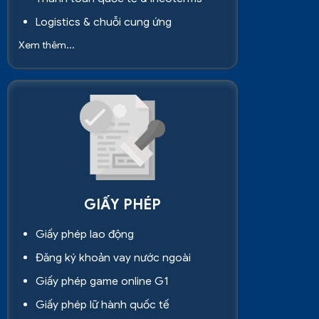
Logistics & chuỗi cung ứng
Xem thêm...
GIẤY PHÉP
Giấy phép lao động
Đăng ký khoản vay nước ngoài
Giấy phép game online G1
Giấy phép lữ hành quốc tế