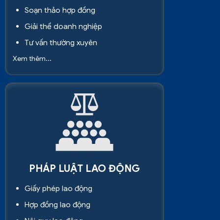
Soạn thảo hợp đồng
Giải thể doanh nghiệp
Tư vấn thường xuyên
Xem thêm...
PHÁP LUẬT LAO ĐỘNG
Giấy phép lao động
Hợp đồng lao động