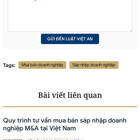
Tags:
Mua bán doanh nghiệp
Sáp nhập doanh nghiệp
Bài viết liên quan
Quy trình tư vấn mua bán sáp nhập doanh
nghiệp M&A tại Việt Nam