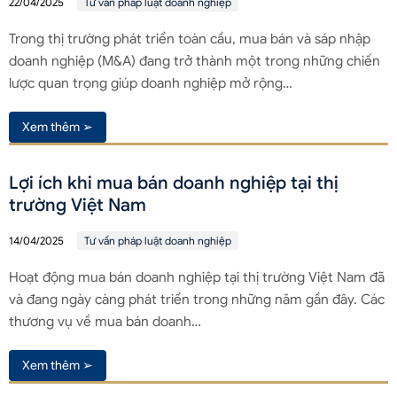
22/04/2025
Tư vấn pháp luật doanh nghiệp
Trong thị trường phát triển toàn cầu, mua bán và sáp nhập
doanh nghiệp (M&A) đang trở thành một trong những chiến
lược quan trọng giúp doanh nghiệp mở rộng…
Xem thêm ➢
Lợi ích khi mua bán doanh nghiệp tại thị
trường Việt Nam
14/04/2025
Tư vấn pháp luật doanh nghiệp
Hoạt động mua bán doanh nghiệp tại thị trường Việt Nam đã
và đang ngày càng phát triển trong những năm gần đây. Các
thương vụ về mua bán doanh…
Xem thêm ➢