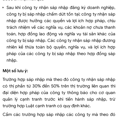
Sau khi công ty nhận sáp nhập đăng ký doanh nghiệp,
công ty bị sáp nhập chấm dứt tồn tại; công ty nhận sáp
nhập được hưởng các quyền và lợi ích hợp pháp, chịu
trách nhiệm về các nghĩa vụ, các khoản nợ chưa thanh
toán, hợp đồng lao động và nghĩa vụ tài sản khác của
công ty bị sáp nhập. Các công ty nhận sáp nhập đương
nhiên kế thừa toàn bộ quyền, nghĩa vụ, và lợi ích hợp
pháp của các công ty bị sáp nhập theo hợp đồng sáp
nhập.
Một số lưu ý:
Trường hợp sáp nhập mà theo đó công ty nhận sáp nhập
có thị phần từ 30% đến 50% trên thị trường liên quan thì
đại diện hợp pháp của công ty thông báo cho cơ quan
quản lý cạnh tranh trước khi tiến hành sáp nhập, trừ
trường hợp Luật cạnh tranh có quy định khác.
Cấm các trường hợp sáp nhập các công ty mà theo đó