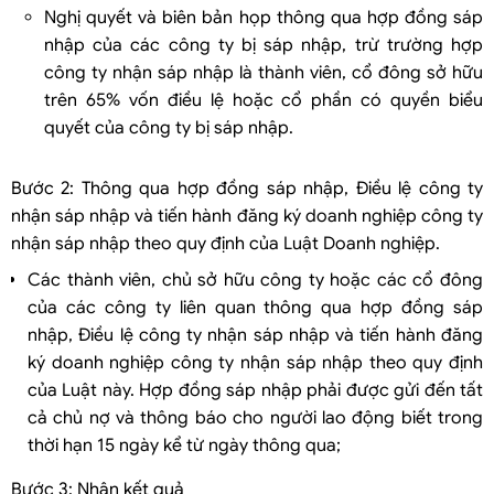
Nghị quyết và biên bản họp thông qua hợp đồng sáp
nhập của các công ty bị sáp nhập, trừ trường hợp
công ty nhận sáp nhập là thành viên, cổ đông sở hữu
trên 65% vốn điều lệ hoặc cổ phần có quyền biểu
quyết của công ty bị sáp nhập.
Bước 2: Thông qua hợp đồng sáp nhập, Điều lệ công ty
nhận sáp nhập và tiến hành đăng ký doanh nghiệp công ty
nhận sáp nhập theo quy định của Luật Doanh nghiệp.
Các thành viên, chủ sở hữu công ty hoặc các cổ đông
của các công ty liên quan thông qua hợp đồng sáp
nhập, Điều lệ công ty nhận sáp nhập và tiến hành đăng
ký doanh nghiệp công ty nhận sáp nhập theo quy định
của Luật này. Hợp đồng sáp nhập phải được gửi đến tất
cả chủ nợ và thông báo cho người lao động biết trong
thời hạn 15 ngày kể từ ngày thông qua;
Bước 3: Nhận kết quả