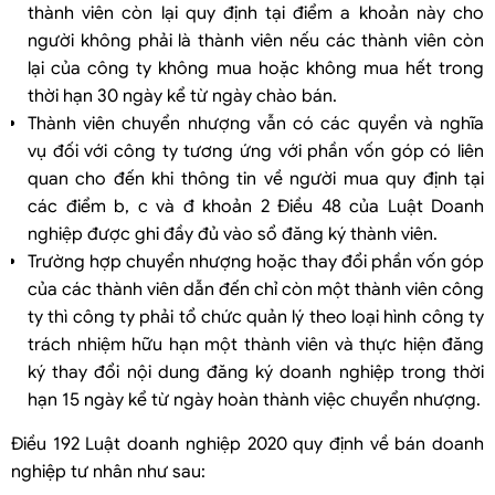
thành viên còn lại quy định tại điểm a khoản này cho
người không phải là thành viên nếu các thành viên còn
lại của công ty không mua hoặc không mua hết trong
thời hạn 30 ngày kể từ ngày chào bán.
Thành viên chuyển nhượng vẫn có các quyền và nghĩa
vụ đối với công ty tương ứng với phần vốn góp có liên
quan cho đến khi thông tin về người mua quy định tại
các điểm b, c và đ khoản 2 Điều 48 của Luật Doanh
nghiệp được ghi đầy đủ vào sổ đăng ký thành viên.
Trường hợp chuyển nhượng hoặc thay đổi phần vốn góp
của các thành viên dẫn đến chỉ còn một thành viên công
ty thì công ty phải tổ chức quản lý theo loại hình công ty
trách nhiệm hữu hạn một thành viên và thực hiện đăng
ký thay đổi nội dung đăng ký doanh nghiệp trong thời
hạn 15 ngày kể từ ngày hoàn thành việc chuyển nhượng.
Điều 192 Luật doanh nghiệp 2020 quy định về bán doanh
nghiệp tư nhân như sau: