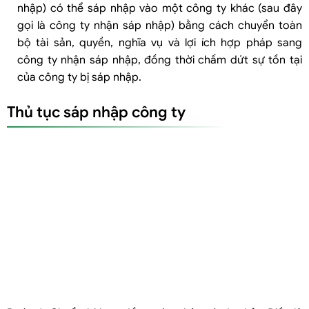
nhập) có thể sáp nhập vào một công ty khác (sau đây
gọi là công ty nhận sáp nhập) bằng cách chuyển toàn
bộ tài sản, quyền, nghĩa vụ và lợi ích hợp pháp sang
công ty nhận sáp nhập, đồng thời chấm dứt sự tồn tại
của công ty bị sáp nhập.
Thủ tục sáp nhập công ty