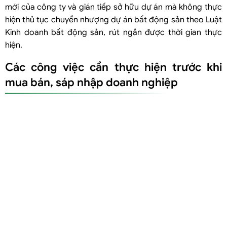
mới của công ty và gián tiếp sở hữu dự án mà không thực
hiện thủ tục chuyển nhượng dự án bất động sản theo Luật
Kinh doanh bất động sản, rút ngắn được thời gian thực
hiện.
Các công việc cần thực hiện trước khi
mua bán, sáp nhập doanh nghiệp