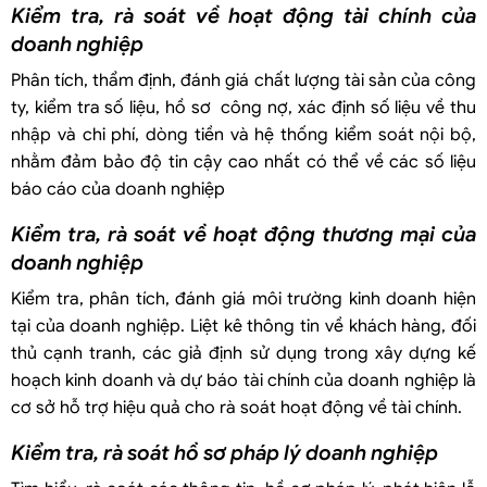
Kiểm tra, rà soát về hoạt động tài chính của
doanh nghiệp
Phân tích, thẩm định, đánh giá chất lượng tài sản của công
ty, kiểm tra số liệu, hồ sơ công nợ, xác định số liệu về thu
nhập và chi phí, dòng tiền và hệ thống kiểm soát nội bộ,
nhằm đảm bảo độ tin cậy cao nhất có thể về các số liệu
báo cáo của doanh nghiệp
Kiểm tra, rà soát về hoạt động thương mại của
doanh nghiệp
Kiểm tra, phân tích, đánh giá môi trường kinh doanh hiện
tại của doanh nghiệp. Liệt kê thông tin về khách hàng, đối
thủ cạnh tranh, các giả định sử dụng trong xây dựng kế
hoạch kinh doanh và dự báo tài chính của doanh nghiệp là
cơ sở hỗ trợ hiệu quả cho rà soát hoạt động về tài chính.
Kiểm tra, rà soát hồ sơ pháp lý doanh nghiệp