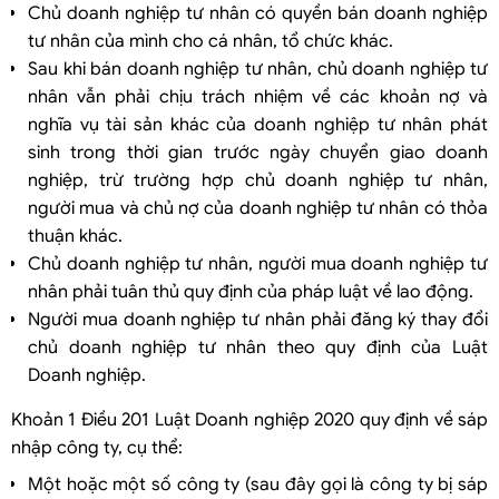
Chủ doanh nghiệp tư nhân có quyền bán doanh nghiệp
tư nhân của mình cho cá nhân, tổ chức khác.
Sau khi bán doanh nghiệp tư nhân, chủ doanh nghiệp tư
nhân vẫn phải chịu trách nhiệm về các khoản nợ và
nghĩa vụ tài sản khác của doanh nghiệp tư nhân phát
sinh trong thời gian trước ngày chuyển giao doanh
nghiệp, trừ trường hợp chủ doanh nghiệp tư nhân,
người mua và chủ nợ của doanh nghiệp tư nhân có thỏa
thuận khác.
Chủ doanh nghiệp tư nhân, người mua doanh nghiệp tư
nhân phải tuân thủ quy định của pháp luật về lao động.
Người mua doanh nghiệp tư nhân phải đăng ký thay đổi
chủ doanh nghiệp tư nhân theo quy định của Luật
Doanh nghiệp.
Khoản 1 Điều 201 Luật Doanh nghiệp 2020 quy định về sáp
nhập công ty, cụ thể:
Một hoặc một số công ty (sau đây gọi là công ty bị sáp