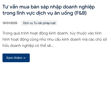
Tư vấn mua bán sáp nhập doanh nghiệp
trong lĩnh vực dịch vụ ăn uống (F&B)
15/01/2025
Dịch vụ Tư vấn pháp luật
Trong quá trình hoạt động kinh doanh, tùy thuộc vào tình
hình hoạt động cũng như nhu cầu kinh doanh mà các chủ sở
hữu doanh nghiệp có thể sẽ…
Xem thêm ➢