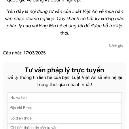
Trên đây là nội dung tư vấn của Luật Việt An về mua bán
sáp nhập doanh nghiệp. Quý khách có bất kỳ vướng mắc
pháp lý nào vui lòng liên hệ chúng tôi để được hỗ trợ kịp
thời.
Đánh giá
Cập nhật:
17/03/2025
Tư vấn pháp lý trực tuyến
Để lại thông tin liên hệ của bạn. Luật Việt An sẽ liên hệ lại
trong thời gian nhanh nhất!