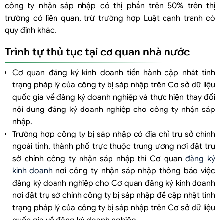
công ty nhận sáp nhập có thị phần trên 50% trên thị
trường có liên quan, trừ trường hợp Luật cạnh tranh có
quy định khác.
Trình tự thủ tục tại cơ quan nhà nước
Cơ quan đăng ký kinh doanh tiến hành cập nhật tình
trạng pháp lý của công ty bị sáp nhập trên Cơ sở dữ liệu
quốc gia về đăng ký doanh nghiệp và thực hiện thay đổi
nội dung đăng ký doanh nghiệp cho công ty nhận sáp
nhập.
Trường hợp công ty bị sáp nhập có địa chỉ trụ sở chính
ngoài tỉnh, thành phố trực thuộc trung ương nơi đặt trụ
sở chính công ty nhận sáp nhập thì Cơ quan
đăng ký
kinh doanh
nơi công ty nhận sáp nhập thông báo việc
đăng ký doanh nghiệp cho Cơ quan đăng ký kinh doanh
nơi đặt trụ sở chính công ty bị sáp nhập để cập nhật tình
trạng pháp lý của công ty bị sáp nhập trên Cơ sở dữ liệu
quốc gia về đăng ký doanh nghiệp.