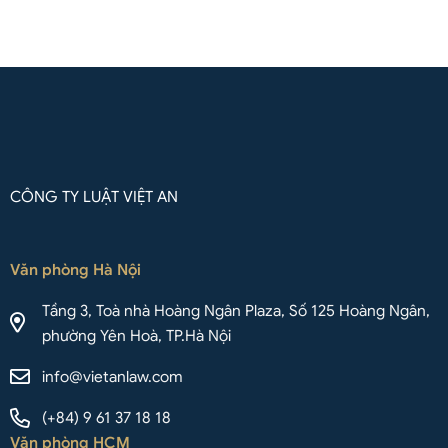
Liên hệ qua Whatsapp
CÔNG TY LUẬT VIỆT AN
Văn phòng Hà Nội
Tầng 3, Toà nhà Hoàng Ngân Plaza, Số 125 Hoàng Ngân,
phường Yên Hoà, TP.Hà Nội
info@vietanlaw.com
(+84) 9 61 37 18 18
Văn phòng HCM