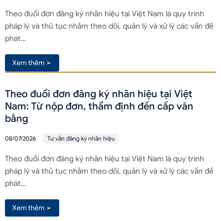
Theo đuổi đơn đăng ký nhãn hiệu tại Việt Nam là quy trình
pháp lý và thủ tục nhằm theo dõi, quản lý và xử lý các vấn đề
phát…
Xem thêm ➢
Theo đuổi đơn đăng ký nhãn hiệu tại Việt
Nam: Từ nộp đơn, thẩm định đến cấp văn
bằng
08/07/2026
Tư vấn đăng ký nhãn hiệu
Theo đuổi đơn đăng ký nhãn hiệu tại Việt Nam là quy trình
pháp lý và thủ tục nhằm theo dõi, quản lý và xử lý các vấn đề
phát…
Xem thêm ➢