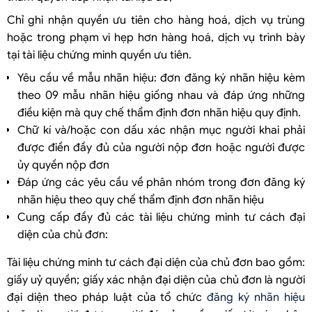
Chỉ ghi nhận quyền ưu tiên cho hàng hoá, dịch vụ trùng
hoặc trong phạm vi hẹp hơn hàng hoá, dịch vụ trình bày
tại tài liệu chứng minh quyền ưu tiên.
Yêu cầu về mẫu nhãn hiệu: đơn đăng ký nhãn hiệu kèm
theo 09 mẫu nhãn hiệu giống nhau và đáp ứng những
điều kiện mà quy chế thẩm định đơn nhãn hiệu quy định.
Chữ kí và/hoặc con dấu xác nhận mục người khai phải
được điền đầy đủ của người nộp đơn hoặc người được
ủy quyền nộp đơn
Đáp ứng các yêu cầu về phân nhóm trong đơn đăng ký
nhãn hiệu theo quy chế thẩm định đơn nhãn hiệu
Cung cấp đầy đủ các tài liệu chứng minh tư cách đại
diện của chủ đơn:
Tài liệu chứng minh tư cách đại diện của chủ đơn bao gồm:
giấy uỷ quyền; giấy xác nhận đại diện của chủ đơn là người
đại diện theo pháp luật của tổ chức
đăng ký nhãn hiệu