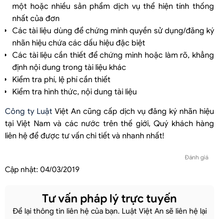
một hoặc nhiều sản phẩm dịch vụ thể hiện tính thống
nhất của đơn
Các tài liệu dùng để chứng minh quyền sử dụng/đăng ký
nhãn hiệu chứa các dấu hiệu đặc biệt
Các tài liệu cần thiết để chứng minh hoặc làm rõ, khẳng
định nội dung trong tài liệu khác
Kiểm tra phí, lệ phí cần thiết
Kiểm tra hình thức, nội dung tài liệu
Công ty Luật
Việt An cũng cấp dịch vụ đăng ký nhãn hiệu
tại Việt Nam và các nước trên thế giới, Quý khách hàng
liên hệ để được tư vấn chi tiết và nhanh nhất!
Đánh giá
Cập nhật:
04/03/2019
Tư vấn pháp lý trực tuyến
Để lại thông tin liên hệ của bạn. Luật Việt An sẽ liên hệ lại