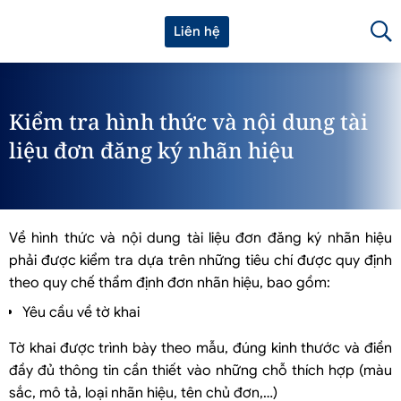
Liên hệ
Kiểm tra hình thức và nội dung tài
liệu đơn đăng ký nhãn hiệu
Về hình thức và nội dung tài liệu đơn đăng ký nhãn hiệu
phải được kiểm tra dựa trên những tiêu chí được quy định
theo quy chế thẩm định đơn nhãn hiệu, bao gồm:
Yêu cầu về tờ khai
Tờ khai được trình bày theo mẫu, đúng kinh thước và điền
đầy đủ thông tin cần thiết vào những chỗ thích hợp (màu
sắc, mô tả, loại nhãn hiệu, tên chủ đơn,…)