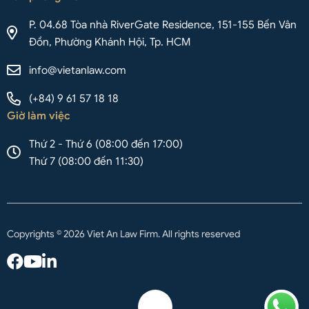
P. 04.68 Tòa nhà RiverGate Residence, 151-155 Bến Vân
Đồn, Phường Khánh Hội, Tp. HCM
info@vietanlaw.com
(+84) 9 61 57 18 18
Giờ làm việc
Thứ 2 - Thứ 6 (08:00 đến 17:00)
Thứ 7 (08:00 đến 11:30)
Copyrights © 2026 Viet An Law Firm. All rights reserved