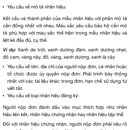
Yêu cầu về mô tả nhãn hiệu:
Kết cấu và thành phần của mẫu nhãn hiệu với phần mô tả
cần đồng nhất với nhau. Màu sắc yêu cầu bảo hộ cần mô
tả phù hợp với màu sắc thể hiện trong mẫu nhãn hiệu và
liệt kê đầy đủ, cụ thể.
Ví dụ:
Xanh da trời, xanh dương đậm, xanh dương nhạt,
đỏ cam, vàng nây, đỏ, vàng, xanh dương, xanh lá cây
Yêu cầu về tên, địa chỉ của người nộp đơn, cá nhân hoặc
tổ chức được ủy quyền nộp đơn: Phải trình bày thống
nhất với các tài liệu khác trong đơn, hạn chế sử dụng từ
viết tắt.
Yêu cầu về loại nhãn hiệu đăng ký:
Người nộp đơn đánh dấu vào mục thích hợp như nhãn
hiệu liên kết, nhãn hiệu chứng nhận hay nhãn hiệu tập thể
Đối với nhãn hiệu chứng nhận, người nộp đơn phải nêu rõ