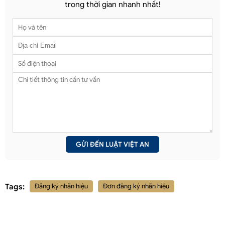
trong thời gian nhanh nhất!
Tags:
Đăng ký nhãn hiệu
Đơn đăng ký nhãn hiệu