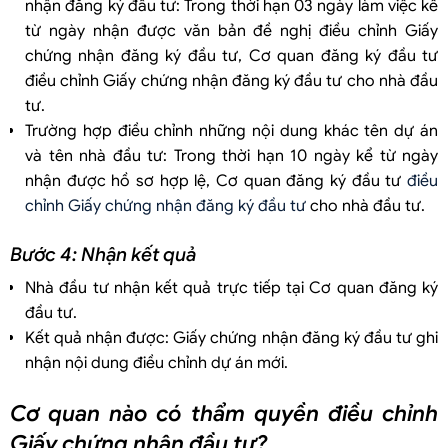
nhận đăng ký đầu tư: Trong thời hạn 03 ngày làm việc kể
từ ngày nhận được văn bản đề nghị điều chỉnh Giấy
chứng nhận đăng ký đầu tư, Cơ quan đăng ký đầu tư
điều chỉnh Giấy chứng nhận đăng ký đầu tư cho nhà đầu
tư.
Trường hợp điều chỉnh những nội dung khác tên dự án
và tên nhà đầu tư: Trong thời hạn 10 ngày kể từ ngày
nhận được hồ sơ hợp lệ, Cơ quan đăng ký đầu tư
điều
chỉnh Giấy chứng nhận đăng ký đầu tư
cho nhà đầu tư.
Bước 4: Nhận kết quả
Nhà đầu tư nhận kết quả trực tiếp tại Cơ quan đăng ký
đầu tư.
Kết quả nhận được: Giấy chứng nhận đăng ký đầu tư ghi
nhận nội dung điều chỉnh dự án mới.
Cơ quan nào có thẩm quyền điều chỉnh
Giấy chứng nhận đầu tư?