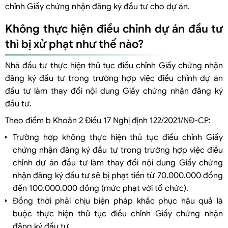
chỉnh Giấy chứng nhận đăng ký đầu tư cho dự án.
Không thực hiện điều chỉnh dự án đầu tư
thì bị xử phạt như thế nào?
Nhà đầu tư thực hiện thủ tục điều chỉnh Giấy chứng nhận
đăng ký đầu tư trong trường hợp việc điều chỉnh dự án
đầu tư làm thay đổi nội dung Giấy chứng nhận đăng ký
đầu tư.
Theo điểm b Khoản 2 Điều 17 Nghị định 122/2021/NĐ-CP:
Trường hợp không thực hiện thủ tục điều chỉnh Giấy
chứng nhận đăng ký đầu tư trong trường hợp việc điều
chỉnh dự án đầu tư làm thay đổi nội dung Giấy chứng
nhận đăng ký đầu tư sẽ bị phạt tiền từ 70.000.000 đồng
đến 100.000.000 đồng (mức phạt với tổ chức).
Đồng thời phải chịu biện pháp khắc phục hậu quả là
buộc thực hiện thủ tục điều chỉnh Giấy chứng nhận
đăng ký đầu tư.