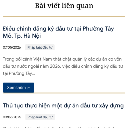
Bài viết liên quan
Điều chỉnh đăng ký đầu tư tại Phường Tây
Mỗ, Tp. Hà Nội
07/05/2026
Pháp luật đầu tư
Trong bối cảnh Việt Nam thắt chặt quản lý các dự án có vốn
đầu tư nước ngoài năm 2026, việc điều chỉnh đăng ký đầu tư
tại Phường Tây…
Xem thêm ➢
Thủ tục thực hiện một dự án đầu tư xây dựng
03/06/2025
Pháp luật đầu tư