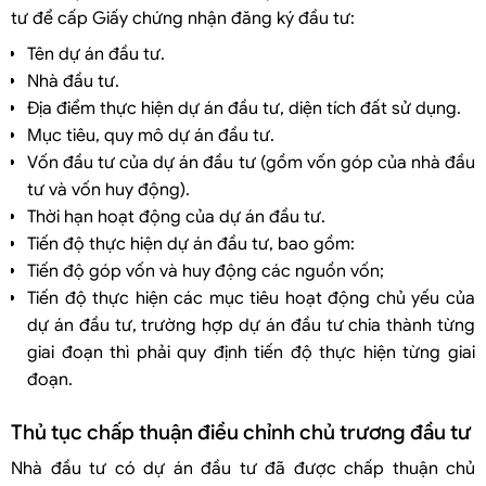
tư để cấp Giấy chứng nhận đăng ký đầu tư:
Tên dự án đầu tư.
Nhà đầu tư.
Địa điểm thực hiện dự án đầu tư, diện tích đất sử dụng.
Mục tiêu, quy mô dự án đầu tư.
Vốn đầu tư của dự án đầu tư (gồm vốn góp của nhà đầu
tư và vốn huy động).
Thời hạn hoạt động của dự án đầu tư.
Tiến độ thực hiện dự án đầu tư, bao gồm:
Tiến độ góp vốn và huy động các nguồn vốn;
Tiến độ thực hiện các mục tiêu hoạt động chủ yếu của
dự án đầu tư, trường hợp dự án đầu tư chia thành từng
giai đoạn thì phải quy định tiến độ thực hiện từng giai
đoạn.
Thủ tục chấp thuận điều chỉnh chủ trương đầu tư
Nhà đầu tư có dự án đầu tư đã được chấp thuận chủ