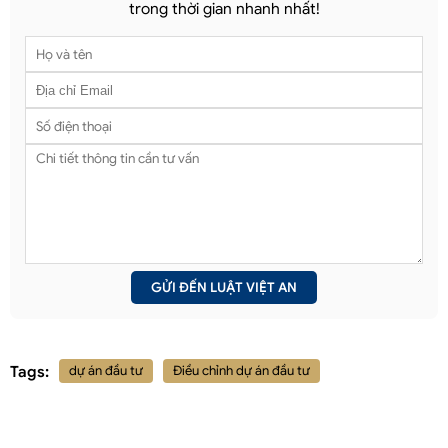
trong thời gian nhanh nhất!
Tags:
dự án đầu tư
Điều chỉnh dự án đầu tư