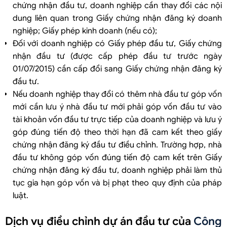
chứng nhận đầu tư, doanh nghiệp cần thay đổi các nội
dung liên quan trong Giấy chứng nhận đăng ký doanh
nghiệp; Giấy phép kinh doanh (nếu có);
Đối với doanh nghiệp có Giấy phép đầu tư, Giấy chứng
nhận đầu tư (được cấp phép đầu tư trước ngày
01/07/2015) cần cấp đổi sang Giấy chứng nhận đăng ký
đầu tư.
Nếu doanh nghiệp thay đổi có thêm nhà đầu tư góp vốn
mới cần lưu ý nhà đầu tư mới phải góp vốn đầu tư vào
tài khoản vốn đầu tư trực tiếp của doanh nghiệp và lưu ý
góp đúng tiến độ theo thời hạn đã cam kết theo giấy
chứng nhận đăng ký đầu tư điều chỉnh. Trường hợp, nhà
đầu tư không góp vốn đúng tiến độ cam kết trên Giấy
chứng nhận đăng ký đầu tư, doanh nghiệp phải làm thủ
tục gia hạn góp vốn và bị phạt theo quy định của pháp
luật.
Dịch vụ điều chỉnh dự án đầu tư của
Công