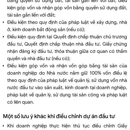
bằng quyền sử dụng đất, tài sản gắn liền với đất; điều
kiện góp vốn và nhận góp vốn bằng quyền sử dụng đất,
tài sản gắn liền với đất;
Điều kiện theo quy định của pháp luật về xây dựng, nhà
ở, kinh doanh bất động sản (nếu có);
Điều kiện quy định tại Quyết định chấp thuận chủ trương
đầu tư, Quyết định chấp thuận nhà đầu tư, Giấy chứng
nhận đăng ký đầu tư, thỏa thuận giữa cơ quan có thẩm
quyền và nhà đầu tư (nếu có);
Điều kiện góp vốn và nhận vốn góp bằng tài sản của
doanh nghiệp do Nhà nước nắm giữ 100% vốn điều lệ
theo quy định của pháp luật về quản lý, sử dụng vốn nhà
nước đầu tư vào sản xuất, kinh doanh tại doanh nghiệp,
pháp luật về quản lý, sử dụng tài sản công và pháp luật
có liên quan.
Một số lưu ý khác khi điều chỉnh dự án đầu tư
Khi doanh nghiệp thực hiện thủ tục điều chỉnh Giấy