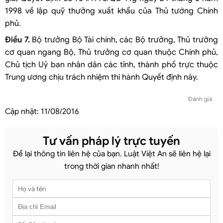
1998 về lập quỹ thưởng xuất khẩu của Thủ tướng Chính
phủ.
Điều 7.
Bộ trưởng Bộ Tài chính, các Bộ trưởng, Thủ trưởng
cơ quan ngang Bộ, Thủ trưởng cơ quan thuộc Chính phủ,
Chủ tịch Uỷ ban nhân dân các tỉnh, thành phố trực thuộc
Trung ương chịu trách nhiệm thi hành Quyết định này.
Đánh giá
Cập nhật:
11/08/2016
Tư vấn pháp lý trực tuyến
Để lại thông tin liên hệ của bạn. Luật Việt An sẽ liên hệ lại
trong thời gian nhanh nhất!