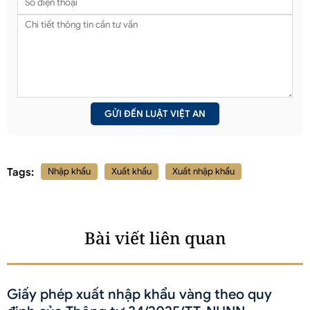
Tags:
Nhập khẩu
Xuất khẩu
Xuất nhập khẩu
Bài viết liên quan
Giấy phép xuất nhập khẩu vàng theo quy