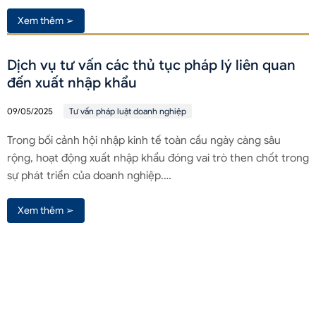
Xem thêm ➢
Dịch vụ tư vấn các thủ tục pháp lý liên quan
đến xuất nhập khẩu
09/05/2025
Tư vấn pháp luật doanh nghiệp
Trong bối cảnh hội nhập kinh tế toàn cầu ngày càng sâu
rộng, hoạt động xuất nhập khẩu đóng vai trò then chốt trong
sự phát triển của doanh nghiệp.…
Xem thêm ➢