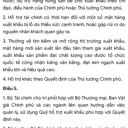
nước; dự trữ hàng nông sản để chờ xuất khẩu theo chỉ
đạo, điều hành của Chính phủ hoặc Thủ tướng Chính phủ.
2. Hỗ trợ tài chính có thời hạn đối với một số mặt hàng
xuất khẩu bị lỗ do thiếu sức cạnh tranh, hoặc gặp rủi ro do
nguyên nhân khách quan gây ra.
3. Thưởng về tìm kiếm và mở rộng thị trường xuất khẩu,
mặt hàng mới sản xuất lần đầu tiên tham gia xuất khẩu,
xuất khẩu sản phẩm đạt chất lượng cao được tổ chức
quốc tế công nhận bằng văn bằng, đạt kim ngạch xuất
khẩu lớn và hiệu quả cao.
4. Hỗ trợ khác theo Quyết định của Thủ tướng Chính phủ.
Điều 5.
1. Bộ Tài chính chủ trì phối hợp với Bộ Thương mại, Ban Vật
giá Chính phủ và các ngành liên quan hướng dẫn việc
quản lý, sử dụng Quỹ hỗ trợ xuất khẩu phù hợp với Quyết
định này.