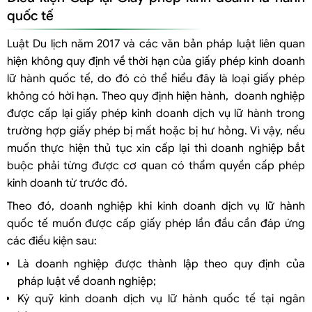
quốc tế
Luật Du lịch năm 2017 và các văn bản pháp luật liên quan
hiện không quy định về thời hạn của giấy phép kinh doanh
lữ hành quốc tế, do đó có thể hiểu đây là loại giấy phép
không có hời hạn. Theo quy định hiện hành, doanh nghiệp
được cấp lại giấy phép kinh doanh dịch vụ lữ hành trong
trường hợp giấy phép bị mất hoặc bị hư hỏng. Vì vậy, nếu
muốn thực hiện thủ tục xin cấp lại thì doanh nghiệp bắt
buộc phải từng được cơ quan có thẩm quyền cấp phép
kinh doanh từ trước đó.
Theo đó, doanh nghiệp khi kinh doanh dịch vụ lữ hành
quốc tế muốn được cấp giấy phép lần đầu cần đáp ứng
các điều kiện sau:
Là doanh nghiệp được thành lập theo quy định của
pháp luật về doanh nghiệp;
Ký quỹ kinh doanh dịch vụ lữ hành quốc tế tại ngân