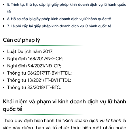
Trình tự, thủ tục cấp lại giấy phép kinh doanh dịch vụ lữ hành quốc
tế
Hồ sơ cấp lại giấy phép kinh doanh dịch vụ lữ hành quốc tế
Lệ phí cấp lại giấy phép kinh doanh dịch vụ lữ hành quốc tế
Căn cứ pháp lý
Luật Du lịch năm 2017;
Nghị định 168/2017/NĐ-CP;
Nghị định 94/2021/NĐ-CP;
Thông tư 06/2017/TT-BVHTTDL;
Thông tư 13/2021/TT-BVHTTDL;
Thông tư 33/2018/TT-BTC.
Khái niệm và phạm vi kinh doanh dịch vụ lữ hành
quốc tế
Theo quy định hiện hành thì “
Kinh doanh dịch vụ lữ hành
là
việc xây dựng, bán và tổ chức thực hiện một phần hoặc