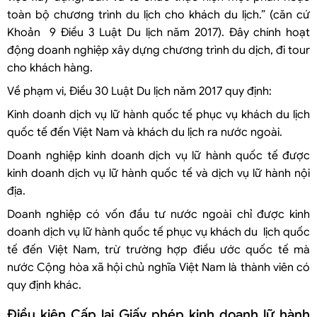
toàn bộ chương trình du lịch cho khách du lịch.” (căn cứ
Khoản 9 Điều 3 Luật Du lịch năm 2017). Đây chính hoạt
động doanh nghiệp xây dựng chương trình du dịch, đi tour
cho khách hàng.
Về phạm vi, Điều 30 Luật Du lịch năm 2017 quy định:
Kinh doanh dịch vụ lữ hành quốc tế phục vụ khách du lịch
quốc tế đến Việt Nam và khách du lịch ra nước ngoài.
Doanh nghiệp kinh doanh dịch vụ lữ hành quốc tế được
kinh doanh dịch vụ lữ hành quốc tế và dịch vụ lữ hành nội
địa.
Doanh nghiệp có vốn đầu tư nước ngoài chỉ được kinh
doanh dịch vụ lữ hành quốc tế phục vụ khách du lịch quốc
tế đến Việt Nam, trừ trường hợp điều ước quốc tế mà
nước Cộng hòa xã hội chủ nghĩa Việt Nam là thành viên có
quy định khác.
Điều kiện Cấp lại Giấy phép kinh doanh lữ hành