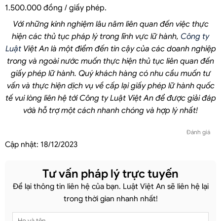
1.500.000 đồng / giấy phép.
Với những kinh nghiệm lâu năm liên quan đến việc thực
hiện các thủ tục pháp lý trong lĩnh vực lữ hành,
Công ty
Luật
Việt An là một điểm đến tin cậy của các doanh nghiệp
trong và ngoài nước muốn thực hiện thủ tục liên quan đến
giấy phép lữ hành. Quý khách hàng có nhu cầu muốn tư
vấn và thực hiện dịch vụ về cấp lại giấy phép lữ hành quốc
tế vui lòng liên hệ tới Công ty Luật Việt An để được giải đáp
vớà hỗ trợ một cách nhanh chóng và hợp lý nhất!
Đánh giá
Cập nhật:
18/12/2023
Tư vấn pháp lý trực tuyến
Để lại thông tin liên hệ của bạn. Luật Việt An sẽ liên hệ lại
trong thời gian nhanh nhất!