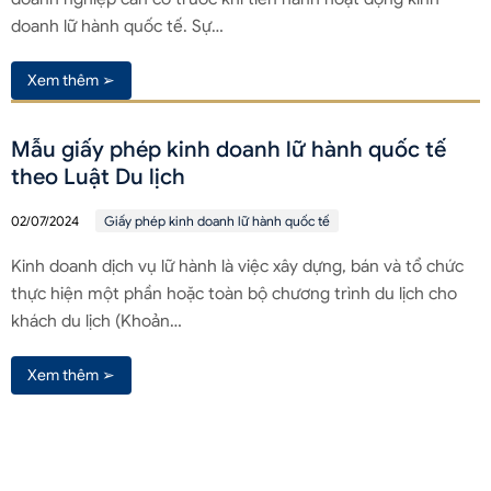
doanh lữ hành quốc tế. Sự…
Xem thêm ➢
Mẫu giấy phép kinh doanh lữ hành quốc tế
theo Luật Du lịch
02/07/2024
Giấy phép kinh doanh lữ hành quốc tế
Kinh doanh dịch vụ lữ hành là việc xây dựng, bán và tổ chức
thực hiện một phần hoặc toàn bộ chương trình du lịch cho
khách du lịch (Khoản…
Xem thêm ➢