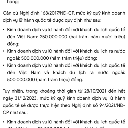
hàng;
Căn cứ Nghị định 168/2017/NĐ-CP, mức ký quỹ kinh doanh
dịch vụ lữ hành quốc tế được quy định như sau:
Kinh doanh dịch vụ lữ hành đối với khách du lịch quốc tế
đến Việt Nam: 250.000.000 (hai trăm năm mươi triệu)
đồng;
Kinh doanh dịch vụ lữ hành đối với khách du lịch ra nước
ngoài: 500.000.000 (năm trăm triệu) đồng;
Kinh doanh dịch vụ lữ hành đối với khách du lịch quốc tế
đến Việt Nam và khách du lịch ra nước ngoài:
500.000.000 (năm trăm triệu) đồng.
Tuy nhiên, trong khoảng thời gian từ 28/10/2021 đến hết
ngày 31/12/2023, mức ký quỹ kinh doanh dịch vụ lữ hành
quốc tế sẽ được thực hiện theo Nghị định số 94/2021/NĐ-
CP như sau:
Kinh doanh dịch vụ lữ hành đối với khách du lịch quốc tế