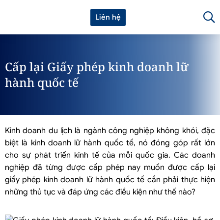
Liên hệ
Cấp lại Giấy phép kinh doanh lữ
hành quốc tế
Kinh doanh du lịch là ngành công nghiệp không khói, đặc
biệt là kinh doanh lữ hành quốc tế, nó đóng góp rất lớn
cho sự phát triển kinh tế của mỗi quốc gia. Các doanh
nghiệp đã từng được cấp phép nay muốn được cấp lại
giấy phép kinh doanh lữ hành quốc tế cần phải thực hiện
những thủ tục và đáp ứng các điều kiện như thế nào?