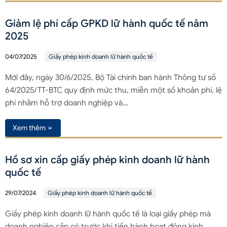
Giảm lệ phí cấp GPKD lữ hành quốc tế năm
2025
04/07/2025
Giấy phép kinh doanh lữ hành quốc tế
Mới đây, ngày 30/6/2025, Bộ Tài chính ban hành Thông tư số
64/2025/TT-BTC quy định mức thu, miễn một số khoản phí, lệ
phí nhằm hỗ trợ doanh nghiệp và…
Xem thêm ➢
Hồ sơ xin cấp giấy phép kinh doanh lữ hành
quốc tế
29/07/2024
Giấy phép kinh doanh lữ hành quốc tế
Giấy phép kinh doanh lữ hành quốc tế là loại giấy phép mà
doanh nghiệp cần có trước khi tiến hành hoạt động kinh