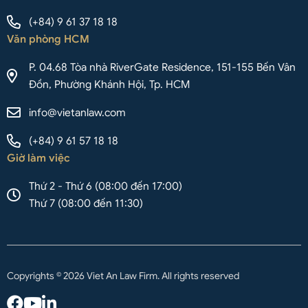
(+84) 9 61 37 18 18
Văn phòng HCM
P. 04.68 Tòa nhà RiverGate Residence, 151-155 Bến Vân
Đồn, Phường Khánh Hội, Tp. HCM
info@vietanlaw.com
(+84) 9 61 57 18 18
Giờ làm việc
Thứ 2 - Thứ 6 (08:00 đến 17:00)
Thứ 7 (08:00 đến 11:30)
Copyrights © 2026 Viet An Law Firm. All rights reserved