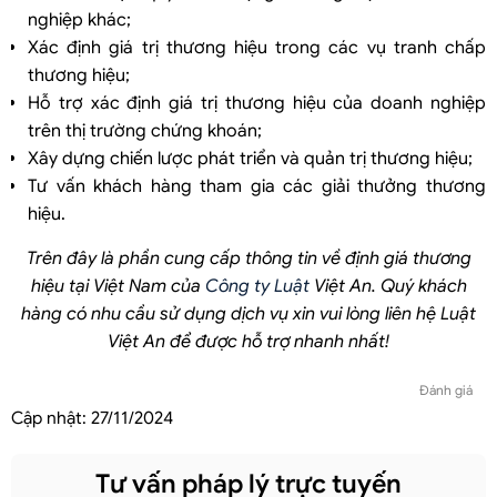
nghiệp khác;
Xác định giá trị thương hiệu trong các vụ tranh chấp
thương hiệu;
Hỗ trợ xác định giá trị thương hiệu của doanh nghiệp
trên thị trường chứng khoán;
Xây dựng chiến lược phát triển và quản trị thương hiệu;
Tư vấn khách hàng tham gia các giải thưởng thương
hiệu.
Trên đây là phần cung cấp thông tin về định giá thương
hiệu tại Việt Nam của
Công ty Luật
Việt An. Quý khách
hàng có nhu cầu sử dụng dịch vụ xin vui lòng liên hệ Luật
Việt An để được hỗ trợ nhanh nhất!
Đánh giá
Cập nhật:
27/11/2024
Tư vấn pháp lý trực tuyến