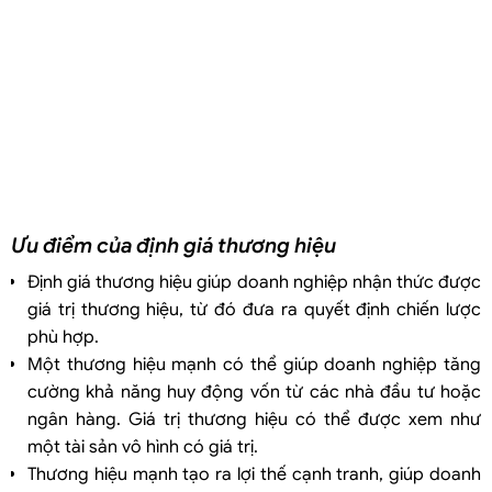
Ưu điểm của định giá thương hiệu
Định giá thương hiệu giúp doanh nghiệp nhận thức được
giá trị thương hiệu, từ đó đưa ra quyết định chiến lược
phù hợp.
Một thương hiệu mạnh có thể giúp doanh nghiệp tăng
cường khả năng huy động vốn từ các nhà đầu tư hoặc
ngân hàng. Giá trị thương hiệu có thể được xem như
một tài sản vô hình có giá trị.
Thương hiệu mạnh tạo ra lợi thế cạnh tranh, giúp doanh