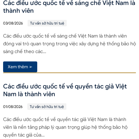
Các điều ước quốc tế về sáng chế Việt Nam là
thành viên
03/08/2026
Tư vấn sở hữu trí tuệ
Các điều ước quốc tế về sáng chế Việt Nam là thành viên
đóng vai trò quan trọng trong việc xây dựng hệ thống bảo hộ
sáng chế theo các…
Xem thêm ➢
Các điều ước quốc tế về quyền tác giả Việt
Nam là thành viên
01/08/2026
Tư vấn sở hữu trí tuệ
Các điều ước quốc tế về quyền tác giả Việt Nam là thành
viên là nền tảng pháp lý quan trọng giúp hệ thống bảo hộ
quyền tác giả của…