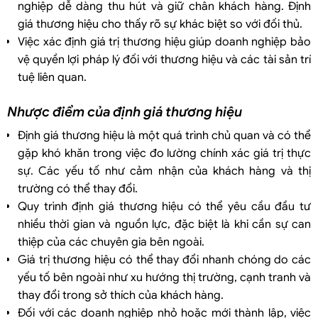
nghiệp dễ dàng thu hút và giữ chân khách hàng. Định
giá thương hiệu cho thấy rõ sự khác biệt so với đối thủ.
Việc xác định giá trị thương hiệu giúp doanh nghiệp bảo
vệ quyền lợi pháp lý đối với thương hiệu và các tài sản trí
tuệ liên quan.
Nhược điểm của định giá thương hiệu
Định giá thương hiệu là một quá trình chủ quan và có thể
gặp khó khăn trong việc đo lường chính xác giá trị thực
sự. Các yếu tố như cảm nhận của khách hàng và thị
trường có thể thay đổi.
Quy trình định giá thương hiệu có thể yêu cầu đầu tư
nhiều thời gian và nguồn lực, đặc biệt là khi cần sự can
thiệp của các chuyên gia bên ngoài.
Giá trị thương hiệu có thể thay đổi nhanh chóng do các
yếu tố bên ngoài như xu hướng thị trường, cạnh tranh và
thay đổi trong sở thích của khách hàng.
Đối với các doanh nghiệp nhỏ hoặc mới thành lập, việc