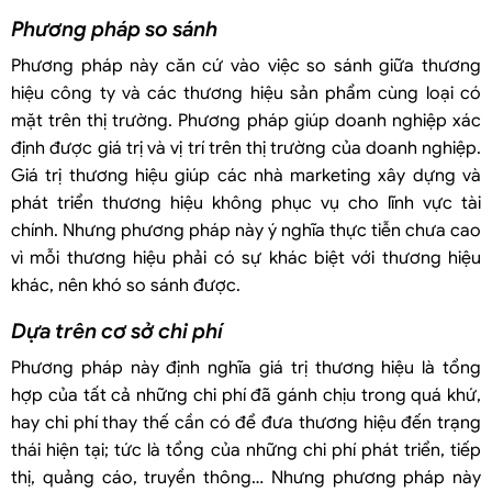
Phương pháp so sánh
Phương pháp này căn cứ vào việc so sánh giữa thương
hiệu công ty và các thương hiệu sản phẩm cùng loại có
mặt trên thị trường. Phương pháp giúp doanh nghiệp xác
định được giá trị và vị trí trên thị trường của doanh nghiệp.
Giá trị thương hiệu giúp các nhà marketing xây dựng và
phát triển thương hiệu không phục vụ cho lĩnh vực tài
chính. Nhưng phương pháp này ý nghĩa thực tiễn chưa cao
vì mỗi thương hiệu phải có sự khác biệt với thương hiệu
khác, nên khó so sánh được.
Dựa trên cơ sở chi phí
Phương pháp này định nghĩa giá trị thương hiệu là tổng
hợp của tất cả những chi phí đã gánh chịu trong quá khứ,
hay chi phí thay thế cần có để đưa thương hiệu đến trạng
thái hiện tại; tức là tổng của những chi phí phát triển, tiếp
thị, quảng cáo, truyền thông… Nhưng phương pháp này