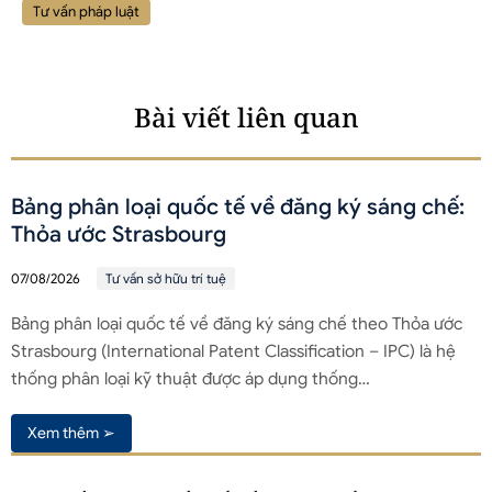
Tư vấn pháp luật
Bài viết liên quan
Bảng phân loại quốc tế về đăng ký sáng chế:
Thỏa ước Strasbourg
07/08/2026
Tư vấn sở hữu trí tuệ
Bảng phân loại quốc tế về đăng ký sáng chế theo Thỏa ước
Strasbourg (International Patent Classification – IPC) là hệ
thống phân loại kỹ thuật được áp dụng thống…
Xem thêm ➢