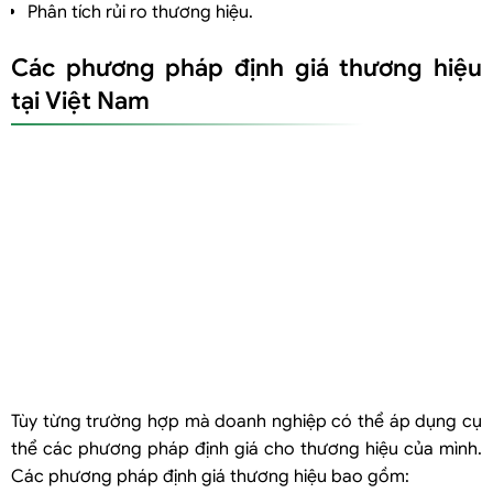
Phân tích rủi ro thương hiệu.
Các phương pháp định giá thương hiệu
tại Việt Nam
Tùy từng trường hợp mà doanh nghiệp có thể áp dụng cụ
thể các phương pháp định giá cho thương hiệu của mình.
Các phương pháp định giá thương hiệu bao gồm: