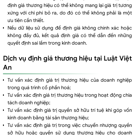
định giá thương hiệu có thể không mang lại giá trị tương
xứng với chi phí bỏ ra, do đó có thể không phải là một
ưu tiên cần thiết.
Nếu dữ liệu sử dụng để định giá không chính xác hoặc
không đầy đủ, kết quả định giá có thể dẫn đến những
quyết định sai lầm trong kinh doanh.
Dịch vụ định giá thương hiệu tại Luật Việt
An
Tư vấn xác định giá trị thương hiệu của doanh nghiệp
trong quá trình cổ phần hoá;
Tư vấn xác định giá trị thương hiệu trong hoạt động chia
tách doanh nghiệp;
Tư vấn xác định giá trị quyền sở hữu trí tuệ khi góp vốn
kinh doanh bằng tài sản thương hiệu;
Tư vấn xác định giá trị trong việc chuyển nhượng quyền
sở hữu hoặc quyền sử dụng thương hiệu cho doanh