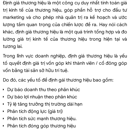
Định giá thương hiệu là một công cụ duy nhất tính toán giá
trị kinh tế của thương hiệu, góp phần hỗ trợ cho đầu tư
marketing và cho phép nhà quản trị ra kế hoạch và ước
lượng tầm quan trọng của chiến lược đề ra. Hay nói cách
khác, định giá thương hiệu là một quá trình tổng hợp và đo
lường giá trị kinh tế của thương hiệu trong hiện tại và
tương lai.
Trong lĩnh vực doanh nghiệp, định giá thương hiệu là yếu
tố quyết định giá trị vốn góp khi thành viên / cổ đông góp
vốn bằng tài sản sở hữu trí tuệ.
Do đó, các yếu tố để định gái thương hiệu bao gồm:
Dự báo doanh thu theo phân khúc
Dự báo lợi nhuận theo phân khúc
Tỷ lệ tăng trưởng thị trường dài hạn
Phân tích động lực (giá trị)
Phân tích sức mạnh thương hiệu.
Phân tích đóng góp thương hiệu