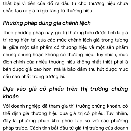
thất bại vì tiền của đổ ra đầu tư cho thương hiệu chưa
chắc tạo ra giá trị gia tăng từ thương hiệu.
Phương pháp dùng giá chênh lệch
Theo phương pháp này, giá trị thương hiệu được tính là giá
trị ròng hiện tại của các mức chênh lệch giá trong tương
lai giữa một sản phẩm có thương hiệu và một sản phẩm
chung chung hoặc không có thương hiệu. Tuy nhiên, mục
đích chính của nhiều thương hiệu không nhất thiết phải là
bán được giá cao hơn, mà là bảo đảm thu hút được mức
cầu cao nhất trong tương lai.
Dựa vào giá cổ phiếu trên thị trường chứng
khoán
Với doanh nghiệp đã tham gia thị trường chứng khoán, có
thể định giá thương hiệu qua giá trị cổ phiếu. Tuy nhiên,
đây là phương pháp khá phức tạp so với các phương
pháp trước. Cách tính bắt đầu từ giá thị trường của doanh