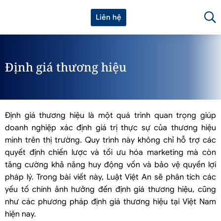
Liên hệ
Định giá thương hiệu
Định giá thương hiệu là một quá trình quan trọng giúp
doanh nghiệp xác định giá trị thực sự của thương hiệu
mình trên thị trường. Quy trình này không chỉ hỗ trợ các
quyết định chiến lược và tối ưu hóa marketing mà còn
tăng cường khả năng huy động vốn và bảo vệ quyền lợi
pháp lý. Trong bài viết này, Luật Việt An sẽ phân tích các
yếu tố chính ảnh hưởng đến định giá thương hiệu, cũng
như các phương pháp định giá thương hiệu tại Việt Nam
hiện nay.