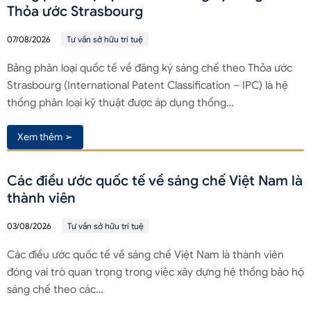
Thỏa ước Strasbourg
07/08/2026
Tư vấn sở hữu trí tuệ
Bảng phân loại quốc tế về đăng ký sáng chế theo Thỏa ước
Strasbourg (International Patent Classification – IPC) là hệ
thống phân loại kỹ thuật được áp dụng thống…
Xem thêm ➢
Các điều ước quốc tế về sáng chế Việt Nam là
thành viên
03/08/2026
Tư vấn sở hữu trí tuệ
Các điều ước quốc tế về sáng chế Việt Nam là thành viên
đóng vai trò quan trọng trong việc xây dựng hệ thống bảo hộ
sáng chế theo các…