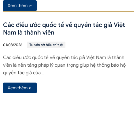
Xem thêm ➢
Các điều ước quốc tế về quyền tác giả Việt
Nam là thành viên
01/08/2026
Tư vấn sở hữu trí tuệ
Các điều ước quốc tế về quyền tác giả Việt Nam là thành
viên là nền tảng pháp lý quan trọng giúp hệ thống bảo hộ
quyền tác giả của…
Xem thêm ➢