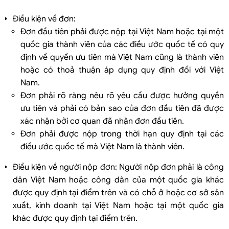
Điều kiện về đơn:
Đơn đầu tiên phải được nộp tại Việt Nam hoặc tại một
quốc gia thành viên của các điều ước quốc tế có quy
định về quyền ưu tiên mà Việt Nam cũng là thành viên
hoặc có thoả thuận áp dụng quy định đối với Việt
Nam.
Đơn phải rõ ràng nêu rõ yêu cầu được hưởng quyền
ưu tiên và phải có bản sao của đơn đầu tiên đã được
xác nhận bởi cơ quan đã nhận đơn đầu tiên.
Đơn phải được nộp trong thời hạn quy định tại các
điều ước quốc tế mà Việt Nam là thành viên.
Điều kiện về người nộp đơn: Người nộp đơn phải là công
dân Việt Nam hoặc công dân của một quốc gia khác
được quy định tại điểm trên và có chỗ ở hoặc cơ sở sản
xuất, kinh doanh tại Việt Nam hoặc tại một quốc gia
khác được quy định tại điểm trên.