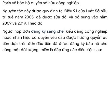
Paris về bảo hộ quyền sở hữu công nghiệp.
Nguyên tắc này được quy định tại Điều 91 của Luật Sở hữu
trí tuệ năm 2005, đã được sửa đổi và bổ sung vào năm
2009 và 2019. Theo đó
Người nộp đơn
đăng ký sáng chế
, kiểu dáng công nghiệp
hoặc nhãn hiệu có quyền yêu cầu được hưởng quyền ưu
tiên dựa trên đơn đầu tiên đã được đăng ký bảo hộ cho
cùng một đối tượng, miễn là đáp ứng các điều kiện sau: