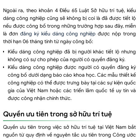
Ngoài ra, theo khoản 4 Điều 65 Luật Sở hữu trí tuệ, kiểu
dáng công nghiệp cũng sẽ không bị coi là đã được tiết lộ
nếu được công bố trong những trường hợp sau đây, miễn
là đơn
đăng ký kiểu dáng công nghiệp
được nộp trong
thời hạn 06 tháng tính từ ngày công bố:
Kiểu dáng công nghiệp đã bị người khác tiết lộ nhưng
không có sự cho phép của người có quyền đăng ký.
Kiểu dáng công nghiệp được người có quyền đăng ký
công bố dưới dạng báo cáo khoa học. Các mẫu thiết kế
công nghiệp có thể được trưng bày tại các sự kiện quốc
gia của Việt Nam hoặc các triển lãm quốc tế uy tín và
được công nhận chính thức.
Quyền ưu tiên trong sở hữu trí tuệ
Quyền ưu tiên trong việc sở hữu trí tuệ tại Việt Nam bắt
nguồn từ quy định về nguyên tắc ưu tiên trong Công ước