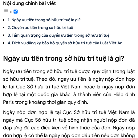
Nội dung chính bài viết
Ngày ưu tiên trong sở hữu trí tuệ là gì?
Quyền ưu tiên trong sở hữu trí tuệ
Tầm quan trọng của quyền ưu tiên trong sở hữu trí tuệ
Dịch vụ đăng ký bảo hộ quyền sở hữu trí tuệ của Luật Việt An
Ngày ưu tiên trong sở hữu trí tuệ là gì?
Ngày ưu tiên trong sở hữu trí tuệ được quy định trong luật
sở hữu trí tuệ. Theo đó, ngày ưu tiên là ngày nộp đơn hợp
lệ tại Cục Sở hữu trí tuệ Việt Nam hoặc là ngày nộp đơn
hợp lệ tại một quốc gia khác là thành viên của Hiệp định
Paris trong khoảng thời gian quy định.
Ngày nộp đơn hợp lệ tại Cục Sở hữu trí tuệ Việt Nam là
ngày mà Cục Sở hữu trí tuệ công nhận người nộp đơn đã
đáp ứng đủ các điều kiện về hình thức của đơn. Ngày nộp
đơn hợp lệ có thể là ngày nộp đơn đầu tiên nếu đơn không