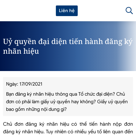
Liên hệ
Uỷ quyền đại diện tiến hành đăng ký
nhãn hiệu
Ngày: 17/09/2021
Bạn đăng ký nhãn hiệu thông qua Tổ chức đại diện? Chủ
đơn có phải làm giấy uỷ quyền hay không? Giấy uỷ quyền
bao gồm những nội dung gì?
Chủ đơn đăng ký nhãn hiệu có thể tiến hành nộp đơn
đăng ký nhãn hiệu. Tuy nhiên có nhiều yếu tố liên quan đến