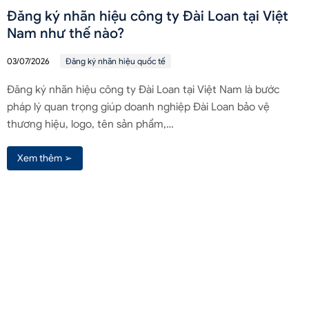
Đăng ký nhãn hiệu công ty Đài Loan tại Việt
Nam như thế nào?
03/07/2026
Đăng ký nhãn hiệu quốc tế
Đăng ký nhãn hiệu công ty Đài Loan tại Việt Nam là bước
pháp lý quan trọng giúp doanh nghiệp Đài Loan bảo vệ
thương hiệu, logo, tên sản phẩm,…
Xem thêm ➢