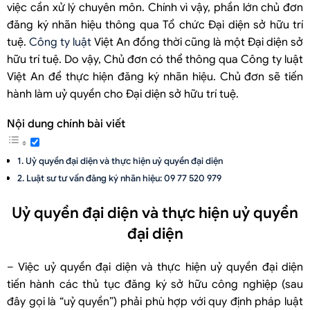
việc cần xử lý chuyên môn. Chính vì vậy, phần lớn chủ đơn
đăng ký nhãn hiệu thông qua Tổ chức Đại diện sở hữu trí
tuệ.
Công ty luật
Việt An đồng thời cũng là một Đại diện sở
hữu trí tuệ. Do vậy, Chủ đơn có thể thông qua Công ty luật
Việt An để thực hiện đăng ký nhãn hiệu. Chủ đơn sẽ tiến
hành làm uỷ quyền cho Đại diện sở hữu trí tuệ.
Nội dung chính bài viết
Uỷ quyền đại diện và thực hiện uỷ quyền đại diện
Luật sư tư vấn đăng ký nhãn hiệu: 09 77 520 979
Uỷ quyền đại diện và thực hiện uỷ quyền
đại diện
– Việc uỷ quyền đại diện và thực hiện uỷ quyền đại diện
tiến hành các thủ tục đăng ký sở hữu công nghiệp (sau
đây gọi là “uỷ quyền”) phải phù hợp với quy định pháp luật