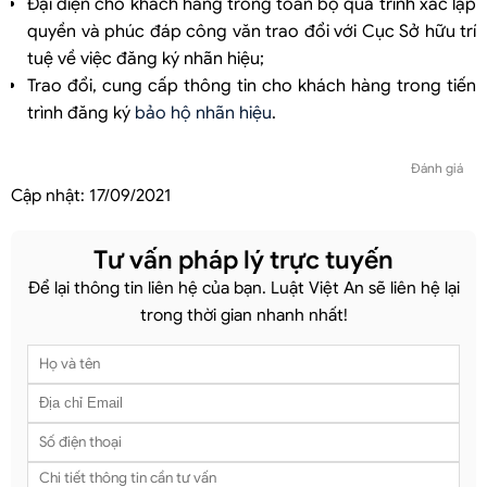
Đại diện cho khách hàng trong toàn bộ quá trình xác lập
quyền và phúc đáp công văn trao đổi với Cục Sở hữu trí
tuệ về việc đăng ký nhãn hiệu;
Trao đổi, cung cấp thông tin cho khách hàng trong tiến
trình đăng ký
bảo hộ nhãn hiệu
.
Đánh giá
Cập nhật:
17/09/2021
Tư vấn pháp lý trực tuyến
Để lại thông tin liên hệ của bạn. Luật Việt An sẽ liên hệ lại
trong thời gian nhanh nhất!