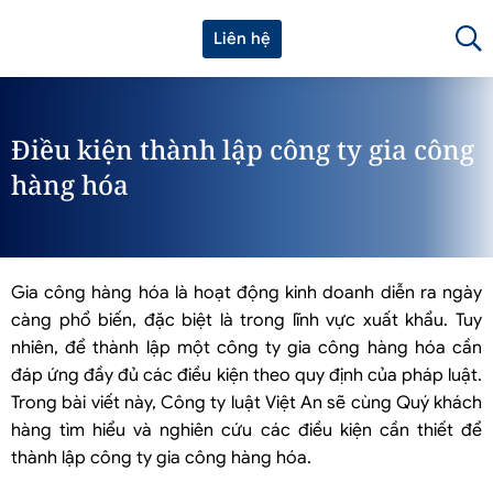
Liên hệ
Điều kiện thành lập công ty gia công
hàng hóa
Gia công hàng hóa là hoạt động kinh doanh diễn ra ngày
càng phổ biến, đặc biệt là trong lĩnh vực xuất khẩu. Tuy
nhiên, để thành lập một công ty gia công hàng hóa cần
đáp ứng đầy đủ các điều kiện theo quy định của pháp luật.
Trong bài viết này, Công ty luật Việt An sẽ cùng Quý khách
hàng tìm hiểu và nghiên cứu các điều kiện cần thiết để
thành lập công ty gia công hàng hóa.