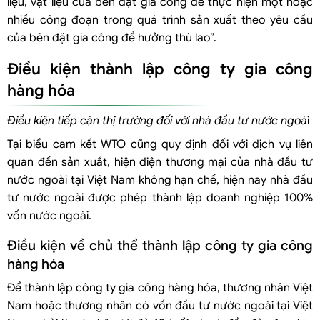
liệu, vật liệu của bên đặt gia công để thực hiện một hoặc
nhiều công đoạn trong quá trình sản xuất theo yêu cầu
của bên đặt gia công để hưởng thù lao”.
Điều kiện thành lập công ty gia công
hàng hóa
Điều kiện tiếp cận thị trường đối với nhà đầu tư nước ngoà
i
Tại biểu cam kết WTO cũng quy định đối với dịch vụ liên
quan đến sản xuất, hiện diện thương mại của nhà đầu tư
nước ngoài tại Việt Nam không hạn chế, hiện nay nhà đầu
tư nước ngoài được phép thành lập doanh nghiệp 100%
vốn nước ngoài.
Điều kiện về chủ thể thành lập công ty gia công
hàng hóa
Để thành lập công ty gia công hàng hóa, thương nhân Việt
Nam hoặc thương nhân có vốn đầu tư nước ngoài tại Việt