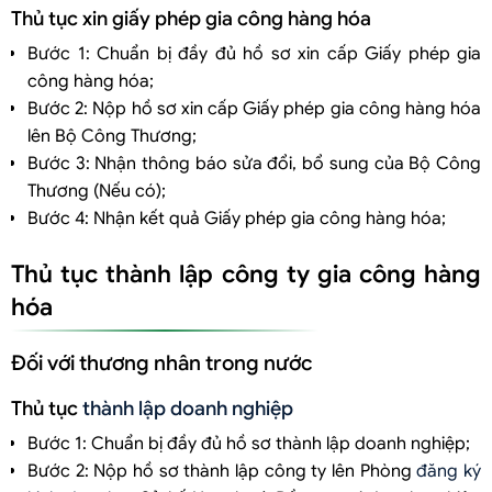
Thủ tục xin giấy phép gia công hàng hóa
Bước 1: Chuẩn bị đầy đủ hồ sơ xin cấp Giấy phép gia
công hàng hóa;
Bước 2: Nộp hồ sơ xin cấp Giấy phép gia công hàng hóa
lên Bộ Công Thương;
Bước 3: Nhận thông báo sửa đổi, bổ sung của Bộ Công
Thương (Nếu có);
Bước 4: Nhận kết quả Giấy phép gia công hàng hóa;
Thủ tục thành lập công ty gia công hàng
hóa
Đối với thương nhân trong nước
Thủ tục
thành lập doanh nghiệp
Bước 1: Chuẩn bị đầy đủ hồ sơ thành lập doanh nghiệp;
Bước 2: Nộp hồ sơ thành lập công ty lên Phòng
đăng ký