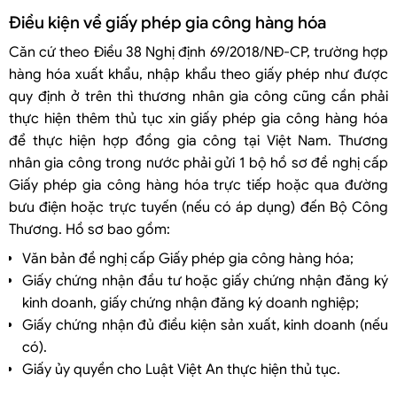
Điều kiện về giấy phép gia công hàng hóa
Căn cứ theo Điều 38 Nghị định 69/2018/NĐ-CP, trường hợp
hàng hóa xuất khẩu, nhập khẩu theo giấy phép như được
quy định ở trên thì thương nhân gia công cũng cần phải
thực hiện thêm thủ tục xin giấy phép gia công hàng hóa
để thực hiện hợp đồng gia công tại Việt Nam. Thương
nhân gia công trong nước phải gửi 1 bộ hồ sơ đề nghị cấp
Giấy phép gia công hàng hóa trực tiếp hoặc qua đường
bưu điện hoặc trực tuyến (nếu có áp dụng) đến Bộ Công
Thương. Hồ sơ bao gồm:
Văn bản đề nghị cấp Giấy phép gia công hàng hóa;
Giấy chứng nhận đầu tư hoặc giấy chứng nhận đăng ký
kinh doanh, giấy chứng nhận đăng ký doanh nghiệp;
Giấy chứng nhận đủ điều kiện sản xuất, kinh doanh (nếu
có).
Giấy ủy quyền cho Luật Việt An thực hiện thủ tục.