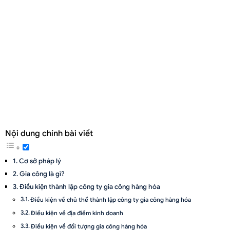
Nội dung chính bài viết
Cơ sở pháp lý
Gia công là gì?
Điều kiện thành lập công ty gia công hàng hóa
Điều kiện về chủ thể thành lập công ty gia công hàng hóa
Điều kiện về địa điểm kinh doanh
Điều kiện về đối tượng gia công hàng hóa