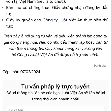
vốn tại Việt Nam (nếu là tổ chức);
Bản sao có chứng thực Giấy chứng nhận đăng ký đầu
tư;
Giấy ủy quyền cho
Công ty Luật
Việt An thực hiện thủ
tục;
Trên đây là nội dung tư vấn về điều kiện thành lập công ty
gia công hàng hóa. Nếu có nhu cầu thành lập hoặc cần tư
vấn thêm thông tin, Quý khách hàng xin vui lòng liên
hệ
Công ty luật Việt An để được hỗ trợ sớm nhất.
Đánh giá
Cập nhật:
07/02/2024
Tư vấn pháp lý trực tuyến
Để lại thông tin liên hệ của bạn. Luật Việt An sẽ liên hệ lại
trong thời gian nhanh nhất!