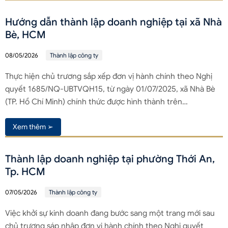
Hướng dẫn thành lập doanh nghiệp tại xã Nhà
Bè, HCM
08/05/2026
Thành lập công ty
Thực hiện chủ trương sắp xếp đơn vị hành chính theo Nghị
quyết 1685/NQ-UBTVQH15, từ ngày 01/07/2025, xã Nhà Bè
(TP. Hồ Chí Minh) chính thức được hình thành trên…
Xem thêm ➢
Thành lập doanh nghiệp tại phường Thới An,
Tp. HCM
07/05/2026
Thành lập công ty
Việc khởi sự kinh doanh đang bước sang một trang mới sau
chủ trương sáp nhập đơn vị hành chính theo Nghị quyết