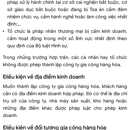
pháp xử lý hành chính tại cơ sở cai nghiện bắt buộc, cơ
sở giáo dục bắt buộc hoặc đang bị Tòa án cấm đảm
nhiệm chức vụ, cấm hành nghề hoặc làm công việc nhất
định;…
Tổ chức là pháp nhân thương mại bị cấm kinh doanh,
cấm hoạt động trong một số lĩnh vực nhất định theo
quy định của Bộ luật Hình sự.
Trong những trường hợp trên, các cá nhân hay tổ chức
không được phép thành lập công ty gia công hàng hóa.
Điều kiện về địa điểm kinh doanh
Muốn thành lập công ty gia công hàng hóa, khách hàng
cần có địa điểm kinh doanh hợp pháp. Đó có thể là địa chỉ
trụ sở của công ty, nhà máy sản xuất, kho hàng hoặc
những địa điểm khác được pháp luật cho phép kinh
doanh.
Điều kiện về đối tượng gia công hàng hóa