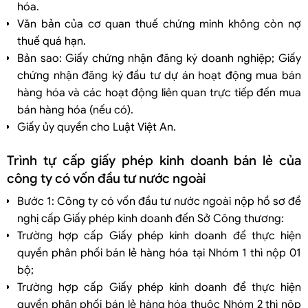
hóa.
Văn bản của cơ quan thuế chứng minh không còn nợ
thuế quá hạn.
Bản sao: Giấy chứng nhận đăng ký doanh nghiệp; Giấy
chứng nhận đăng ký đầu tư dự án hoạt động mua bán
hàng hóa và các hoạt động liên quan trực tiếp đến mua
bán hàng hóa (nếu có).
Giấy ủy quyền cho Luật Việt An.
Trình tự cấp giấy phép kinh doanh bán lẻ của
công ty có vốn đầu tư nước ngoài
Bước 1: Công ty có vốn đầu tư nước ngoài nộp hồ sơ đề
nghị cấp Giấy phép kinh doanh đến Sở Công thương:
Trường hợp cấp Giấy phép kinh doanh để thực hiện
quyền phân phối bán lẻ hàng hóa tại Nhóm 1 thì nộp 01
bộ;
Trường hợp cấp Giấy phép kinh doanh để thực hiện
quyền phân phối bán lẻ hàng hóa thuộc Nhóm 2 thì nộp