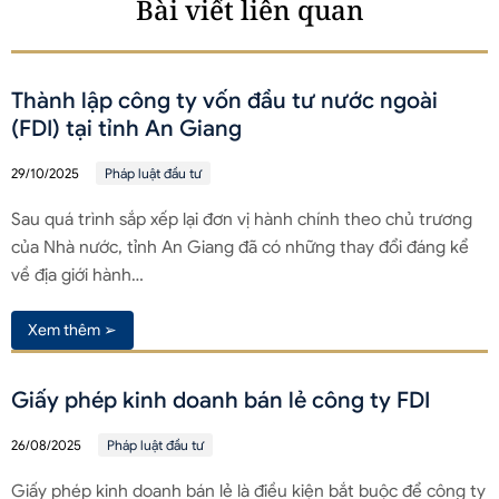
Bài viết liên quan
Thành lập công ty vốn đầu tư nước ngoài
(FDI) tại tỉnh An Giang
29/10/2025
Pháp luật đầu tư
Sau quá trình sắp xếp lại đơn vị hành chính theo chủ trương
của Nhà nước, tỉnh An Giang đã có những thay đổi đáng kể
về địa giới hành…
Xem thêm ➢
Giấy phép kinh doanh bán lẻ công ty FDI
26/08/2025
Pháp luật đầu tư
Giấy phép kinh doanh bán lẻ là điều kiện bắt buộc để công ty