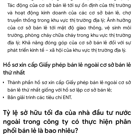
Tác động của cơ sở bán lẻ tới sự ổn định của thị trường
và hoạt động kinh doanh của các cơ sở bán lẻ, chợ
truyền thống trong khu vực thị trường địa lý; Ảnh hưởng
của cơ sở bán lẻ tới mật độ giao thông, vệ sinh môi
trường, phòng cháy chữa cháy trong khu vực thị trường
địa lý; Khả năng đóng góp của cơ sở bán lẻ đối với sự
phát triển kinh tế – xã hội của khu vực thị trường địa lý.
Hồ sơ xin cấp Giấy phép bán lẻ ngoài cơ sở bán lẻ
thứ nhất
Thành phần hồ sơ xin cấp Giấy phép bán lẻ ngoài cơ sở
bán lẻ thứ nhất giống với hồ sơ lập cơ sở bán lẻ;
Bản giải trình các tiêu chí ENT.
Tỷ lệ sở hữu tối đa của nhà đầu tư nước
ngoài trong công ty có thực hiện phân
phối bán lẻ là bao nhiêu?