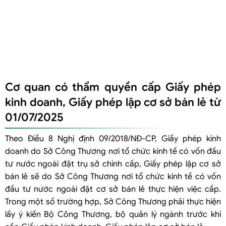
Cơ quan có thẩm quyền cấp Giấy phép
kinh doanh, Giấy phép lập cơ sở bán lẻ từ
01/07/2025
Theo Điều 8 Nghị định 09/2018/NĐ-CP, Giấy phép kinh
doanh do Sở Công Thương nơi tổ chức kinh tế có vốn đầu
tư nước ngoài đặt trụ sở chính cấp, Giấy phép lập cơ sở
bán lẻ sẽ do Sở Công Thương nơi tổ chức kinh tế có vốn
đầu tư nước ngoài đặt cơ sở bán lẻ thực hiện việc cấp.
Trong một số trường hợp, Sở Công Thương phải thực hiện
lấy ý kiến Bộ Công Thương, bộ quản lý ngành trước khi