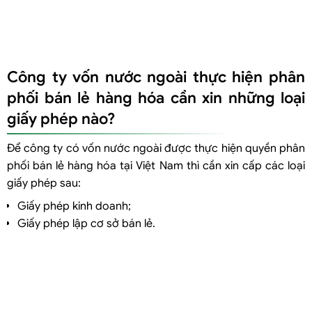
Công ty vốn nước ngoài thực hiện phân
phối bán lẻ hàng hóa cần xin những loại
giấy phép nào?
Để công ty có vốn nước ngoài được thực hiện quyền phân
phối bán lẻ hàng hóa tại Việt Nam thì cần xin cấp các loại
giấy phép sau:
Giấy phép kinh doanh;
Giấy phép lập cơ sở bán lẻ.