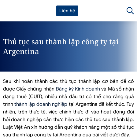
Liên hệ
Thủ tục sau thành lập công ty tại
Argentina
Sau khi hoàn thành các thủ tục thành lập cơ bản để có
được Giấy chứng nhận
Đăng ký Kinh doanh
và Mã số nhận
dạng thuế (CUIT), nhiều nhà đầu tư có thể cho rằng quá
trình
thành lập doanh nghiệp
tại Argentina đã kết thúc. Tuy
nhiên, trên thực tế, việc chính thức đi vào hoạt động đòi
hỏi doanh nghiệp cần thực hiện các thủ tục sau thành lập.
Luật Việt An xin hướng dẫn quý khách hàng một số thủ tục
sau thành lập công ty tại Argentina qua bài viết dưới đây.