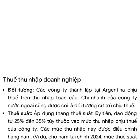
Thuế thu nhập doanh nghiệp
Đối tượng:
Các công ty thành lập tại Argentina chịu
thuế trên thu nhập toàn cầu. Chi nhánh của công ty
nước ngoài cũng được coi là đối tượng cư trú chịu thuế.
Thuế suất:
Áp dụng thang thuế suất lũy tiến, dao động
từ 25% đến 35% tùy thuộc vào mức thu nhập chịu thuế
của công ty. Các mức thu nhập này được điều chỉnh
hàng năm. (Ví dụ, cho năm tài chính 2024, mức thuế suất