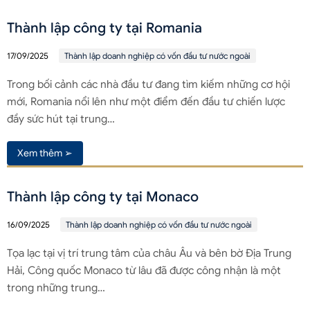
Thành lập công ty tại Romania
17/09/2025
Thành lập doanh nghiệp có vốn đầu tư nước ngoài
Trong bối cảnh các nhà đầu tư đang tìm kiếm những cơ hội
mới, Romania nổi lên như một điểm đến đầu tư chiến lược
đầy sức hút tại trung…
Xem thêm ➢
Thành lập công ty tại Monaco
16/09/2025
Thành lập doanh nghiệp có vốn đầu tư nước ngoài
Tọa lạc tại vị trí trung tâm của châu Âu và bên bờ Địa Trung
Hải, Công quốc Monaco từ lâu đã được công nhận là một
trong những trung…