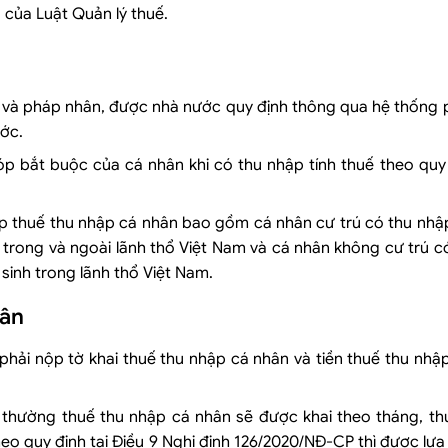
 của Luật Quản lý thuế.
 và pháp nhân, được nhà nước quy định thông qua hệ thống 
ớc.
p bắt buộc của cá nhân khi có thu nhập tính thuế theo quy
ộp thuế thu nhập cá nhân bao gồm cá nhân cư trú có thu nhậ
h trong và ngoài lãnh thổ Việt Nam và cá nhân không cư trú c
 sinh trong lãnh thổ Việt Nam.
hân
phải nộp tờ khai thuế thu nhập cá nhân và tiền thuế thu nh
 thường thuế thu nhập cá nhân sẽ được khai theo tháng, th
eo quy định tại Điều 9 Nghị định 126/2020/NĐ-CP thì được lựa