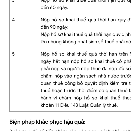
3
Nộp hồ sơ khai thuế quá thời hạn quy đ
đến 60 ngày.
4
Nộp hồ sơ khai thuế quá thời hạn quy đ
đến 90 ngày;
Nộp hồ sơ khai thuế quá thời hạn quy định
lên nhưng không phát sinh số thuế phải nộ
5
Nộp hồ sơ khai thuế quá thời hạn trên 
ngày hết hạn nộp hồ sơ khai thuế có phá
phải nộp và người nộp thuế đã nộp đủ số t
chậm nộp vào ngân sách nhà nước trước
quan thuế công bố quyết định kiểm tra t
thuế hoặc trước thời điểm cơ quan thuế l
hành vi chậm nộp hồ sơ khai thuế theo
khoản 11 Điều 143 Luật Quản lý thuế.
Biện pháp khắc phục hậu quả: