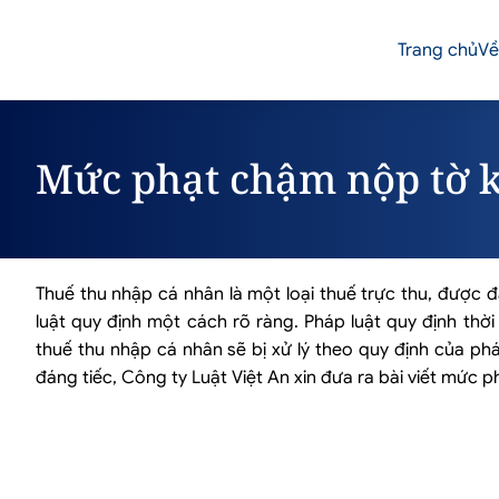
Trang chủ
Về
Mức phạt chậm nộp tờ k
Thuế thu nhập cá nhân là một loại thuế trực thu, được
luật quy định một cách rõ ràng. Pháp luật quy định thờ
thuế thu nhập cá nhân sẽ bị xử lý theo quy định của phá
đáng tiếc, Công ty Luật Việt An xin đưa ra bài viết mức 