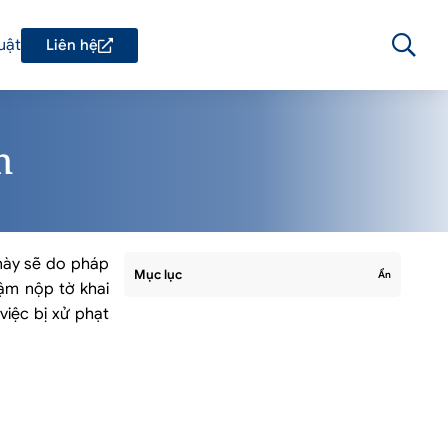
uật
Liên hệ
n
này sẽ do pháp
Mục lục
Ẩn
hậm nộp tờ khai
việc bị xử phạt