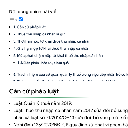
Nội dung chính bài viết
Căn cứ pháp luật
Thuế thu nhập cá nhân là gi?
Thời hạn nộp tờ khai thuế thu nhập cá nhân
Gia hạn nộp tờ khai thuế thu nhập cá nhân
Mức phạt chậm nộp tờ khai thuế thu nhập cá nhân
Biện pháp khắc phục hậu quả:
Trách nhiệm của cơ quan quản lý thuế trong việc tiêp nhận hồ sơ 
Dịch vụ tư vấn thuế thu nhập cá nhân của Công ty Luật Việt An
Căn cứ pháp luật
Luật Quản lý thuế năm 2019;
Luật Thuế thu nhập cá nhân năm 2017 sửa đổi bổ sung 
nhân và luật số 71/2014/QH13 sửa đổi, bổ sung một số đ
Nghị định 125/2020/NĐ-CP quy định xử phạt vi phạm hà