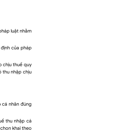
pháp luật nhằm
 định của pháp
p chịu thuế quy
ó thu nhập chịu
ập cá nhân đúng
uế thu nhập cá
 chọn khai theo