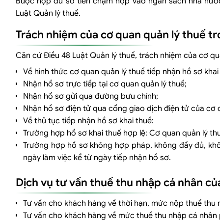
Buộc nộp đủ số tiền chậm nộp vào ngân sách nhà nướ
Luật Quản lý thuế.
Trách nhiệm của cơ quan quản lý thuế tro
Căn cứ Điều 48 Luật Quản lý thuế, trách nhiệm của cơ qu
Về hình thức cơ quan quản lý thuế tiếp nhận hồ sơ khai
Nhận hồ sơ trực tiếp tại cơ quan quản lý thuế;
Nhận hồ sơ gửi qua đường bưu chính;
Nhận hồ sơ điện tử qua cổng giao dịch điện tử của cơ 
Về thủ tục tiếp nhận hồ sơ khai thuế:
Trường hợp hồ sơ khai thuế hợp lệ: Cơ quan quản lý thu
Trường hợp hồ sơ không hợp pháp, không đầy đủ, khô
ngày làm việc kể từ ngày tiếp nhận hồ sơ.
Dịch vụ tư vấn thuế thu nhập cá nhân c
Tư vấn cho khách hàng về thời hạn, mức nộp thuế thu 
Tư vấn cho khách hàng về mức thuế thu nhập cá nhân 