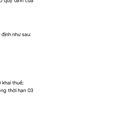
o quy định của
 định như sau:
 khai thuế;
ng thời hạn 03