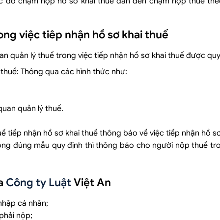
c do chậm nộp hồ sơ khai thuế dẫn đến chậm nộp thuế the
ng việc tiêp nhận hồ sơ khai thuế
an quản lý thuế trong việc tiếp nhận hồ sơ khai thuế được quy
 thuế: Thông qua các hình thức như:
quan quản lý thuế.
ế tiếp nhận hồ sơ khai thuế thông báo về việc tiếp nhận hồ sơ
ng đúng mẫu quy định thì thông báo cho người nộp thuế tro
ủa
Công ty Luật
Việt An
nhập cá nhân;
phải nộp;