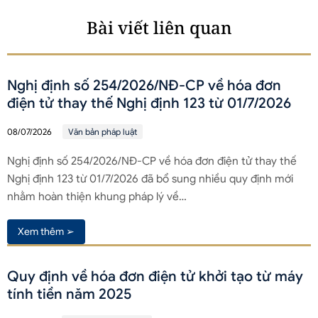
Bài viết liên quan
Nghị định số 254/2026/NĐ-CP về hóa đơn
điện tử thay thế Nghị định 123 từ 01/7/2026
08/07/2026
Văn bản pháp luật
Nghị định số 254/2026/NĐ-CP về hóa đơn điện tử thay thế
Nghị định 123 từ 01/7/2026 đã bổ sung nhiều quy định mới
nhằm hoàn thiện khung pháp lý về…
Xem thêm ➢
Quy định về hóa đơn điện tử khởi tạo từ máy
tính tiền năm 2025