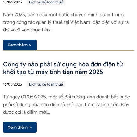
18/06/2025
Dịch vụ kế toán thuế
Năm 2025, đánh dấu một bước chuyển mình quan trọng
trong công tác quản lý thuế tại Việt Nam, đặc biệt với sự ra
đời và đi vào thực tiễn…
Xem thêm ➢
Công ty nào phải sử dụng hóa đơn điện tử
khởi tạo từ máy tính tiền năm 2025
16/05/2025
Dịch vụ kế toán thuế
Từ ngày 01/06/2025, một số đối tượng kinh doanh bắt buộc
phải sử dụng hóa đơn điện tử khởi tạo từ máy tính tiền. Đây
được coi là điểm mới…
Xem thêm ➢