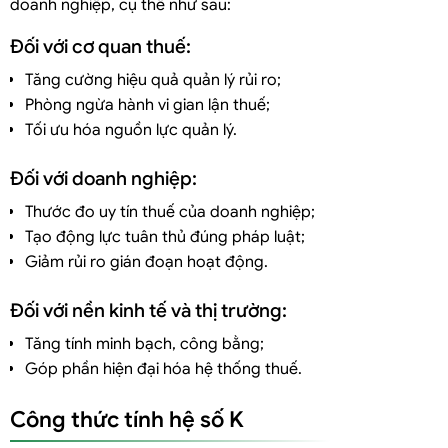
doanh nghiệp, cụ thể như sau:
Đối với cơ quan thuế:
Tăng cường hiệu quả quản lý rủi ro;
Phòng ngừa hành vi gian lận thuế;
Tối ưu hóa nguồn lực quản lý.
Đối với doanh nghiệp:
Thước đo uy tín thuế của doanh nghiệp;
Tạo động lực tuân thủ đúng pháp luật;
Giảm rủi ro gián đoạn hoạt động.
Đối với nền kinh tế và thị trường:
Tăng tính minh bạch, công bằng;
Góp phần hiện đại hóa hệ thống thuế.
Công thức tính hệ số K