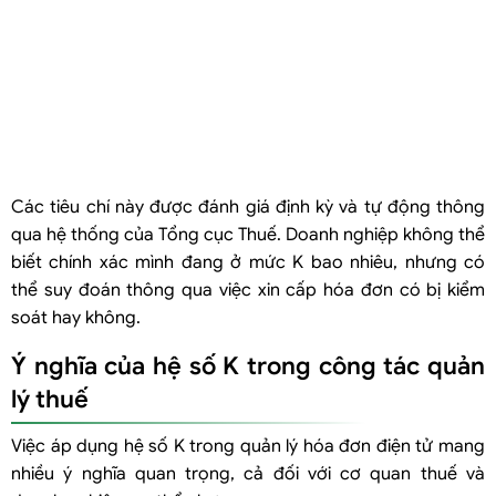
Các tiêu chí này được đánh giá định kỳ và tự động thông
qua hệ thống của Tổng cục Thuế. Doanh nghiệp không thể
biết chính xác mình đang ở mức K bao nhiêu, nhưng có
thể suy đoán thông qua việc xin cấp hóa đơn có bị kiểm
soát hay không.
Ý nghĩa của hệ số K trong công tác quản
lý thuế
Việc áp dụng hệ số K trong quản lý hóa đơn điện tử mang
nhiều ý nghĩa quan trọng, cả đối với cơ quan thuế và