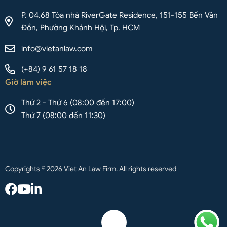
P. 04.68 Tòa nhà RiverGate Residence, 151-155 Bến Vân
Đồn, Phường Khánh Hội, Tp. HCM
info@vietanlaw.com
(+84) 9 61 57 18 18
Giờ làm việc
Thứ 2 - Thứ 6 (08:00 đến 17:00)
Thứ 7 (08:00 đến 11:30)
Copyrights © 2026 Viet An Law Firm. All rights reserved