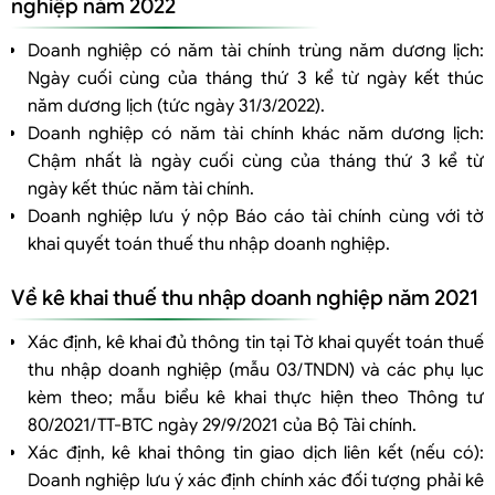
nghiệp năm 2022
Doanh nghiệp có năm tài chính trùng năm dương lịch:
Ngày cuối cùng của tháng thứ 3 kể từ ngày kết thúc
năm dương lịch (tức ngày 31/3/2022).
Doanh nghiệp có năm tài chính khác năm dương lịch:
Chậm nhất là ngày cuối cùng của tháng thứ 3 kể từ
ngày kết thúc năm tài chính.
Doanh nghiệp lưu ý nộp Báo cáo tài chính cùng với tờ
khai quyết toán thuế thu nhập doanh nghiệp.
Về kê khai thuế thu nhập doanh nghiệp năm 2021
Xác định, kê khai đủ thông tin tại Tờ khai quyết toán thuế
thu nhập doanh nghiệp (mẫu 03/TNDN) và các phụ lục
kèm theo; mẫu biểu kê khai thực hiện theo Thông tư
80/2021/TT-BTC ngày 29/9/2021 của Bộ Tài chính.
Xác định, kê khai thông tin giao dịch liên kết (nếu có):
Doanh nghiệp lưu ý xác định chính xác đối tượng phải kê