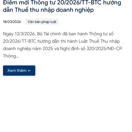
Điểm mới Thông tư 20/2026/TT-BTC hướng
dẫn Thuế thu nhập doanh nghiệp
18/03/2026
Văn bản pháp luật
Ngày 12/3/2026, Bộ Tài chính đã ban hành Thông tư số
20/2026/TT-BTC hướng dẫn thi hành Luật Thuế Thu nhập
doanh nghiệp năm 2025 và Nghị định số 320/2025/NĐ-CP.
Thông…
Xem thêm ➢