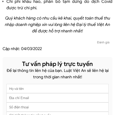
Chi phí khấu hao, phân bổ tạm dừng do dịch Covid
được trừ chi phí.
Quý khách hàng có nhu cầu kê khai, quyết toán thuế thu
nhập doanh nghiệp xin vui lòng liên hệ Đại lý thuế Việt An
để được hỗ trợ nhanh nhất!
Đánh giá
Cập nhật:
04/03/2022
Tư vấn pháp lý trực tuyến
Để lại thông tin liên hệ của bạn. Luật Việt An sẽ liên hệ lại
trong thời gian nhanh nhất!