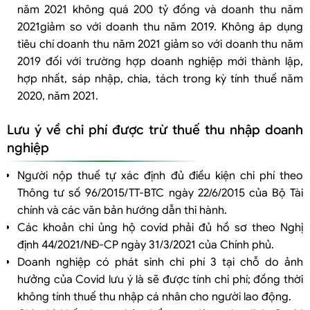
năm 2021 không quá 200 tỷ đồng và doanh thu năm
2021giảm so với doanh thu năm 2019. Không áp dụng
tiêu chí doanh thu năm 2021 giảm so với doanh thu năm
2019 đối với trường hợp doanh nghiệp mới thành lập,
hợp nhất, sáp nhập, chia, tách trong kỳ tính thuế năm
2020, năm 2021.
Lưu ý về chi phí được trừ thuế thu nhập doanh
nghiệp
Người nộp thuế tự xác định đủ điều kiện chi phí theo
Thông tư số 96/2015/TT-BTC ngày 22/6/2015 của Bộ Tài
chính và các văn bản hướng dẫn thi hành.
Các khoản chi ủng hộ covid phải đủ hồ sơ theo Nghị
định 44/2021/NĐ-CP ngày 31/3/2021 của Chính phủ.
Doanh nghiệp có phát sinh chi phí 3 tại chỗ do ảnh
hưởng của Covid lưu ý là sẽ được tính chi phí; đồng thời
không tính thuế thu nhập cá nhân cho người lao động.