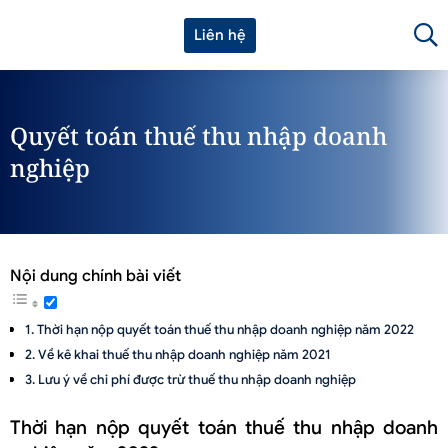
Liên hệ
Quyết toán thuế thu nhập doanh
nghiệp
Nội dung chính bài viết
Thời hạn nộp quyết toán thuế thu nhập doanh nghiệp năm 2022
Về kê khai thuế thu nhập doanh nghiệp năm 2021
Lưu ý về chi phí được trừ thuế thu nhập doanh nghiệp
Thời hạn nộp quyết toán thuế thu nhập doanh