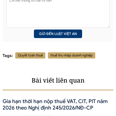
Tags:
Quyết toán thuế
thuế thu nhập doanh nghiệp
Bài viết liên quan
Gia hạn thời hạn nộp thuế VAT, CIT, PIT năm
2026 theo Nghị định 245/2026/NĐ-CP