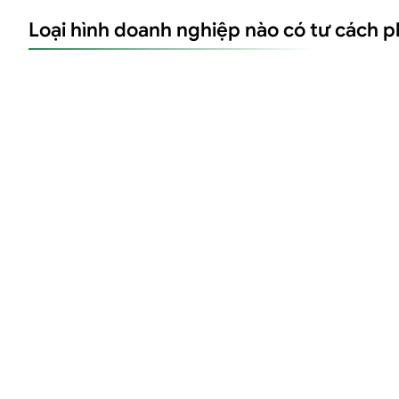
Loại hình doanh nghiệp nào có tư cách 