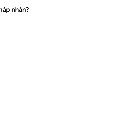
pháp nhân?