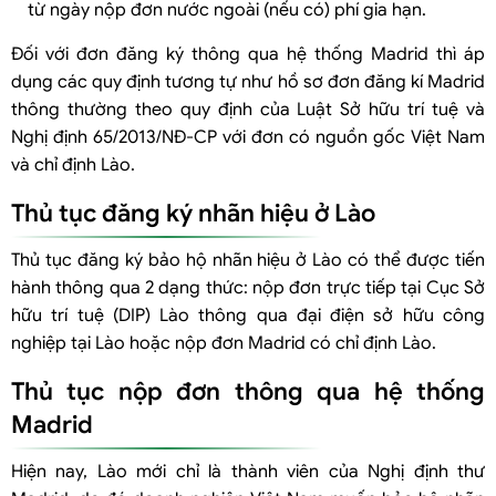
từ ngày nộp đơn nước ngoài (nếu có) phí gia hạn.
Đối với đơn đăng ký thông qua hệ thống Madrid thì áp
dụng các quy định tương tự như hồ sơ đơn đăng kí Madrid
thông thường theo quy định của Luật Sở hữu trí tuệ và
Nghị định 65/2013/NĐ-CP với đơn có nguồn gốc Việt Nam
và chỉ định Lào.
Thủ tục đăng ký nhãn hiệu ở Lào
Thủ tục đăng ký bảo hộ nhãn hiệu ở Lào có thể được tiến
hành thông qua 2 dạng thức: nộp đơn trực tiếp tại Cục Sở
hữu trí tuệ (DIP) Lào thông qua đại điện sở hữu công
nghiệp tại Lào hoặc nộp đơn Madrid có chỉ định Lào.
Thủ tục nộp đơn thông qua hệ thống
Madrid
Hiện nay, Lào mới chỉ là thành viên của Nghị định thư