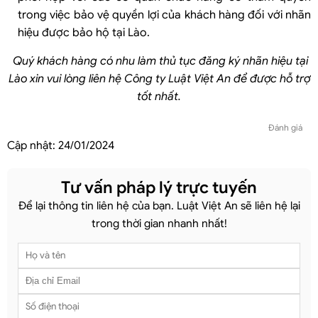
trong việc bảo vệ quyền lợi của khách hàng đối với nhãn
hiệu được bảo hộ tại Lào.
Quý khách hàng có nhu làm thủ tục
đăng ký nhãn hiệu tại
Lào
xin vui lòng liên hệ Công ty Luật
Việt An để được hỗ trợ
tốt nhất.
Đánh giá
Cập nhật:
24/01/2024
Tư vấn pháp lý trực tuyến
Để lại thông tin liên hệ của bạn. Luật Việt An sẽ liên hệ lại
trong thời gian nhanh nhất!