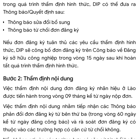
trong quá trình thẩm định hình thức, DIP có thể đưa ra
Thông báo/Quyết định sau:
Thông báo sửa đổi bổ sung
Thông báo từ chối đơn đăng ký
Nếu đơn đăng ký tuân thủ các yêu cầu thẩm định hình
thức, DIP sẽ công bố đơn đăng ký trên Công báo về Đăng
ký sở hữu công nghiệp trong vòng 15 ngày sau khi hoàn
tất quá trình thẩm định hình thức.
Bước 2: Thẩm định nội dung
Việc thẩm định nội dung đơn đăng ký nhãn hiệu ở Lào
được tiến hành trong vòng 09 tháng kể từ ngày nộp đơn.
Việc thẩm định nội dung nhằm tiếp nhận các Thông báo
phản đối đơn đăng ký từ bên thứ ba (trong vòng 60 ngày
kể từ ngày đăng công báo) và rà soát đơn đăng ký có
thuộc vào các trường hợp có căn cứ từ chối không.