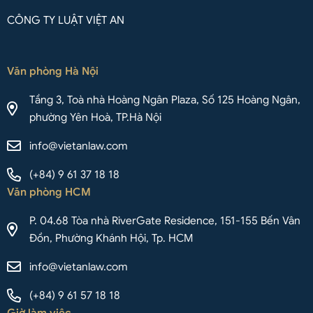
CÔNG TY LUẬT VIỆT AN
Văn phòng Hà Nội
Tầng 3, Toà nhà Hoàng Ngân Plaza, Số 125 Hoàng Ngân,
phường Yên Hoà, TP.Hà Nội
info@vietanlaw.com
(+84) 9 61 37 18 18
Văn phòng HCM
P. 04.68 Tòa nhà RiverGate Residence, 151-155 Bến Vân
Đồn, Phường Khánh Hội, Tp. HCM
info@vietanlaw.com
(+84) 9 61 57 18 18
Giờ làm việc