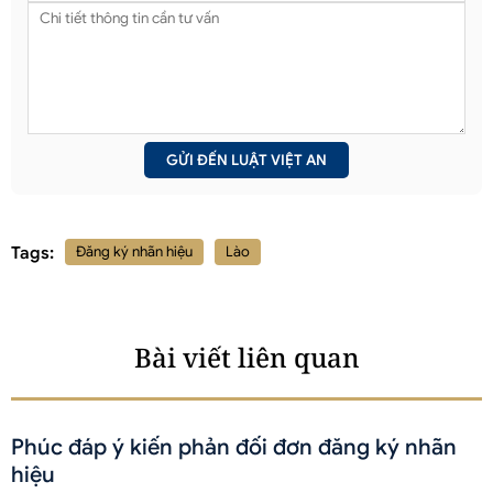
Tags:
Đăng ký nhãn hiệu
Lào
Bài viết liên quan
Phúc đáp ý kiến phản đối đơn đăng ký nhãn
hiệu