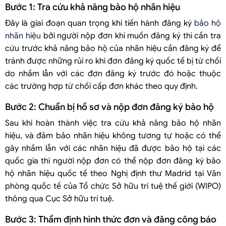
Bước 1: Tra cứu khả năng bảo hộ nhãn hiệu
Đây là giai đoạn quan trọng khi tiến hành đăng ký
bảo hộ
nhãn hiệu
bởi người nộp đơn khi muốn đăng ký thì cần tra
cứu trước khả năng bảo hộ của nhãn hiệu cần đăng ký để
tránh được những rủi ro khi đơn đăng ký quốc tế bị từ chối
do nhầm lẫn với các đơn đăng ký trước đó hoặc thuộc
các trường hợp từ chối cấp đơn khác theo quy định.
Bước 2: Chuẩn bị hồ sơ và nộp đơn đăng ký bảo hộ
Sau khi hoàn thành việc tra cứu khả năng bảo hộ nhãn
hiệu, và đảm bảo nhãn hiệu không tương tự hoặc có thể
gây nhầm lẫn với các nhãn hiệu đã được bảo hộ tại các
quốc gia thì người nộp đơn có thể nộp đơn đăng ký bảo
hộ nhãn hiệu quốc tế theo Nghị định thư Madrid tại Văn
phòng quốc tế của Tổ chức Sở hữu trí tuệ thế giới (WIPO)
thông qua Cục Sở hữu trí tuệ.
Bước 3: Thẩm định hình thức đơn và đăng công báo