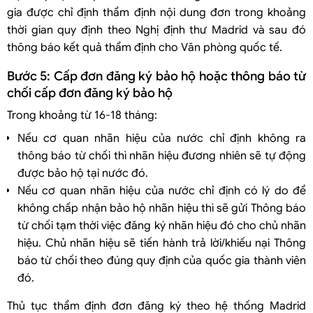
gia được chỉ định thẩm định nội dung đơn trong khoảng
thời gian quy định theo Nghị định thư Madrid và sau đó
thông báo kết quả thẩm định cho Văn phòng quốc tế.
Bước 5: Cấp đơn đăng ký bảo hộ hoặc thông báo từ
chối cấp đơn đăng ký bảo hộ
Trong khoảng từ 16-18 tháng:
Nếu cơ quan nhãn hiệu của nước chỉ định không ra
thông báo từ chối thì nhãn hiệu đương nhiên sẽ tự động
được bảo hộ tại nước đó.
Nếu cơ quan nhãn hiệu của nước chỉ định có lý do để
không chấp nhận bảo hộ nhãn hiệu thì sẽ gửi Thông báo
từ chối tạm thời việc đăng ký nhãn hiệu đó cho chủ nhãn
hiệu. Chủ nhãn hiệu sẽ tiến hành trả lời/khiếu nại Thông
báo từ chối theo đúng quy định của quốc gia thành viên
đó.
Thủ tục thẩm định đơn đăng ký theo hệ thống Madrid