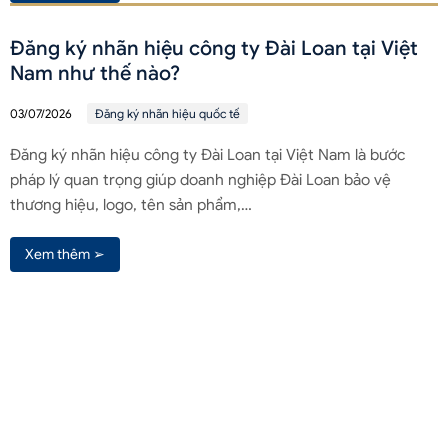
Đăng ký nhãn hiệu công ty Đài Loan tại Việt
Nam như thế nào?
03/07/2026
Đăng ký nhãn hiệu quốc tế
Đăng ký nhãn hiệu công ty Đài Loan tại Việt Nam là bước
pháp lý quan trọng giúp doanh nghiệp Đài Loan bảo vệ
thương hiệu, logo, tên sản phẩm,…
Xem thêm ➢