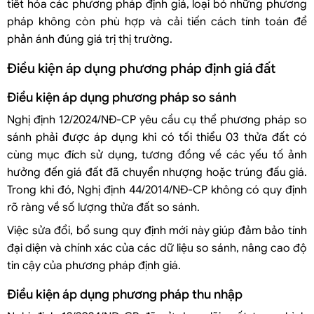
tiết hóa các phương pháp định giá, loại bỏ những phương
pháp không còn phù hợp và cải tiến cách tính toán để
phản ánh đúng giá trị thị trường.
Điều kiện áp dụng phương pháp định giá đất
Điều kiện áp dụng phương pháp so sánh
Nghị định 12/2024/NĐ-CP yêu cầu cụ thể phương pháp so
sánh phải được áp dụng khi có tối thiểu 03 thửa đất có
cùng mục đích sử dụng, tương đồng về các yếu tố ảnh
hưởng đến giá đất đã chuyển nhượng hoặc trúng đấu giá.
Trong khi đó, Nghị định 44/2014/NĐ-CP không có quy định
rõ ràng về số lượng thửa đất so sánh.
Việc sửa đổi, bổ sung quy định mới này giúp đảm bảo tính
đại diện và chính xác của các dữ liệu so sánh, nâng cao độ
tin cậy của phương pháp định giá.
Điều kiện áp dụng phương pháp thu nhập