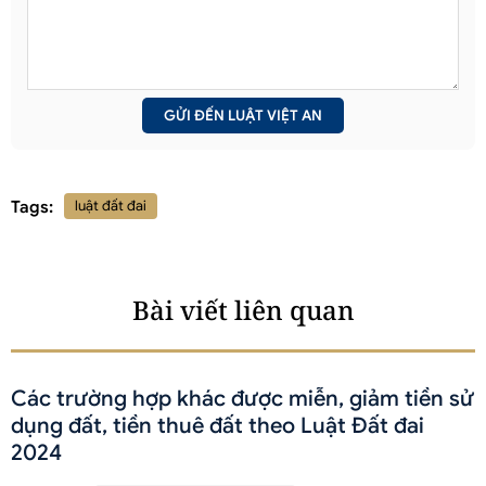
Tags:
luật đất đai
Bài viết liên quan
Các trường hợp khác được miễn, giảm tiền sử
dụng đất, tiền thuê đất theo Luật Đất đai
2024