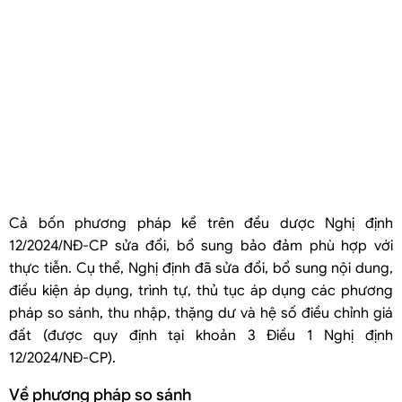
Cả bốn phương pháp kể trên đều dược Nghị định
12/2024/NĐ-CP sửa đổi, bổ sung bảo đảm phù hợp với
thực tiễn. Cụ thể, Nghị định đã sửa đổi, bổ sung nội dung,
điều kiện áp dụng, trình tự, thủ tục áp dụng các phương
pháp so sánh, thu nhập, thặng dư và hệ số điều chỉnh giá
đất (được quy định tại khoản 3 Điều 1 Nghị định
12/2024/NĐ-CP).
Về phương pháp so sánh