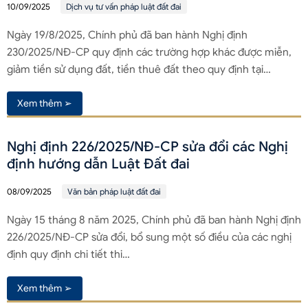
10/09/2025
Dịch vụ tư vấn pháp luật đất đai
Ngày 19/8/2025, Chính phủ đã ban hành Nghị định
230/2025/NĐ-CP quy định các trường hợp khác được miễn,
giảm tiền sử dụng đất, tiền thuê đất theo quy định tại…
Xem thêm ➢
Nghị định 226/2025/NĐ-CP sửa đổi các Nghị
định hướng dẫn Luật Đất đai
08/09/2025
Văn bản pháp luật đất đai
Ngày 15 tháng 8 năm 2025, Chính phủ đã ban hành Nghị định
226/2025/NĐ-CP sửa đổi, bổ sung một số điều của các nghị
định quy định chi tiết thi…
Xem thêm ➢