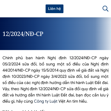
Liên hệ
12/2024/NĐ-CP
Chính phủ ban hành Nghị định 12/2024/NĐ-CP ngày
05/2/2024 sửa đổi, bổ sung một số điều của Nghị định
44/2014/NĐ-CP ngày 15/5/2014 quy định về giá đất và Nghị
định 10/2023/NĐ-CP ngày 3/4/2023 sửa đổi, bổ sung một
số điều của các nghị định hướng dẫn thi hành Luật Đất đai.
Vậy, theo Nghị định 12/2024/NĐ-CP sửa đổi quy định về giá
đất và hướng dẫn thi hành Luật Đất đai, bạn đọc cần lưu ý
điều gì, hãy cùng
Công ty Luật
Việt An tìm hiểu.