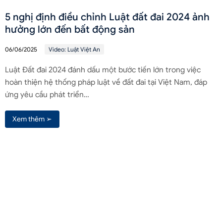
5 nghị định điều chỉnh Luật đất đai 2024 ảnh
hưởng lớn đến bất động sản
06/06/2025
Video: Luật Việt An
Luật Đất đai 2024 đánh dấu một bước tiến lớn trong việc
hoàn thiện hệ thống pháp luật về đất đai tại Việt Nam, đáp
ứng yêu cầu phát triển…
Xem thêm ➢