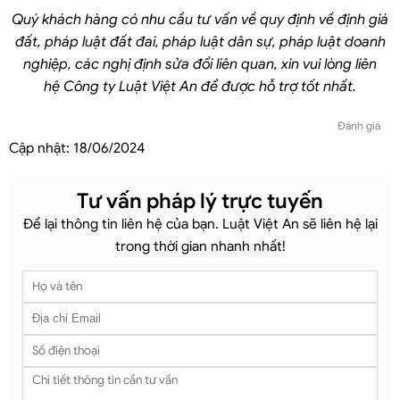
Quý khách hàng có nhu cầu tư vấn về quy định về định giá
đất, pháp luật đất đai, pháp luật dân sự, pháp luật doanh
nghiệp, các nghị định sửa đổi liên quan, xin vui lòng liên
hệ Công
ty Luật
Việt An để được hỗ trợ tốt nhất.
Đánh giá
Cập nhật:
18/06/2024
Tư vấn pháp lý trực tuyến
Để lại thông tin liên hệ của bạn. Luật Việt An sẽ liên hệ lại
trong thời gian nhanh nhất!