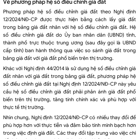
Về phương pháp hệ số điều chỉnh giá đất
Phương pháp hệ số điều chỉnh giá đất theo Nghị định
12/2024/NĐ-CP được thực hiện bằng cách lấy giá đất
trong bảng giá đất nhân với hệ số điều chỉnh giá đất. Hệ
số điều chỉnh giá đất do Ủy ban nhân dân (UBND) tỉnh,
thành phố trực thuộc trung ương (sau đây gọi là UBND
cấp tỉnh) ban hành thông qua việc so sánh giá đất trong
bảng giá đất với giá đất phổ biến trên thị trường.
Khác với Nghị định 44/2014 là sử dụng hệ số điều chỉnh giá
đất nhân với giá đất trong bảng giá đất, phương pháp hệ
số điều chỉnh giá đất tại Nghị định 12/2024/NĐ-CP này yêu
cầu hệ số điều chỉnh giá đất phải phản ánh giá đất phổ
biến trên thị trường, tăng tính chính xác và phù hợp với
thực tế thị trường.
Nhìn chung, Nghị định 12/2024/NĐ-CP có nhiều thay đổi để
phù hợp hơn với thực tiễn và đảm bảo tính minh bạch hơn
trong việc định giá đất. Các thay đổi tập trung vào việc chi