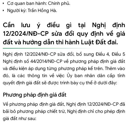
Cơ quan ban hành: Chính phủ.
Người ký: Trần Hồng Hà.
Cần lưu ý điều gì tại Nghị định
12/2024/NĐ-CP sửa đổi quy định về giá
đất và hướng dẫn thi hành Luật Đất đai.
Nghị định 12/2024/NĐ-CP sửa đổi, bổ sung Điều 4, Điều 5
Nghị định số 44/2014/NĐ-CP về phương pháp định giá đất
và điều kiện áp dụng từng phương pháp kể trên. Thêm vào
đó, là các thông tin về việc Ủy ban nhân dân cấp tỉnh
quyết định giá đất sẽ được trình bày cụ thể ở dưới đây:
Phương pháp định giá đất
Về phương pháp định giá đất, Nghị định 12/2024/NĐ-CP đã
bãi bỏ phương pháp chiết trừ, Nghị định chỉ cho phép định
giá đất như sau: