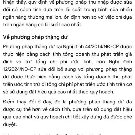
Nhận thấy, quy định về phương pháp thu nhập được sửa
đổi có cách tính dựa trên lãi suất trung bình của nhiều
ngân hàng thương mại lớn, ổn định hơn so với việc chỉ dựa
trên ngân hàng có lãi suất cao nhất.
Về phương pháp thặng dư
Phương pháp thặng dư tại Nghị định 44/2014/NĐ-CP được
thực hiện bằng cách tính tổng doanh thu phát triển giả
định và trừ tổng chi phí ước tính, còn Nghị định
12/2024/NĐ-CP sửa đổi bổ sung với phương pháp thặng
dư được thực hiện bằng cách lấy tổng doanh thu phát
triển ước tính trừ đi tổng chi phí phát triển ước tính trên cơ
sở sử dụng đất hiệu quả cao nhất theo quy hoạch.
Điểm thay đổi ở đây, đó là phương pháp thặng dư đã
được cụ thể hơn về cách tính, dựa trên sử dụng đất hiệu
quả cao nhất và quy hoạch chi tiết xây dựng đã được phê
duyệt.