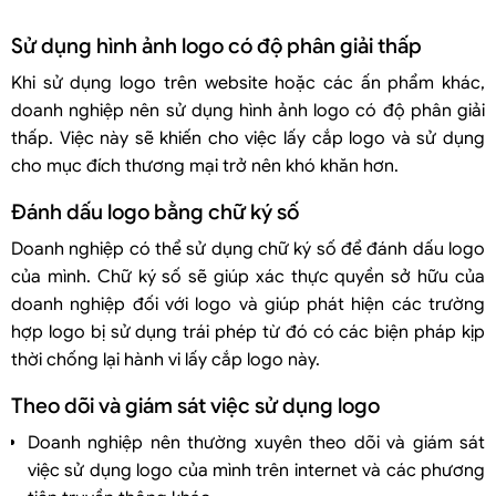
Sử dụng hình ảnh logo có độ phân giải thấp
Khi sử dụng logo trên website hoặc các ấn phẩm khác,
doanh nghiệp nên sử dụng hình ảnh logo có độ phân giải
thấp. Việc này sẽ khiến cho việc lấy cắp logo và sử dụng
cho mục đích thương mại trở nên khó khăn hơn.
Đánh dấu logo bằng chữ ký số
Doanh nghiệp có thể sử dụng chữ ký số để đánh dấu logo
của mình. Chữ ký số sẽ giúp xác thực quyền sở hữu của
doanh nghiệp đối với logo và giúp phát hiện các trường
hợp logo bị sử dụng trái phép từ đó có các biện pháp kịp
thời chống lại hành vi lấy cắp logo này.
Theo dõi và giám sát việc sử dụng logo
Doanh nghiệp nên thường xuyên theo dõi và giám sát
việc sử dụng logo của mình trên internet và các phương