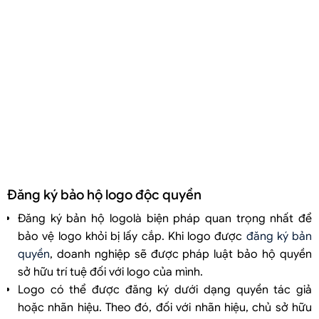
Đăng ký bảo hộ logo độc quyền
Đăng ký bản hộ logolà biện pháp quan trọng nhất để
bảo vệ logo khỏi bị lấy cắp. Khi logo được
đăng ký bản
quyền
, doanh nghiệp sẽ được pháp luật bảo hộ quyền
sở hữu trí tuệ đối với logo của mình.
Logo có thể được đăng ký dưới dạng quyền tác giả
hoặc nhãn hiệu. Theo đó, đối với nhãn hiệu, chủ sở hữu