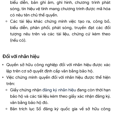
biểu diễn, bản ghi âm, ghi hình, chương trình phát
sóng, tín hiệu vệ tinh mang chương trình được mã hóa
có nêu tên chủ thể quyền.
Các tài liệu khác chứng minh việc tạo ra, công bố,
biểu diễn, phân phối, phát sóng, truyền đạt các đối
tượng nêu trên và các tài liệu, chứng cứ kèm theo
(nếu có).
Đối với nhãn hiệu
Quyền sở hữu công nghiệp đối với nhãn hiệu được xác
lập trên cơ sở quyết định cấp văn bằng bảo hộ.
Việc chứng minh quyền đối với nhãn hiệu được thể hiện
trên:
Giấy chứng nhận
đăng ký nhãn hiệu
đang còn thời hạn
bảo hộ và các tài liệu kèm theo giấy xác nhận đăng ký,
văn bằng bảo hộ đó.
Bản trích lục Sổ đăng ký quốc gia về sở hữu công