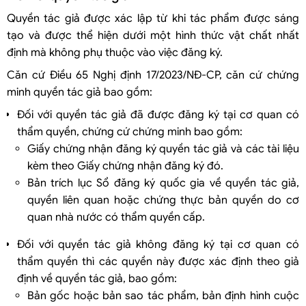
Quyền tác giả được xác lập từ khi tác phẩm được sáng
tạo và được thể hiện dưới một hình thức vật chất nhất
định mà không phụ thuộc vào việc đăng ký.
Căn cứ Điều 65 Nghị định 17/2023/NĐ-CP, căn cứ chứng
minh quyền tác giả bao gồm:
Đối với quyền tác giả đã được đăng ký tại cơ quan có
thẩm quyền, chứng cứ chứng minh bao gồm:
Giấy chứng nhận đăng ký quyền tác giả và các tài liệu
kèm theo Giấy chứng nhận đăng ký đó.
Bản trích lục Sổ đăng ký quốc gia về quyền tác giả,
quyền liên quan hoặc chứng thực bản quyền do cơ
quan nhà nước có thẩm quyền cấp.
Đối với quyền tác giả không đăng ký tại cơ quan có
thẩm quyền thì các quyền này được xác định theo giả
định về quyền tác giả, bao gồm:
Bản gốc hoặc bản sao tác phẩm, bản định hình cuộc