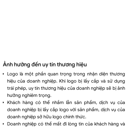
Ảnh hưởng đến uy tín thương hiệu
Logo là một phần quan trọng trong nhận diện thương
hiệu của doanh nghiệp. Khi logo bị lấy cắp và sử dụng
trái phép, uy tín thương hiệu của doanh nghiệp sẽ bị ảnh
hưởng nghiêm trọng.
Khách hàng có thể nhầm lẫn sản phẩm, dịch vụ của
doanh nghiệp bị lấy cắp logo với sản phẩm, dịch vụ của
doanh nghiệp sở hữu logo chính thức.
Doanh nghiệp có thể mất đi lòng tin của khách hàng và