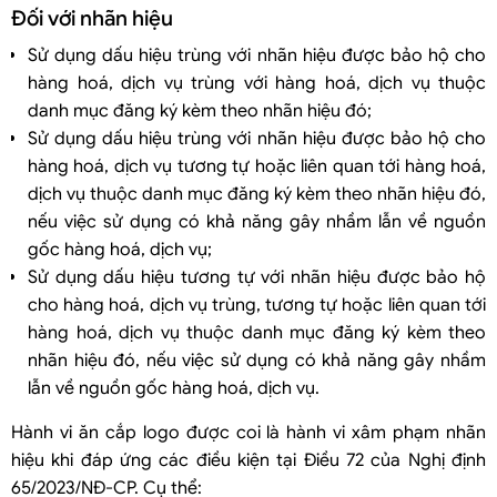
Đối với nhãn hiệu
Sử dụng dấu hiệu trùng với nhãn hiệu được bảo hộ cho
hàng hoá, dịch vụ trùng với hàng hoá, dịch vụ thuộc
danh mục đăng ký kèm theo nhãn hiệu đó;
Sử dụng dấu hiệu trùng với nhãn hiệu được bảo hộ cho
hàng hoá, dịch vụ tương tự hoặc liên quan tới hàng hoá,
dịch vụ thuộc danh mục đăng ký kèm theo nhãn hiệu đó,
nếu việc sử dụng có khả năng gây nhầm lẫn về nguồn
gốc hàng hoá, dịch vụ;
Sử dụng dấu hiệu tương tự với nhãn hiệu được bảo hộ
cho hàng hoá, dịch vụ trùng, tương tự hoặc liên quan tới
hàng hoá, dịch vụ thuộc danh mục đăng ký kèm theo
nhãn hiệu đó, nếu việc sử dụng có khả năng gây nhầm
lẫn về nguồn gốc hàng hoá, dịch vụ.
Hành vi ăn cắp logo được coi là hành vi xâm phạm nhãn
hiệu khi đáp ứng các điều kiện tại Điều 72 của Nghị định
65/2023/NĐ-CP. Cụ thể: