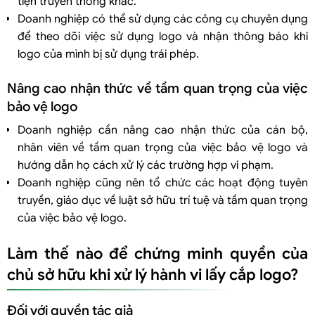
tiện truyền thông khác.
Doanh nghiệp có thể sử dụng các công cụ chuyên dụng
để theo dõi việc sử dụng logo và nhận thông báo khi
logo của mình bị sử dụng trái phép.
Nâng cao nhận thức về tầm quan trọng của việc
bảo vệ logo
Doanh nghiệp cần nâng cao nhận thức của cán bộ,
nhân viên về tầm quan trọng của việc bảo vệ logo và
hướng dẫn họ cách xử lý các trường hợp vi phạm.
Doanh nghiệp cũng nên tổ chức các hoạt động tuyên
truyền, giáo dục về luật sở hữu trí tuệ và tầm quan trọng
của việc bảo vệ logo.
Làm thế nào để chứng minh quyền của
chủ sở hữu khi xử lý hành vi lấy cắp logo?
Đối với quyền tác giả