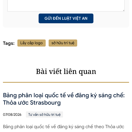
Tags:
Lấy cắp logo
sở hữu trí tuệ
Bài viết liên quan
Bảng phân loại quốc tế về đăng ký sáng chế:
Thỏa ước Strasbourg
07/08/2026
Tư vấn sở hữu trí tuệ
Bảng phân loại quốc tế về đăng ký sáng chế theo Thỏa ước