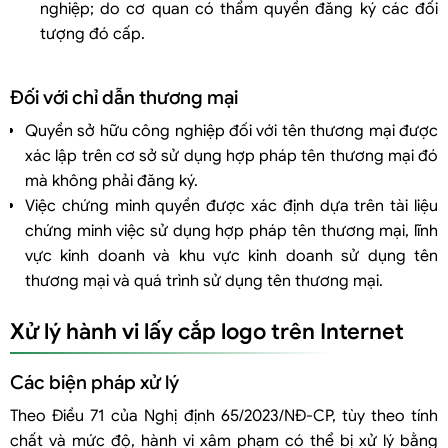
nghiệp; do cơ quan có thẩm quyền đăng ký các đối
tượng đó cấp.
Đối với chỉ dẫn thương mại
Quyền sở hữu công nghiệp đối với tên thương mại được
xác lập trên cơ sở sử dụng hợp pháp tên thương mại đó
mà không phải đăng ký.
Việc chứng minh quyền được xác định dựa trên tài liệu
chứng minh việc sử dụng hợp pháp tên thương mại, lĩnh
vực kinh doanh và khu vực kinh doanh sử dụng tên
thương mại và quá trình sử dụng tên thương mại.
Xử lý hành vi lấy cắp logo trên Internet
Các biện pháp xử lý
Theo Điều 71 của Nghị định 65/2023/NĐ-CP, tùy theo tính
chất và mức độ, hành vi xâm phạm có thể bị xử lý bằng