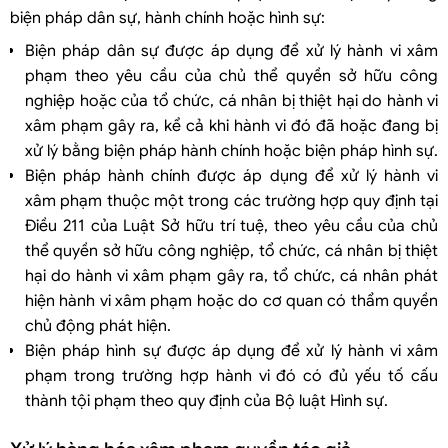
biện pháp dân sự, hành chính hoặc hình sự:
Biện pháp dân sự được áp dụng để xử lý hành vi xâm
phạm theo yêu cầu của chủ thể quyền sở hữu công
nghiệp hoặc của tổ chức, cá nhân bị thiệt hại do hành vi
xâm phạm gây ra, kể cả khi hành vi đó đã hoặc đang bị
xử lý bằng biện pháp hành chính hoặc biện pháp hình sự.
Biện pháp hành chính được áp dụng để xử lý hành vi
xâm phạm thuộc một trong các trường hợp quy định tại
Điều 211 của Luật Sở hữu trí tuệ, theo yêu cầu của chủ
thể quyền sở hữu công nghiệp, tổ chức, cá nhân bị thiệt
hại do hành vi xâm phạm gây ra, tổ chức, cá nhân phát
hiện hành vi xâm phạm hoặc do cơ quan có thẩm quyền
chủ động phát hiện.
Biện pháp hình sự được áp dụng để xử lý hành vi xâm
phạm trong trường hợp hành vi đó có đủ yếu tố cấu
thành tội phạm theo quy định của Bộ luật Hình sự.