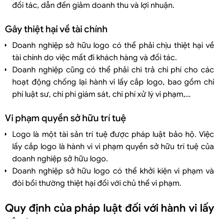
đối tác, dẫn đến giảm doanh thu và lợi nhuận.
Gây thiệt hại về tài chính
Doanh nghiệp sở hữu logo có thể phải chịu thiệt hại về
tài chính do việc mất đi khách hàng và đối tác.
Doanh nghiệp cũng có thể phải chi trả chi phí cho các
hoạt động chống lại hành vi lấy cắp logo, bao gồm chi
phí luật sư, chi phí giám sát, chi phí xử lý vi phạm,…
Vi phạm quyền sở hữu trí tuệ
Logo là một tài sản trí tuệ được pháp luật bảo hộ. Việc
lấy cắp logo là hành vi vi phạm quyền sở hữu trí tuệ của
doanh nghiệp sở hữu logo.
Doanh nghiệp sở hữu logo có thể khởi kiện vi phạm và
đòi bồi thường thiệt hại đối với chủ thể vi phạm.
Quy định của pháp luật đối với hành vi lấy