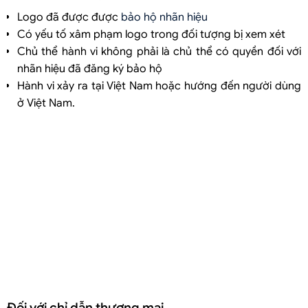
Logo đã được được
bảo hộ nhãn hiệu
Có yếu tố xâm phạm logo trong đối tượng bị xem xét
Chủ thể hành vi không phải là chủ thể có quyền đối với
nhãn hiệu đã đăng ký bảo hộ
Hành vi xảy ra tại Việt Nam hoặc hướng đến người dùng
ở Việt Nam.
Đối với chỉ dẫn thương mại