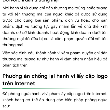
Mọi hành vi sử dụng chỉ dẫn thương mại trùng hoặc tương
tự với tên thương mại của người khác đã được sử dụng
trước cho cùng loại sản phẩm, dịch vụ hoặc cho sản
phẩm, dịch vụ tương tự, gây nhầm lẫn về chủ thể kinh
doanh, cơ sở kinh doanh, hoạt động kinh doanh dưới tên
thương mại đó đều bị coi là xâm phạm quyền đối với tên
thương mại.
Việc xác định cấu thành hành vi xâm phạm quyền chỉ dẫn
thương mại tương tự như hành vi xâm phạm nhãn hiệu đã
phân tích trên.
Phương án chống lại hành vi lấy cắp logo
trên Internet
Để phòng ngừa hành vi vi phạm lấy cắp logo trên Internet,
khách hàng có thể áp dụng các biện pháp phòng ngừa
sau: