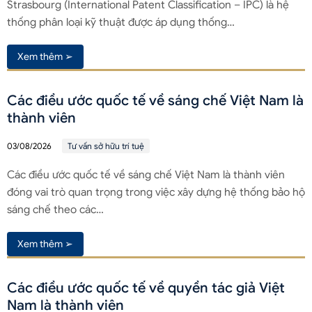
Strasbourg (International Patent Classification – IPC) là hệ
thống phân loại kỹ thuật được áp dụng thống…
Xem thêm ➢
Các điều ước quốc tế về sáng chế Việt Nam là
thành viên
03/08/2026
Tư vấn sở hữu trí tuệ
Các điều ước quốc tế về sáng chế Việt Nam là thành viên
đóng vai trò quan trọng trong việc xây dựng hệ thống bảo hộ
sáng chế theo các…
Xem thêm ➢
Các điều ước quốc tế về quyền tác giả Việt
Nam là thành viên