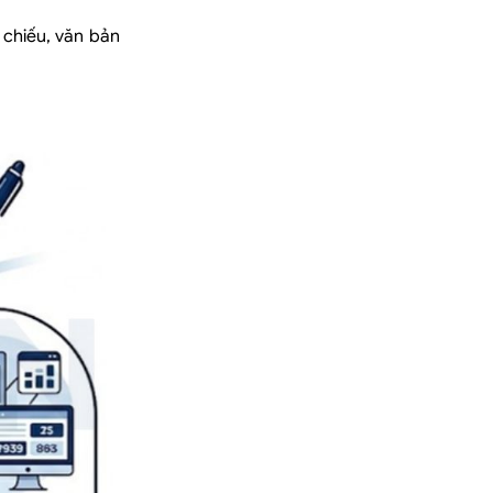
 chiếu, văn bản