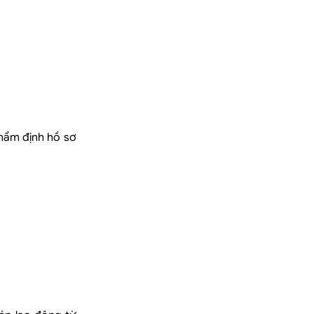
thẩm định hồ sơ