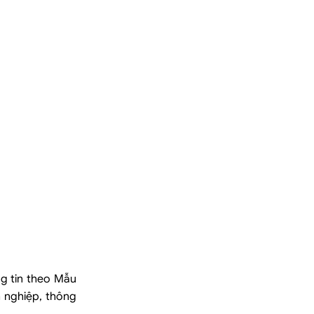
ng tin theo Mẫu
 nghiệp, thông