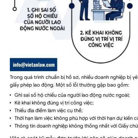
Trong quá trình chuẩn bị hồ sơ, nhiều doanh nghiệp bị 
giấy phép lao động. Một số lỗi thường gặp bao gồm:
Ghi sai số hộ chiếu của người lao động nước ngoài;
Kê khai không đúng vị trí công việc;
Thiếu địa điểm làm việc cụ thể;
Thời hạn làm việc không phù hợp với thời hạn dự kiến c
Thông tin doanh nghiệp không thống nhất với Giấy ch