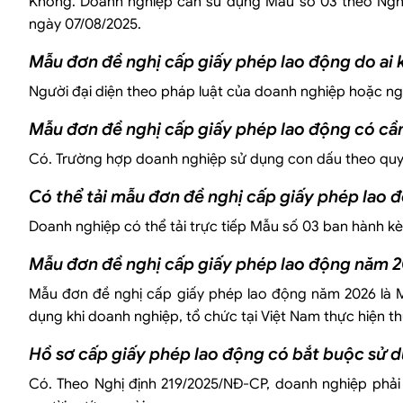
Không. Doanh nghiệp cần sử dụng Mẫu số 03 theo Nghị 
ngày 07/08/2025.
Mẫu đơn đề nghị cấp giấy phép lao động do ai 
Người đại diện theo pháp luật của doanh nghiệp hoặc n
Mẫu đơn đề nghị cấp giấy phép lao động có c
Có. Trường hợp doanh nghiệp sử dụng con dấu theo quy 
Có thể tải mẫu đơn đề nghị cấp giấy phép lao 
Doanh nghiệp có thể tải trực tiếp Mẫu số 03 ban hành 
Mẫu đơn đề nghị cấp giấy phép lao động năm 2
Mẫu đơn đề nghị cấp giấy phép lao động năm 2026 là 
dụng khi doanh nghiệp, tổ chức tại Việt Nam thực hiện t
Hồ sơ cấp giấy phép lao động có bắt buộc sử 
Có. Theo Nghị định 219/2025/NĐ-CP, doanh nghiệp phải