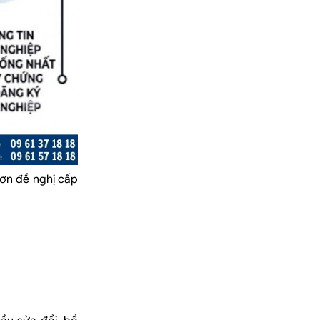
đơn đề nghị cấp