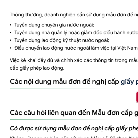
Thông thường, doanh nghiệp cần sử dụng mẫu đơn đề ng
Tuyển dụng chuyên gia nước ngoài;
Tuyển dụng nhà quản lý hoặc giám đốc điều hành nước
Tuyển dụng lao động kỹ thuật nước ngoài;
Điều chuyển lao động nước ngoài làm việc tại Việt Nam
Việc kê khai đầy đủ và chính xác các thông tin trong mẫ
cấp giấy phép lao động.
Các nội dung mẫu đơn đề nghị cấp
giấy 
Các câu hỏi liên quan đến Mẫu đơn cấp 
Có được sử dụng mẫu đơn đề nghị cấp giấy ph