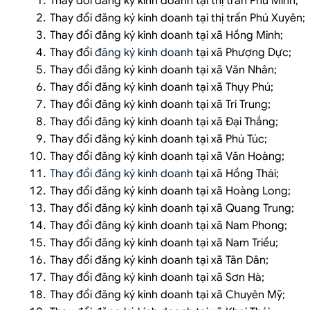
Thay đổi đăng ký kinh doanh tại thị trấn Phú Minh;
Thay đổi đăng ký kinh doanh tại thị trấn Phú Xuyên;
Thay đổi đăng ký kinh doanh tại xã Hồng Minh;
Thay đổi
đăng ký kinh doanh
tại xã Phượng Dực;
Thay đổi đăng ký kinh doanh tại xã Văn Nhân;
Thay đổi đăng ký kinh doanh tại xã Thụy Phú;
Thay đổi đăng ký kinh doanh tại xã Tri Trung;
Thay đổi đăng ký kinh doanh tại xã Đại Thắng;
Thay đổi đăng ký kinh doanh tại xã Phú Túc;
Thay đổi đăng ký kinh doanh tại xã Văn Hoàng;
Thay đổi đăng ký kinh doanh
tại xã Hồng Thái;
Thay đổi đăng ký kinh doanh tại xã Hoàng Long;
Thay đổi đăng ký kinh doanh tại xã Quang Trung;
Thay đổi đăng ký kinh doanh tại xã Nam Phong;
Thay đổi đăng ký kinh doanh tại xã Nam Triều;
Thay đổi đăng ký kinh doanh tại xã Tân Dân;
Thay đổi đăng ký kinh doanh tại xã Sơn Hà;
Thay đổi đăng ký kinh doanh tại xã Chuyên Mỹ;