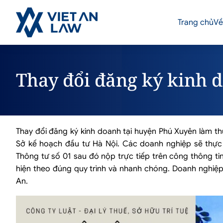
Trang chủ
Về
Thay đổi đăng ký kinh 
Thay đổi đăng ký kinh doanh tại huyện Phú Xuyên làm t
Sở kế hoạch đầu tư Hà Nội. Các doanh nghiệp sẽ thực h
Thông tư số 01 sau đó nộp trực tiếp trên công thông ti
hiện theo đúng quy trình và nhanh chóng. Doanh nghiệp 
An.