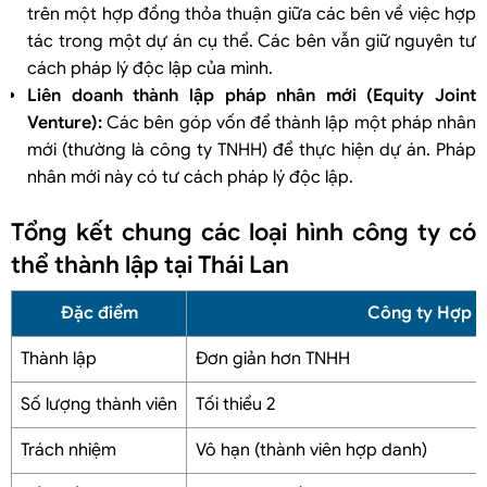
trên một hợp đồng thỏa thuận giữa các bên về việc hợp
tác trong một dự án cụ thể. Các bên vẫn giữ nguyên tư
cách pháp lý độc lập của mình.
Liên doanh thành lập pháp nhân mới (Equity Joint
Venture):
Các bên góp vốn để thành lập một pháp nhân
mới (thường là công ty TNHH) để thực hiện dự án. Pháp
nhân mới này có tư cách pháp lý độc lập.
Tổng kết chung các loại hình công ty có
thể thành lập tại Thái Lan
Đặc điểm
Công ty Hợp d
Thành lập
Đơn giản hơn TNHH
Số lượng thành viên
Tối thiểu 2
Trách nhiệm
Vô hạn (thành viên hợp danh)