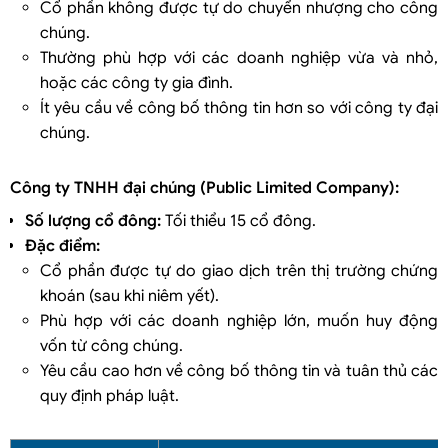
Cổ phần không được tự do chuyển nhượng cho công
chúng.
Thường phù hợp với các doanh nghiệp vừa và nhỏ,
hoặc các công ty gia đình.
Ít yêu cầu về công bố thông tin hơn so với công ty đại
chúng.
Công ty TNHH đại chúng (Public Limited Company):
Số lượng cổ đông:
Tối thiểu 15 cổ đông.
Đặc điểm:
Cổ phần được tự do giao dịch trên thị trường chứng
khoán (sau khi niêm yết).
Phù hợp với các doanh nghiệp lớn, muốn huy động
vốn từ công chúng.
Yêu cầu cao hơn về công bố thông tin và tuân thủ các
quy định pháp luật.