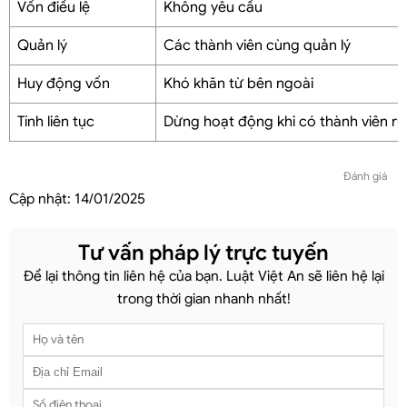
Vốn điều lệ
Không yêu cầu
Quản lý
Các thành viên cùng quản lý
Huy động vốn
Khó khăn từ bên ngoài
Tính liên tục
Dừng hoạt động khi có thành viên rút 
Đánh giá
Cập nhật:
14/01/2025
Tư vấn pháp lý trực tuyến
Để lại thông tin liên hệ của bạn. Luật Việt An sẽ liên hệ lại
trong thời gian nhanh nhất!