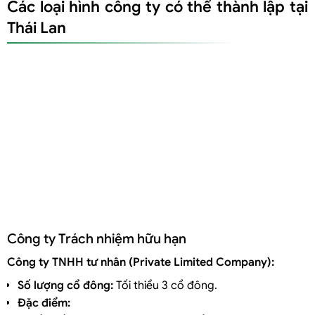
Các loại hình công ty có thể thành lập tại
Thái Lan
Công ty Trách nhiệm hữu hạn
Công ty TNHH tư nhân (Private Limited Company):
Số lượng cổ đông:
Tối thiểu 3 cổ đông.
Đặc điểm: