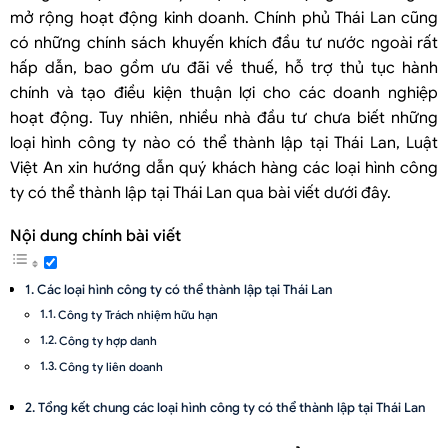
mở rộng hoạt động kinh doanh. Chính phủ Thái Lan cũng
có những chính sách khuyến khích đầu tư nước ngoài rất
hấp dẫn, bao gồm ưu đãi về thuế, hỗ trợ thủ tục hành
chính và tạo điều kiện thuận lợi cho các doanh nghiệp
hoạt động. Tuy nhiên, nhiều nhà đầu tư chưa biết những
loại hình công ty nào có thể thành lập tại Thái Lan, Luật
Việt An xin hướng dẫn quý khách hàng các loại hình công
ty có thể thành lập tại Thái Lan qua bài viết dưới đây.
Nội dung chính bài viết
Các loại hình công ty có thể thành lập tại Thái Lan
Công ty Trách nhiệm hữu hạn
Công ty hợp danh
Công ty liên doanh
Tổng kết chung các loại hình công ty có thể thành lập tại Thái Lan