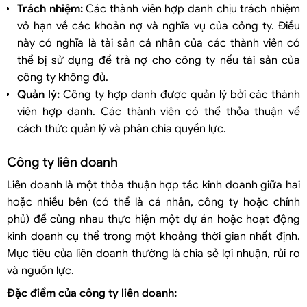
Trách nhiệm:
Các thành viên hợp danh chịu trách nhiệm
vô hạn về các khoản nợ và nghĩa vụ của công ty. Điều
này có nghĩa là tài sản cá nhân của các thành viên có
thể bị sử dụng để trả nợ cho công ty nếu tài sản của
công ty không đủ.
Quản lý:
Công ty hợp danh được quản lý bởi các thành
viên hợp danh. Các thành viên có thể thỏa thuận về
cách thức quản lý và phân chia quyền lực.
Công ty liên doanh
Liên doanh là một thỏa thuận hợp tác kinh doanh giữa hai
hoặc nhiều bên (có thể là cá nhân, công ty hoặc chính
phủ) để cùng nhau thực hiện một dự án hoặc hoạt động
kinh doanh cụ thể trong một khoảng thời gian nhất định.
Mục tiêu của liên doanh thường là chia sẻ lợi nhuận, rủi ro
và nguồn lực.
Đặc điểm của công ty liên doanh: