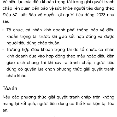
Về hiệu lực của điều khoản trọng tài trong giải quyết tranh
chấp liên quan đến bảo vệ sức khỏe người tiêu dùng theo
Điều 67 Luật Bảo vệ quyền lợi người tiêu dùng 2023 như
sau:
Tổ chức, cá nhân kinh doanh phải thông báo về điều
khoản trọng tài trước khi giao kết hợp đồng và được
người tiêu dùng chấp thuận.
Trường hợp điều khoản trọng tài do tổ chức, cá nhân
kinh doanh đưa vào hợp đồng theo mẫu hoặc điều kiện
giao dịch chung thì khi xảy ra tranh chấp, người tiêu
dùng có quyền lựa chọn phương thức giải quyết tranh
chấp khác.
Tòa án
Nếu các phương thức giải quyết tranh chấp trên không
mang lại kết quả, người tiêu dùng có thể khởi kiện tại Tòa
án.