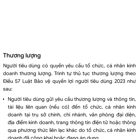
Thương lượng
Người tiêu dùng có quyền yêu cầu tổ chức, cá nhân kinh
doanh thương lượng. Trình tự thủ tục thương lượng theo
Điều 57 Luật Bảo vệ quyền lợi người tiêu dùng 2023 như
sau:
Người tiêu dùng gửi yêu cầu thương lượng và thông tin,
tài liệu liên quan (nếu có) đến tổ chức, cá nhân kinh
doanh tại trụ sở chính, chi nhánh, văn phòng đại diện,
địa điểm kinh doanh, trang thông tin điện tử hoặc thông
qua phương thức liên lạc khác do tổ chức, cá nhân kinh
doanh đã công khai hoặc đang áp dụng.