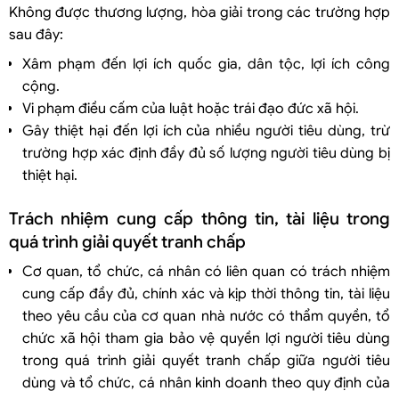
Không được thương lượng, hòa giải trong các trường hợp
sau đây:
Xâm phạm đến lợi ích quốc gia, dân tộc, lợi ích công
cộng.
Vi phạm điều cấm của luật hoặc trái đạo đức xã hội.
Gây thiệt hại đến lợi ích của nhiều người tiêu dùng, trừ
trường hợp xác định đầy đủ số lượng người tiêu dùng bị
thiệt hại.
Trách nhiệm cung cấp thông tin, tài liệu trong
quá trình giải quyết tranh chấp
Cơ quan, tổ chức, cá nhân có liên quan có trách nhiệm
cung cấp đầy đủ, chính xác và kịp thời thông tin, tài liệu
theo yêu cầu của cơ quan nhà nước có thẩm quyền, tổ
chức xã hội tham gia bảo vệ quyền lợi người tiêu dùng
trong quá trình giải quyết tranh chấp giữa người tiêu
dùng và tổ chức, cá nhân kinh doanh theo quy định của