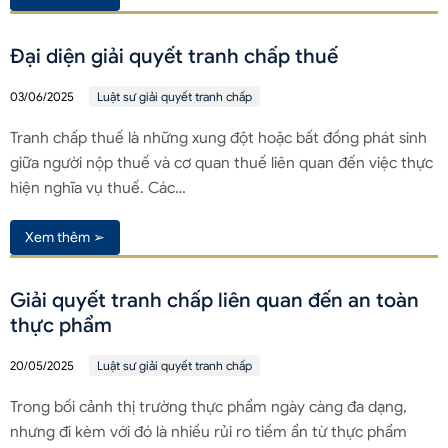
Đại diện giải quyết tranh chấp thuế
03/06/2025
Luật sư giải quyết tranh chấp
Tranh chấp thuế là những xung đột hoặc bất đồng phát sinh
giữa người nộp thuế và cơ quan thuế liên quan đến việc thực
hiện nghĩa vụ thuế. Các…
Xem thêm ➢
Giải quyết tranh chấp liên quan đến an toàn
thực phẩm
20/05/2025
Luật sư giải quyết tranh chấp
Trong bối cảnh thị trường thực phẩm ngày càng đa dạng,
nhưng đi kèm với đó là nhiều rủi ro tiềm ẩn từ thực phẩm