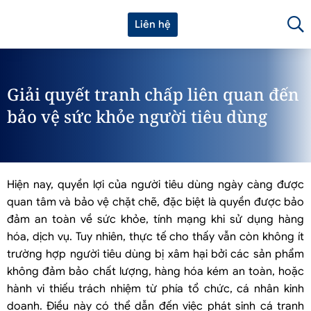
Liên hệ
Giải quyết tranh chấp liên quan đến
bảo vệ sức khỏe người tiêu dùng
Hiện nay, quyền lợi của người tiêu dùng ngày càng được
quan tâm và bảo vệ chặt chẽ, đặc biệt là quyền được bảo
đảm an toàn về sức khỏe, tính mạng khi sử dụng hàng
hóa, dịch vụ. Tuy nhiên, thực tế cho thấy vẫn còn không ít
trường hợp người tiêu dùng bị xâm hại bởi các sản phẩm
không đảm bảo chất lượng, hàng hóa kém an toàn, hoặc
hành vi thiếu trách nhiệm từ phía tổ chức, cá nhân kinh
doanh. Điều này có thể dẫn đến việc phát sinh cá tranh