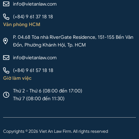
info@vietanlaw.com
(+84) 9 61 37 18 18
Văn phòng HCM
P. 04.68 Tòa nhà RiverGate Residence, 151-155 Bến Vân
Đồn, Phường Khánh Hội, Tp. HCM
info@vietanlaw.com
(+84) 9 61 57 18 18
Giờ làm việc
Thứ 2 - Thứ 6 (08:00 đến 17:00)
Thứ 7 (08:00 đến 11:30)
Copyrights © 2026 Viet An Law Firm. All rights reserved