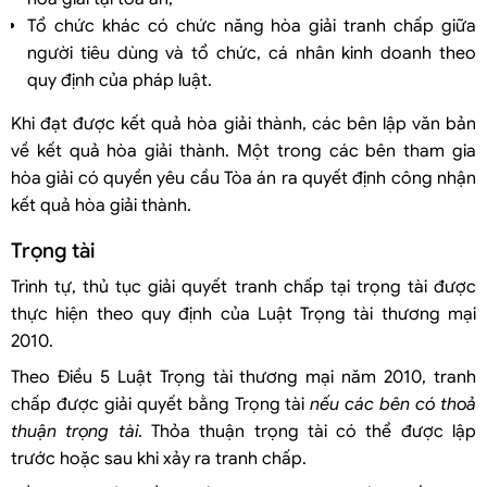
Tổ chức khác có chức năng hòa giải tranh chấp giữa
người tiêu dùng và tổ chức, cá nhân kinh doanh theo
quy định của pháp luật.
Khi đạt được kết quả hòa giải thành, các bên lập văn bản
về kết quả hòa giải thành. Một trong các bên tham gia
hòa giải có quyền yêu cầu Tòa án ra quyết định công nhận
kết quả hòa giải thành.
Trọng tài
Trình tự, thủ tục giải quyết tranh chấp tại trọng tài được
thực hiện theo quy định của Luật Trọng tài thương mại
2010.
Theo Điều 5 Luật Trọng tài thương mại năm 2010, tranh
chấp được giải quyết bằng Trọng tài
nếu các bên có thoả
thuận trọng tài
. Thỏa thuận trọng tài có thể được lập
trước hoặc sau khi xảy ra tranh chấp.