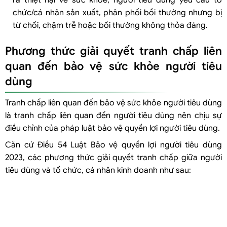
chức/cá nhân sản xuất, phân phối bồi thường nhưng bị
từ chối, chậm trễ hoặc bồi thường không thỏa đáng.
Phương thức giải quyết tranh chấp liên
quan đến bảo vệ sức khỏe người tiêu
dùng
Tranh chấp liên quan đến bảo vệ sức khỏe người tiêu dùng
là tranh chấp liên quan đến người tiêu dùng nên chịu sự
điều chỉnh của pháp luật bảo vệ quyền lợi người tiêu dùng.
Căn cứ Điều 54 Luật Bảo vệ quyền lợi người tiêu dùng
2023, các phương thức giải quyết tranh chấp giữa người
tiêu dùng và tổ chức, cá nhân kinh doanh như sau: