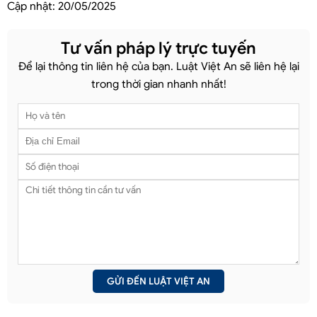
Cập nhật:
20/05/2025
Tư vấn pháp lý trực tuyến
Để lại thông tin liên hệ của bạn. Luật Việt An sẽ liên hệ lại
trong thời gian nhanh nhất!