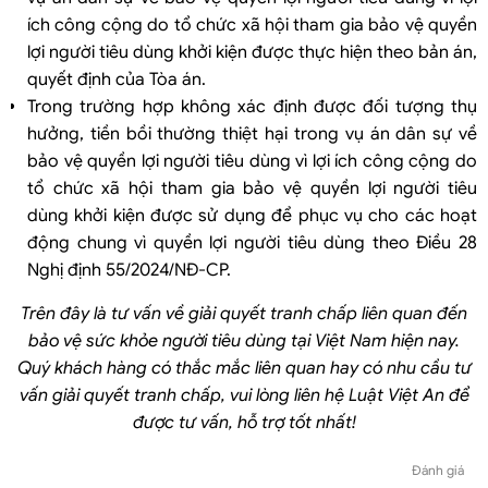
ích công cộng do tổ chức xã hội tham gia bảo vệ quyền
lợi người tiêu dùng khởi kiện được thực hiện theo bản án,
quyết định của Tòa án.
Trong trường hợp không xác định được đối tượng thụ
hưởng, tiền bồi thường thiệt hại trong vụ án dân sự về
bảo vệ quyền lợi người tiêu dùng vì lợi ích công cộng do
tổ chức xã hội tham gia bảo vệ quyền lợi người tiêu
dùng khởi kiện được sử dụng để phục vụ cho các hoạt
động chung vì quyền lợi người tiêu dùng theo Điều 28
Nghị định 55/2024/NĐ-CP.
Trên đây là tư vấn về giải quyết tranh chấp liên quan đến
bảo vệ sức khỏe người tiêu dùng tại Việt Nam hiện nay.
Quý khách hàng có thắc mắc liên quan hay có nhu cầu tư
vấn giải quyết tranh chấp, vui lòng liên hệ Luật Việt An để
được tư vấn, hỗ trợ tốt nhất!
Đánh giá