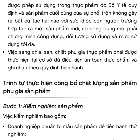
được phép sử dụng trong thực phẩm do Bộ Y tế quy
định và sản phẩm cuối cùng của sự phối trộn không gây
ra bất cứ tác hại nào với sức khỏe con người; trường
hợp tạo ra một sản phẩm mới, có công dụng mới phải
chứng minh công dụng, đối tượng sử dụng và mức sử
dụng tối đa.
Việc sang chia, san, chiết phụ gia thực phẩm phải được
thực hiện tại cơ sở đủ điều kiện an toàn thực phẩm và
ghi nhãn theo quy định hiện hành
Trình tự thực hiện công bố chất lượng sản phẩm
phụ gia sản phẩm
Bước 1: Kiểm nghiệm sản phẩm
Việc kiểm nghiệm bao gồm:
Doanh nghiệp chuẩn bị mẫu sản phẩm để tiến hành thử
nghiệm;