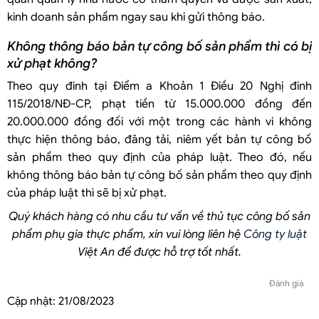
kinh doanh sản phẩm ngay sau khi gửi thông báo.
Không thông báo bản tự công bố sản phẩm thì có bị
xử phạt không?
Theo quy đinh tại Điểm a Khoản 1 Điều 20 Nghị đinh
115/2018/NĐ-CP, phạt tiền từ 15.000.000 đồng đến
20.000.000 đồng đối với một trong các hành vi không
thực hiện thông báo, đăng tải, niêm yết bản tự công bố
sản phẩm theo quy định của pháp luật. Theo đó, nếu
không thông báo bản tự công bố sản phẩm theo quy định
của pháp luật thì sẽ bị xử phạt.
Quý khách hàng có nhu cầu tư vấn về thủ tục công bố sản
phẩm phụ
gia thực phẩm
,
xin vui lòng liên hệ
Công ty luật
Việt An để được hỗ trợ tốt nhất.
Đánh giá
Cập nhật:
21/08/2023