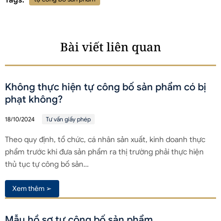
Bài viết liên quan
Không thực hiện tự công bố sản phẩm có bị
phạt không?
18/10/2024
Tư vấn giấy phép
Theo quy định, tổ chức, cá nhân sản xuất, kinh doanh thực
phẩm trước khi đưa sản phẩm ra thị trường phải thực hiện
thủ tục tự công bố sản…
Xem thêm ➢
Mẫu hồ sơ tự công bố sản phẩm