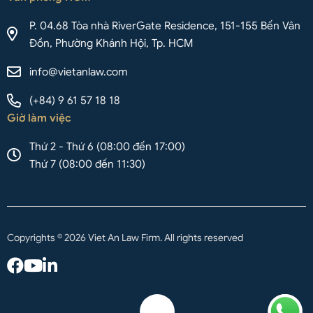
P. 04.68 Tòa nhà RiverGate Residence, 151-155 Bến Vân
Đồn, Phường Khánh Hội, Tp. HCM
info@vietanlaw.com
(+84) 9 61 57 18 18
Giờ làm việc
Thứ 2 - Thứ 6 (08:00 đến 17:00)
Thứ 7 (08:00 đến 11:30)
Copyrights © 2026 Viet An Law Firm. All rights reserved