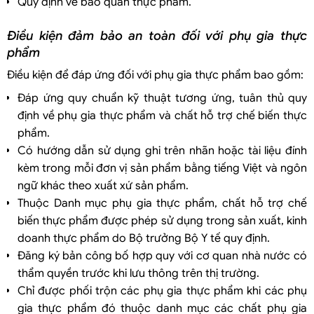
Quy định về bảo quản thực phẩm.
Điều kiện đảm bảo an toàn đối với phụ gia thực
phẩm
Điều kiện để đáp ứng đối với phụ gia thực phẩm bao gồm:
Đáp ứng quy chuẩn kỹ thuật tương ứng, tuân thủ quy
định về phụ gia thực phẩm và chất hỗ trợ chế biến thực
phẩm.
Có hướng dẫn sử dụng ghi trên nhãn hoặc tài liệu đính
kèm trong mỗi đơn vị sản phẩm bằng tiếng Việt và ngôn
ngữ khác theo xuất xứ sản phẩm.
Thuộc Danh mục phụ gia thực phẩm, chất hỗ trợ chế
biến thực phẩm được phép sử dụng trong sản xuất, kinh
doanh thực phẩm do Bộ trưởng Bộ Y tế quy định.
Đăng ký bản công bố hợp quy với cơ quan nhà nước có
thẩm quyền trước khi lưu thông trên thị trường.
Chỉ được phối trộn các phụ gia thực phẩm khi các phụ
gia thực phẩm đó thuộc danh mục các chất phụ gia