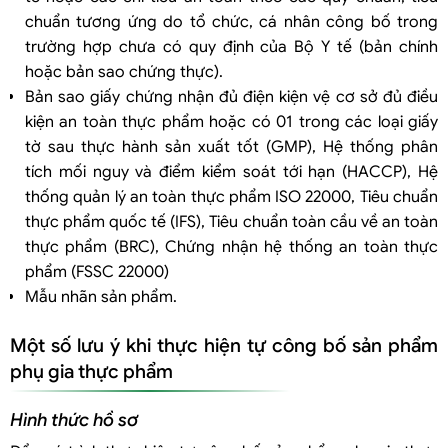
chuẩn tương ứng do tổ chức, cá nhân công bố trong
trường hợp chưa có quy định của Bộ Y tế (bản chính
hoặc bản sao chứng thực).
Bản sao giấy chứng nhận đủ điện kiện vệ cơ sở đủ điều
kiện an toàn thực phẩm hoặc có 01 trong các loại giấy
tờ sau thực hành sản xuất tốt (GMP), Hệ thống phân
tích mối nguy và điểm kiểm soát tới hạn (HACCP), Hệ
thống quản lý an toàn thực phẩm ISO 22000, Tiêu chuẩn
thực phẩm quốc tế (IFS), Tiêu chuẩn toàn cầu về an toàn
thực phẩm (BRC), Chứng nhận hệ thống an toàn thực
phẩm (FSSC 22000)
Mẫu nhãn sản phẩm.
Một số lưu ý khi thực hiện tự công bố sản phẩm
phụ gia thực phẩm
Hình thức hồ sơ