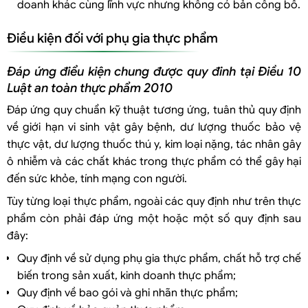
doanh khác cùng lĩnh vực nhưng không có bản công bố.
Điều kiện đối với phụ gia thực phẩm
Đáp ứng điểu kiện chung được quy đinh tại Điều 10
Luật an toàn thực phẩm 2010
Đáp ứng quy chuẩn kỹ thuật tương ứng, tuân thủ quy định
về giới hạn vi sinh vật gây bệnh, dư lượng thuốc bảo vệ
thực vật, dư lượng thuốc thú y, kim loại nặng, tác nhân gây
ô nhiễm và các chất khác trong thực phẩm có thể gây hại
đến sức khỏe, tính mạng con người.
Tùy từng loại thực phẩm, ngoài các quy định như trên thực
phẩm còn phải đáp ứng một hoặc một số quy định sau
đây:
Quy định về sử dụng phụ gia thực phẩm, chất hỗ trợ chế
biến trong sản xuất, kinh doanh thực phẩm;
Quy định về bao gói và ghi nhãn thực phẩm;