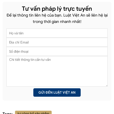
Tư vấn pháp lý trực tuyến
Để lại thông tin liên hệ của bạn. Luật Việt An sẽ liên hệ lại
trong thời gian nhanh nhất!
Tags:
tự công bố sản phẩm