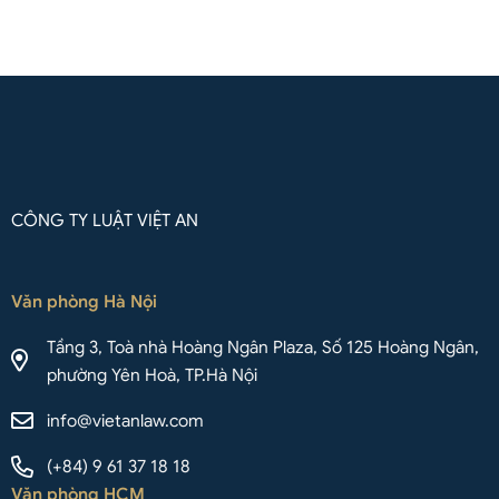
Liên hệ qua Whatsapp
CÔNG TY LUẬT VIỆT AN
Văn phòng Hà Nội
Tầng 3, Toà nhà Hoàng Ngân Plaza, Số 125 Hoàng Ngân,
phường Yên Hoà, TP.Hà Nội
info@vietanlaw.com
(+84) 9 61 37 18 18
Văn phòng HCM