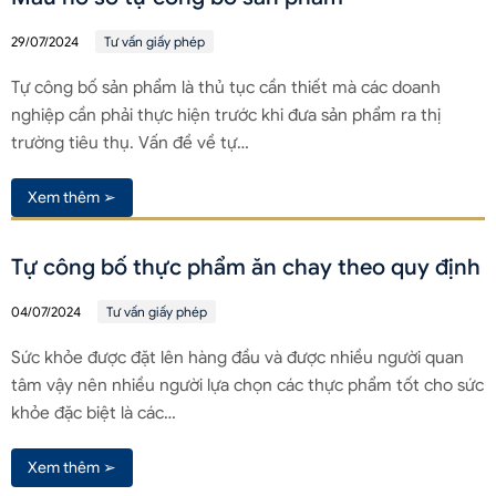
29/07/2024
Tư vấn giấy phép
Tự công bố sản phẩm là thủ tục cần thiết mà các doanh
nghiệp cần phải thực hiện trước khi đưa sản phẩm ra thị
trường tiêu thụ. Vấn đề về tự…
Xem thêm ➢
Tự công bố thực phẩm ăn chay theo quy định
04/07/2024
Tư vấn giấy phép
Sức khỏe được đặt lên hàng đầu và được nhiều người quan
tâm vậy nên nhiều người lựa chọn các thực phẩm tốt cho sức
khỏe đặc biệt là các…
Xem thêm ➢