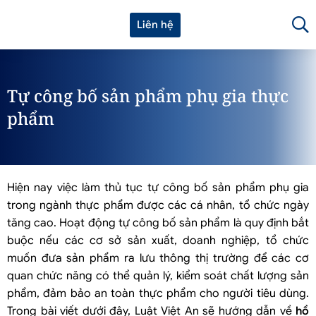
Liên hệ
Tự công bố sản phẩm phụ gia thực
phẩm
Hiện nay việc làm thủ tục tự công bố sản phẩm phụ gia
trong ngành thực phẩm được các cá nhân, tổ chức ngày
tăng cao. Hoạt động tự công bố sản phẩm là quy định bắt
buộc nếu các cơ sở sản xuất, doanh nghiệp, tổ chức
muốn đưa sản phẩm ra lưu thông thị trường để các cơ
quan chức năng có thể quản lý, kiểm soát chất lượng sản
phẩm, đảm bảo an toàn thực phẩm cho người tiêu dùng.
Trong bài viết dưới đây, Luật Việt An sẽ hướng dẫn về
hồ