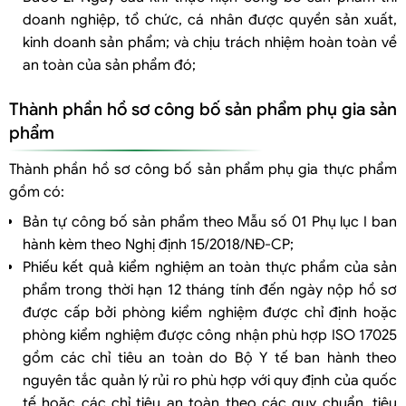
doanh nghiệp, tổ chức, cá nhân được quyền sản xuất,
kinh doanh sản phẩm; và chịu trách nhiệm hoàn toàn về
an toàn của sản phẩm đó;
Thành phần hồ sơ công bố sản phẩm phụ gia sản
phẩm
Thành phần hồ sơ công bố sản phẩm phụ gia thực phẩm
gồm có:
Bản tự công bố sản phẩm theo Mẫu số 01 Phụ lục I ban
hành kèm theo Nghị định 15/2018/NĐ-CP;
Phiếu kết quả kiểm nghiệm an toàn thực phẩm của sản
phẩm trong thời hạn 12 tháng tính đến ngày nộp hồ sơ
được cấp bởi phòng kiểm nghiệm được chỉ định hoặc
phòng kiểm nghiệm được công nhận phù hợp ISO 17025
gồm các chỉ tiêu an toàn do Bộ Y tế ban hành theo
nguyên tắc quản lý rủi ro phù hợp với quy định của quốc
tế hoặc các chỉ tiêu an toàn theo các quy chuẩn, tiêu