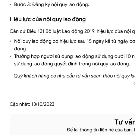
Bước 3: Đăng ký nội quy lao động.
Hiệu lực của nội quy lao động
Căn cứ Điều 121 Bộ luật Lao động 2019, hiệu lực của nội 
Nội quy lao động có hiệu lực sau 15 ngày kể từ ngày 
động.
Trường hợp người sử dụng lao động sử dụng dưới 10 ng
sử dụng lao động quyết định trong nội quy lao động.
Quý khách hàng có nhu cầu tư vấn
soạn thảo
nội quy l
Cập nhật:
13/10/2023
Tư vấn
Để lại thông tin liên hệ của bạn.