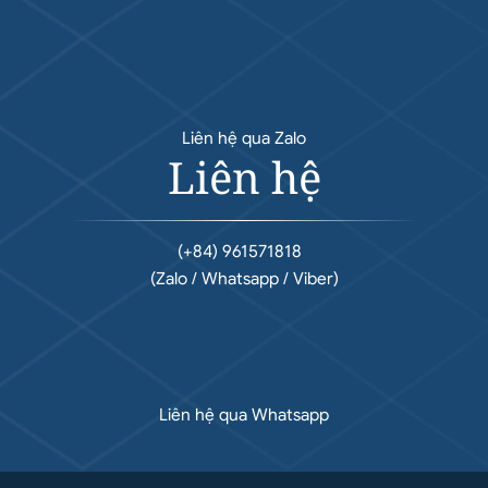
Liên hệ qua Zalo
Liên hệ
(+84) 961571818
(Zalo / Whatsapp / Viber)
Liên hệ qua Whatsapp