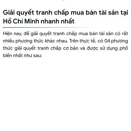
Giải quyết tranh chấp mua bán tài sản tại
Hồ Chí Minh nhanh nhất
Hiện nay, để giải quyết tranh chấp mua bán tài sản có rất
nhiều phương thức khác nhau. Trên thực tế, có 04 phương
thức giải quyết tranh chấp cơ bản và được sử dụng phổ
biến nhất như sau: