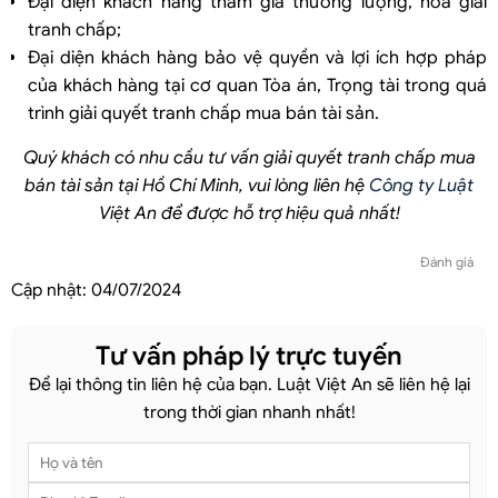
Đại diện khách hàng tham gia thương lượng, hòa giải
tranh chấp;
Đại diện khách hàng bảo vệ quyền và lợi ích hợp pháp
của khách hàng tại cơ quan Tòa án, Trọng tài trong quá
trình giải quyết tranh chấp mua bán tài sản.
Quý khách có nhu cầu tư vấn giải quyết tranh chấp mua
bán tài sản tại Hồ Chí Minh, vui lòng liên hệ
Công ty Luật
Việt An để được hỗ trợ hiệu quả nhất!
Đánh giá
Cập nhật:
04/07/2024
Tư vấn pháp lý trực tuyến
Để lại thông tin liên hệ của bạn. Luật Việt An sẽ liên hệ lại
trong thời gian nhanh nhất!