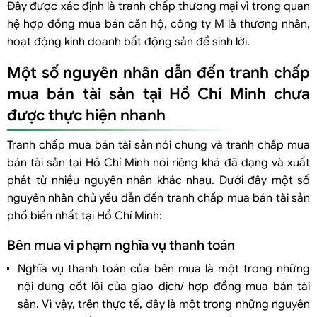
Đây được xác định là tranh chấp thương mại vì trong quan
hệ hợp đồng mua bán căn hộ, công ty M là thương nhân,
hoạt động kinh doanh bất động sản để sinh lời.
Một số nguyên nhân dẫn đến tranh chấp
mua bán tài sản tại Hồ Chí Minh chưa
được thực hiện nhanh
Tranh chấp mua bán tài sản nói chung và tranh chấp mua
bán tài sản tại Hồ Chí Minh nói riêng khá đã dạng và xuất
phát từ nhiều nguyên nhân khác nhau. Dưới đây một số
nguyên nhân chủ yếu dẫn đến tranh chấp mua bán tài sản
phổ biến nhất tại Hồ Chí Minh:
Bên mua vi phạm nghĩa vụ thanh toán
Nghĩa vụ thanh toán của bên mua là một trong những
nội dung cốt lõi của giao dịch/ hợp đồng mua bán tài
sản. Vì vậy, trên thực tế, đây là một trong những nguyên