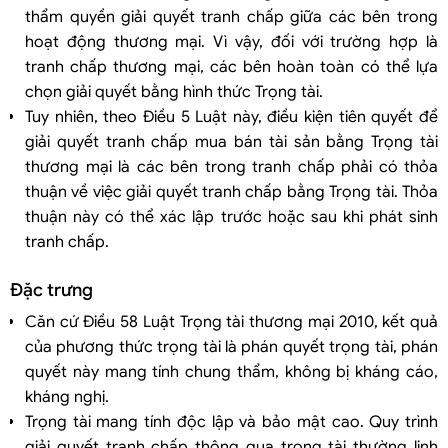
thẩm quyền giải quyết tranh chấp giữa các bên trong
hoạt động thương mại. Vì vậy, đối với trường hợp là
tranh chấp thương mại, các bên hoàn toàn có thể lựa
chọn giải quyết bằng hình thức Trọng tài.
Tuy nhiên, theo Điều 5 Luật này, điều kiện tiên quyết để
giải quyết tranh chấp mua bán tài sản bằng Trọng tài
thương mại là các bên trong tranh chấp phải có thỏa
thuận về việc giải quyết tranh chấp bằng Trọng tài. Thỏa
thuận này có thể xác lập trước hoặc sau khi phát sinh
tranh chấp.
Đặc trưng
Căn cứ Điều 58 Luật Trọng tài thương mại 2010, kết quả
của phương thức trọng tài là phán quyết trọng tài, phán
quyết này mang tính chung thẩm, không bị kháng cáo,
kháng nghị.
Trọng tài mang tính độc lập và bảo mật cao. Quy trình
giải quyết tranh chấp thông qua trọng tài thường linh