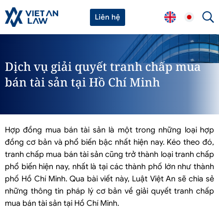
Liên hệ
Dịch vụ giải quyết tranh chấp mua
bán tài sản tại Hồ Chí Minh
Hợp đồng mua bán tài sản là một trong những loại hợp
đồng cơ bản và phổ biến bậc nhất hiện nay. Kéo theo đó,
tranh chấp mua bán tài sản cũng trở thành loại tranh chấp
phổ biến hiện nay, nhất là tại các thành phố lớn như thành
phố Hồ Chí Minh. Qua bài viết này, Luật Việt An sẽ chia sẻ
những thông tin pháp lý cơ bản về giải quyết tranh chấp
mua bán tài sản tại Hồ Chí Minh.