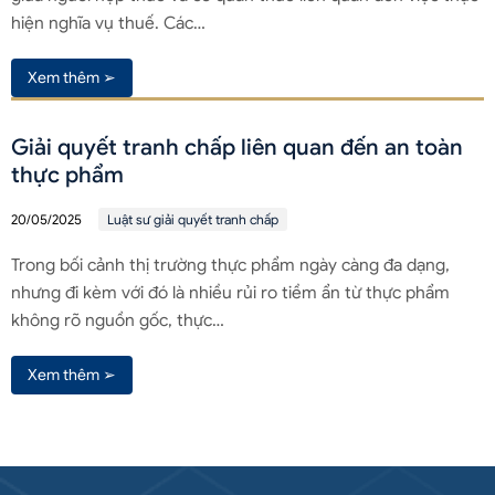
hiện nghĩa vụ thuế. Các…
Xem thêm ➢
Giải quyết tranh chấp liên quan đến an toàn
thực phẩm
20/05/2025
Luật sư giải quyết tranh chấp
Trong bối cảnh thị trường thực phẩm ngày càng đa dạng,
nhưng đi kèm với đó là nhiều rủi ro tiềm ẩn từ thực phẩm
không rõ nguồn gốc, thực…
Xem thêm ➢