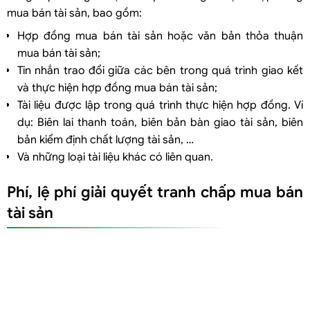
mua bán tài sản, bao gồm:
Hợp đồng mua bán tài sản hoặc văn bản thỏa thuận
mua bán tài sản;
Tin nhắn trao đổi giữa các bên trong quá trình giao kết
và thực hiện hợp đồng mua bán tài sản;
Tài liệu được lập trong quá trình thực hiện hợp đồng. Ví
dụ: Biên lai thanh toán, biên bản bàn giao tài sản, biên
bản kiểm định chất lượng tài sản, …
Và những loại tài liệu khác có liên quan.
Phí, lệ phí giải quyết tranh chấp mua bán
tài sản