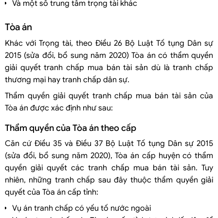
Và một số trung tâm trọng tài khác
Tòa án
Khác với Trọng tài, theo Điều 26 Bộ Luật Tố tụng Dân sự
2015 (sửa đổi, bổ sung năm 2020) Tòa án có thẩm quyền
giải quyết tranh chấp mua bán tài sản dù là tranh chấp
thương mại hay tranh chấp dân sự.
Thẩm quyền giải quyết tranh chấp mua bán tài sản của
Tòa án được xác định như sau:
Thẩm quyền của Tòa án theo cấp
Căn cứ Điều 35 và Điều 37 Bộ Luật Tố tụng Dân sự 2015
(sửa đổi, bổ sung năm 2020), Tòa án cấp huyện có thẩm
quyền giải quyết các tranh chấp mua bán tài sản. Tuy
nhiên, những tranh chấp sau đây thuộc thẩm quyền giải
quyết của Tòa án cấp tỉnh:
Vụ án tranh chấp có yếu tố nước ngoài