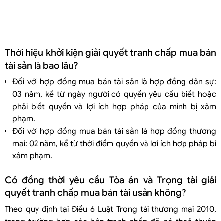
Thời hiệu khởi kiện giải quyết tranh chấp mua bán
tài sản là bao lâu?
Đối với hợp đồng mua bán tài sản là hợp đồng dân sự:
03 năm, kể từ ngày người có quyền yêu cầu biết hoặc
phải biết quyền và lợi ích hợp pháp của mình bị xâm
phạm.
Đối với hợp đồng mua bán tài sản là hợp đồng thương
mại: 02 năm, kể từ thời điểm quyền và lợi ích hợp pháp bị
xâm phạm.
Có đồng thời yêu cầu Tòa án và Trọng tài giải
quyết tranh chấp mua bán tài usản không?
Theo quy định tại Điều 6 Luật Trọng tài thương mại 2010,