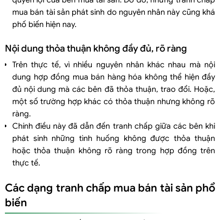
mua bán tài sản phát sinh do nguyên nhân này cũng khá
phố biến hiện nay.
Nội dung thỏa thuận không đầy đủ, rõ ràng
Trên thực tế, vì nhiều nguyên nhân khác nhau mà nội
dung hợp đồng mua bán hàng hóa không thể hiện đầy
đủ nội dung mà các bên đã thỏa thuận, trao đổi. Hoặc,
một số trường hợp khác có thỏa thuận nhưng không rõ
ràng.
Chính điều này đã dẫn đến tranh chấp giữa các bên khi
phát sinh những tình huống không được thỏa thuận
hoặc thỏa thuận không rõ ràng trong hợp đồng trên
thực tế.
Các dạng tranh chấp mua bán tài sản phổ
biến