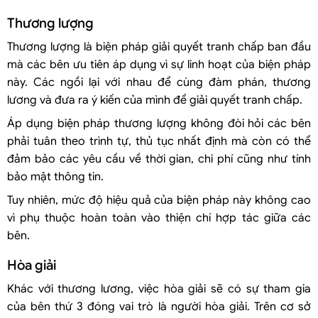
Thương lượng
Thương lượng là biện pháp giải quyết tranh chấp ban đầu
mà các bên ưu tiên áp dụng vì sự linh hoạt của biện pháp
này. Các ngồi lại với nhau để cùng đàm phán, thương
lương và đưa ra ý kiến của mình để giải quyết tranh chấp.
Áp dụng biện pháp thương lượng không đòi hỏi các bên
phải tuân theo trình tự, thủ tục nhất định mà còn có thể
đảm bảo các yêu cầu về thời gian, chi phí cũng như tính
bảo mật thông tin.
Tuy nhiên, mức độ hiệu quả của biện pháp này không cao
vì phụ thuộc hoàn toàn vào thiện chí hợp tác giữa các
bên.
Hòa giải
Khác với thương lương, việc hòa giải sẽ có sự tham gia
của bên thứ 3 đóng vai trò là người hòa giải. Trên cơ sở