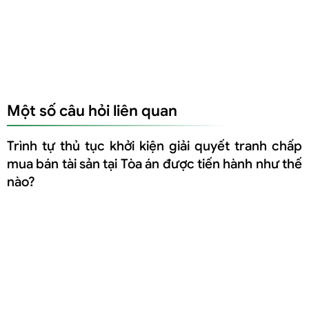
Một số câu hỏi liên quan
Trình tự thủ tục khởi kiện giải quyết tranh chấp
mua bán tài sản tại Tòa án được tiến hành như thế
nào?