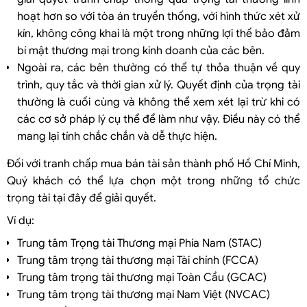
hoạt hơn so với tòa án truyền thống, với hình thức xét xử
kín, không công khai là một trong những lợi thế bảo đảm
bí mật thương mại trong kinh doanh của các bên.
Ngoài ra, các bên thường có thể tự thỏa thuận về quy
trình, quy tắc và thời gian xử lý. Quyết định của trọng tài
thường là cuối cùng và không thể xem xét lại trừ khi có
các cơ sở pháp lý cụ thể để làm như vậy. Điều này có thể
mang lại tính chắc chắn và dễ thực hiện.
Đối với tranh chấp mua bán tài sản thành phố Hồ Chí Minh,
Quý khách có thể lựa chọn một trong những tổ chức
trọng tài tại đây để giải quyết.
Ví dụ:
Trung tâm Trọng tài Thương mại Phía Nam (STAC)
Trung tâm trọng tài thương mại Tài chính (FCCA)
Trung tâm trọng tài thương mại Toàn Cầu (GCAC)
Trung tâm trọng tài thương mại Nam Việt (NVCAC)