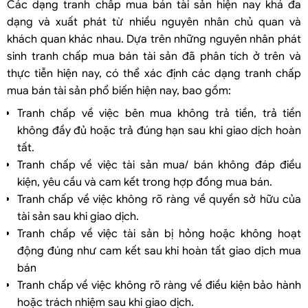
Các dạng tranh chấp mua bán tài sản hiện nay khá đa
dạng và xuất phát từ nhiều nguyên nhân chủ quan và
khách quan khác nhau. Dựa trên những nguyên nhân phát
sinh tranh chấp mua bán tài sản đã phân tích ở trên và
thực tiễn hiện nay, có thể xác định các dạng tranh chấp
mua bán tài sản phổ biến hiện nay, bao gồm:
Tranh chấp về việc bên mua không trả tiền, trả tiền
không đầy đủ hoặc trả đúng hạn sau khi giao dịch hoàn
tất.
Tranh chấp về việc tài sản mua/ bán không đáp điều
kiện, yêu cầu và cam kết trong hợp đồng mua bán.
Tranh chấp về việc không rõ ràng về quyền sở hữu của
tài sản sau khi giao dịch.
Tranh chấp về việc tài sản bị hỏng hoặc không hoạt
động đúng như cam kết sau khi hoàn tất giao dịch mua
bán
Tranh chấp về việc không rõ ràng về điều kiện bảo hành
hoặc trách nhiệm sau khi giao dịch.